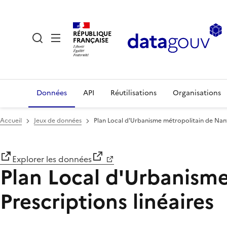
RÉPUBLIQUE
FRANÇAISE
Données
API
Réutilisations
Organisations
Accueil
Jeux de données
Plan Local d'Urbanisme métropolitain de Nante
Explorer les données
Plan Local d'Urbanisme
Prescriptions linéaires