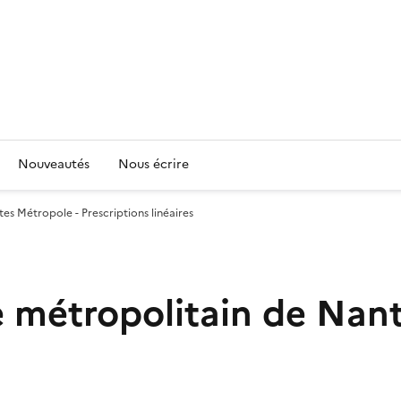
Nouveautés
Nous écrire
s Métropole - Prescriptions linéaires
 métropolitain de Nant