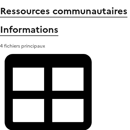
Ressources communautaires
Informations
4 fichiers principaux