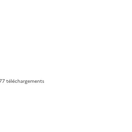
77
téléchargements