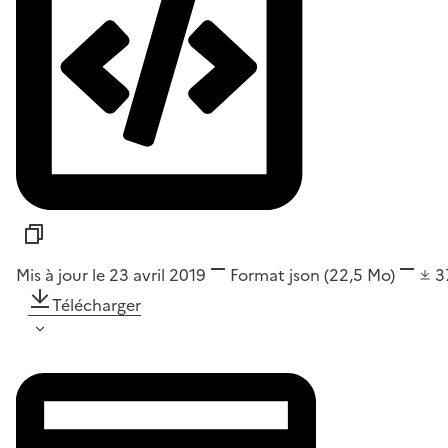
Mis à jour le 23 avril 2019
Format
json
(22,5 Mo)
3
Télécharger