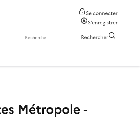
Se connecter
S'enregistrer
Rechercher
es Métropole -