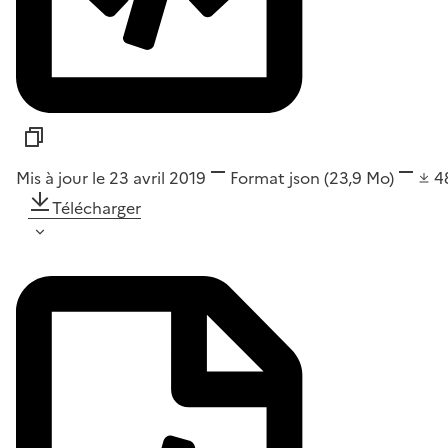
Mis à jour le 23 avril 2019
Format
json
(23,9 Mo)
4
Télécharger