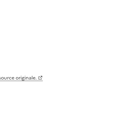
 source originale.