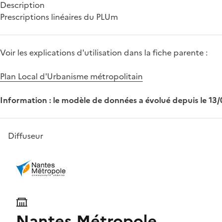
Description
Prescriptions linéaires du PLUm
Voir les explications d'utilisation dans la fiche parente :
Plan Local d'Urbanisme métropolitain
Information : le modèle de données a évolué depuis le 13
Diffuseur
Nantes Métropole