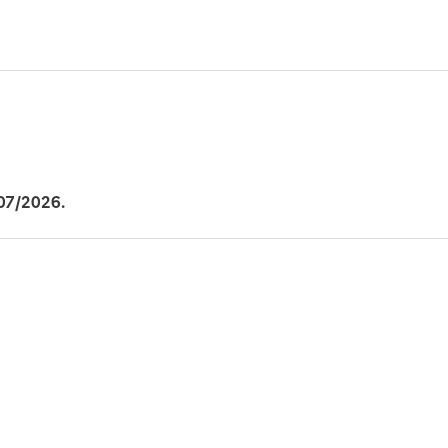
/07/2026.