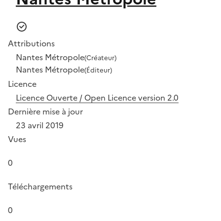
Attributions
Nantes Métropole
(Créateur)
Nantes Métropole
(Éditeur)
Licence
Licence Ouverte / Open Licence version 2.0
Dernière mise à jour
23 avril 2019
Vues
0
Téléchargements
0