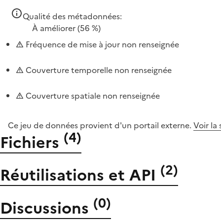
Qualité des métadonnées:
À améliorer
(56 %)
Fréquence de mise à jour non renseignée
Couverture temporelle non renseignée
Couverture spatiale non renseignée
Ce jeu de données provient d'un portail externe.
Voir la
(
4
)
Fichiers
(
2
)
Réutilisations et API
(
0
)
Discussions