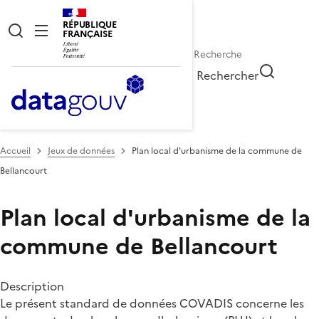
RÉPUBLIQUE
FRANÇAISE
Rechercher
Accueil
Jeux de données
Plan local d'urbanisme de la commune de
Bellancourt
Plan local d'urbanisme de la
commune de Bellancourt
Description
Le présent standard de données COVADIS concerne les