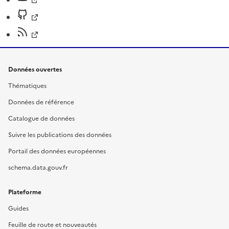
Données ouvertes
Thématiques
Données de référence
Catalogue de données
Suivre les publications des données
Portail des données européennes
schema.data.gouv.fr
Plateforme
Guides
Feuille de route et nouveautés