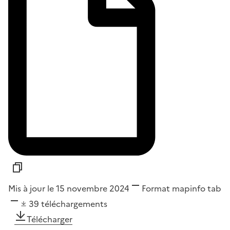
Mis à jour le 15 novembre 2024
Format
mapinfo tab
39
téléchargements
Télécharger