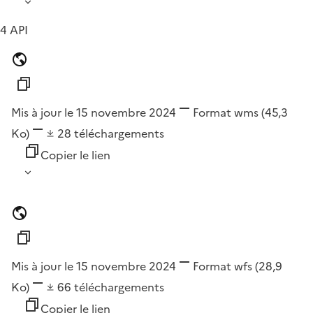
4 API
Mis à jour le 15 novembre 2024
Format
wms
(45,3
Ko)
28
téléchargements
Copier le lien
Mis à jour le 15 novembre 2024
Format
wfs
(28,9
Ko)
66
téléchargements
Copier le lien