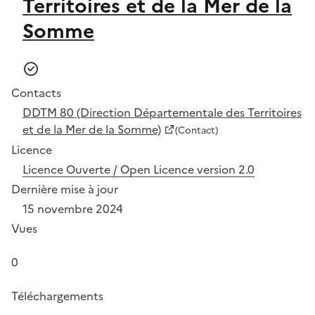
Territoires et de la Mer de la
Somme
Contacts
DDTM 80 (Direction Départementale des Territoires
et de la Mer de la Somme)
(Contact)
Licence
Licence Ouverte / Open Licence version 2.0
Dernière mise à jour
15 novembre 2024
Vues
0
Téléchargements