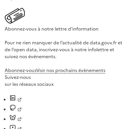
Abonnez-vous à notre lettre d'information
Pour ne rien manquer de l’actualité de data.gouv.fr et
de l’open data, inscrivez-vous à notre infolettre et
suivez nos événements.
Abonnez-vous
Voir nos prochains évènements
Suivez-nous
sur les réseaux sociaux