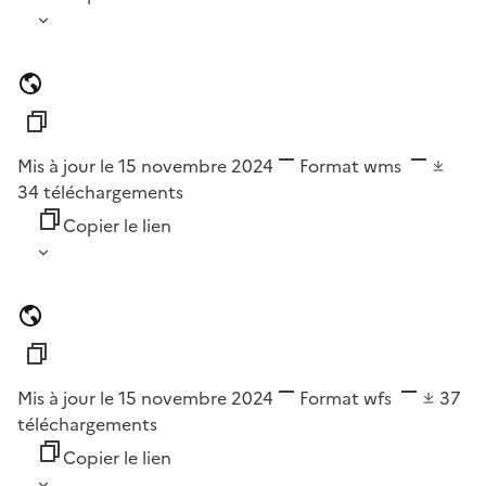
Mis à jour le 15 novembre 2024
Format
wms
34
téléchargements
Copier le lien
Mis à jour le 15 novembre 2024
Format
wfs
37
téléchargements
Copier le lien