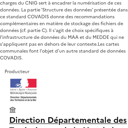
charges du CNIG sert à encadrer la numérisation de ces
données. La partie 'Structure des données' présentée dans
ce standard COVADIS donne des recommandations
complémentaires en matière de stockage des fichiers de
données (cf. partie C). Il s'agit de choix spécifiques à
l'infrastructure de données du MAA et du MEDDE qui ne
s'appliquent pas en dehors de leur contexte.Les cartes
communales font l'objet d'un autre standard de données
COVADIS.
Producteur
Direction Départementale des