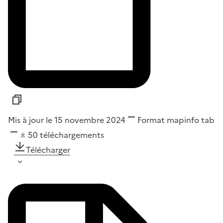
Mis à jour le 15 novembre 2024
Format
mapinfo tab
50
téléchargements
Télécharger