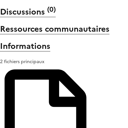
(
0
)
Discussions
Ressources communautaires
Informations
2 fichiers principaux