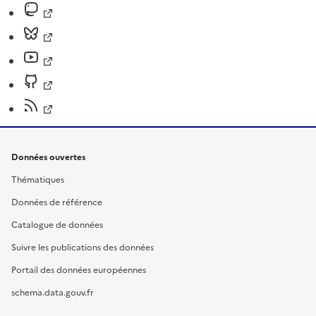
Données ouvertes
Thématiques
Données de référence
Catalogue de données
Suivre les publications des données
Portail des données européennes
schema.data.gouv.fr