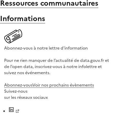
Ressources communautaires
Informations
Abonnez-vous à notre lettre d'information
Pour ne rien manquer de l’actualité de data.gouv.fr et
de l’open data, inscrivez-vous à notre infolettre et
suivez nos événements.
Abonnez-vous
Voir nos prochains évènements
Suivez-nous
sur les réseaux sociaux