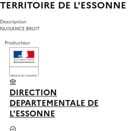
TERRITOIRE DE L'ESSONNE
Description
NUISANCE BRUIT
Producteur
DIRECTION
DEPARTEMENTALE DE
L'ESSONNE