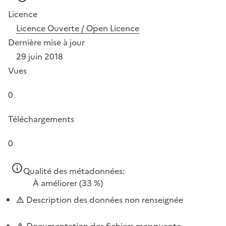
Licence
Licence Ouverte / Open Licence
Dernière mise à jour
29 juin 2018
Vues
0
Téléchargements
0
Qualité des métadonnées:
À améliorer
(33 %)
Description des données non renseignée
Documentation des fichiers manquante