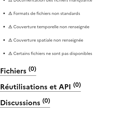
Formats de fichiers non standards
Couverture temporelle non renseignée
Couverture spatiale non renseignée
Certains fichiers ne sont pas disponibles
(
0
)
Fichiers
(
0
)
Réutilisations et API
(
0
)
Discussions