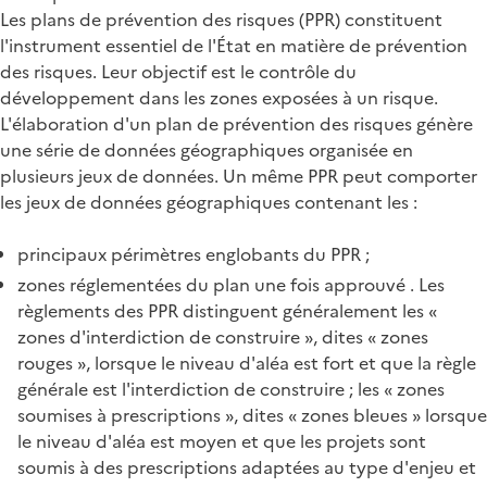
Les plans de prévention des risques (PPR) constituent
l'instrument essentiel de l'État en matière de prévention
des risques. Leur objectif est le contrôle du
développement dans les zones exposées à un risque.
L'élaboration d'un plan de prévention des risques génère
une série de données géographiques organisée en
plusieurs jeux de données. Un même PPR peut comporter
les jeux de données géographiques contenant les :
principaux périmètres englobants du PPR ;
zones réglementées du plan une fois approuvé . Les
règlements des PPR distinguent généralement les «
zones d'interdiction de construire », dites « zones
rouges », lorsque le niveau d'aléa est fort et que la règle
générale est l'interdiction de construire ; les « zones
soumises à prescriptions », dites « zones bleues » lorsque
le niveau d'aléa est moyen et que les projets sont
soumis à des prescriptions adaptées au type d'enjeu et