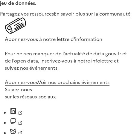
jeu de données.
Partagez vos ressources
En savoir plus sur la communauté
Abonnez-vous à notre lettre d'information
Pour ne rien manquer de l’actualité de data.gouv.fr et
de l’open data, inscrivez-vous à notre infolettre et
suivez nos événements.
Abonnez-vous
Voir nos prochains évènements
Suivez-nous
sur les réseaux sociaux