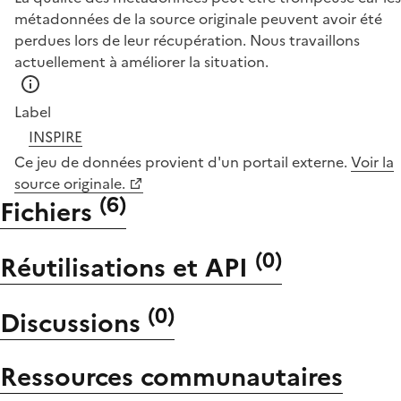
métadonnées de la source originale peuvent avoir été
perdues lors de leur récupération. Nous travaillons
actuellement à améliorer la situation.
Label
INSPIRE
Ce jeu de données provient d'un portail externe.
Voir la
source originale.
(
6
)
Fichiers
(
0
)
Réutilisations et API
(
0
)
Discussions
Ressources communautaires