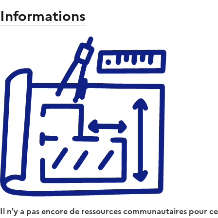
Informations
Il n'y a pas encore de ressources communautaires pour ce