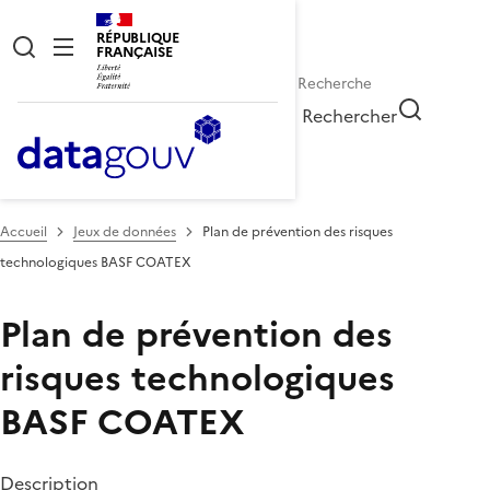
RÉPUBLIQUE
FRANÇAISE
Rechercher
Accueil
Jeux de données
Plan de prévention des risques
technologiques BASF COATEX
Plan de prévention des
risques technologiques
BASF COATEX
Description