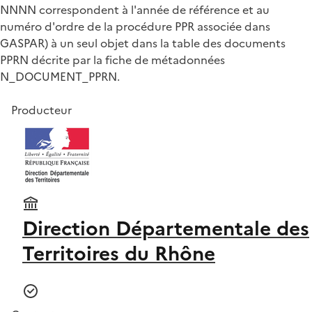
NNNN correspondent à l'année de référence et au
numéro d'ordre de la procédure PPR associée dans
GASPAR) à un seul objet dans la table des documents
PPRN décrite par la fiche de métadonnées
N_DOCUMENT_PPRN.
Producteur
Direction Départementale des
Territoires du Rhône