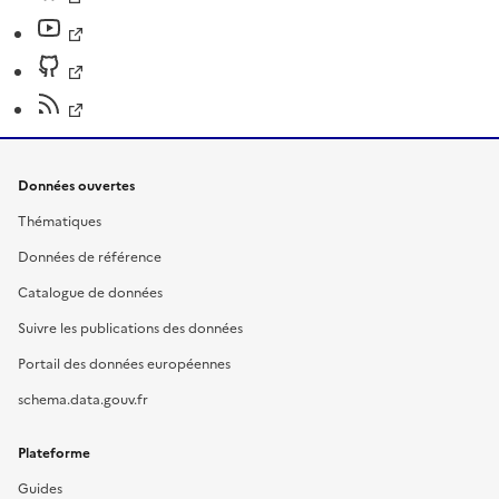
Données ouvertes
Thématiques
Données de référence
Catalogue de données
Suivre les publications des données
Portail des données européennes
schema.data.gouv.fr
Plateforme
Guides