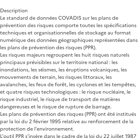
Description
Le standard de données COVADIS sur les plans de
prévention des risques comporte toutes les spécifications
techniques et organisationnelles de stockage au format
numérique des données géographiques représentées dans
les plans de prévention des risques (PPR).
Les risques majeurs regroupent les huit risques naturels
principaux prévisibles sur le territoire national : les
inondations, les séismes, les éruptions volcaniques, les
mouvements de terrain, les risques littoraux, les
avalanches, les feux de forêt, les cyclones et les tempêtes,
et quatre risques technologiques : le risque nucléaire, le
risque industriel, le risque de transport de matières
dangereuses et le risque de rupture de barrage.
Les plans de prévention des risques (PPR) ont été institués
par la loi du 2 février 1995 relative au renforcement de la
protection de l'environnement.
L'outil PPR s'insère dans le cadre de la loi du 22 juillet 1987