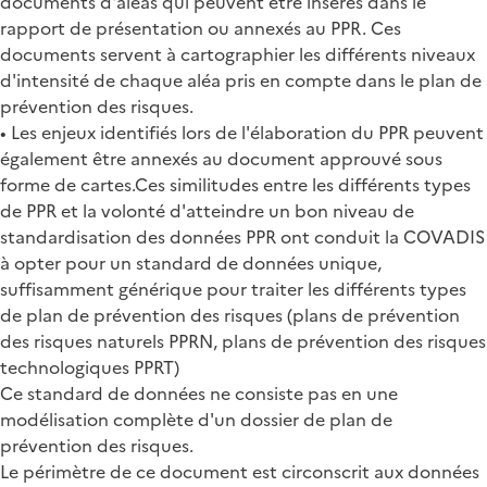
documents d'aléas qui peuvent être insérés dans le
rapport de présentation ou annexés au PPR. Ces
documents servent à cartographier les différents niveaux
d'intensité de chaque aléa pris en compte dans le plan de
prévention des risques.
• Les enjeux identifiés lors de l'élaboration du PPR peuvent
également être annexés au document approuvé sous
forme de cartes.Ces similitudes entre les différents types
de PPR et la volonté d'atteindre un bon niveau de
standardisation des données PPR ont conduit la COVADIS
à opter pour un standard de données unique,
suffisamment générique pour traiter les différents types
de plan de prévention des risques (plans de prévention
des risques naturels PPRN, plans de prévention des risques
technologiques PPRT)
Ce standard de données ne consiste pas en une
modélisation complète d'un dossier de plan de
prévention des risques.
Le périmètre de ce document est circonscrit aux données