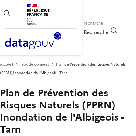
RÉPUBLIQUE
FRANÇAISE
Rechercher
Accueil
Jeux de données
Plan de Prévention des Risques Naturels
(PPRN) Inondation de l'Albigeois - Tarn
Plan de Prévention des
Risques Naturels (PPRN)
Inondation de l'Albigeois -
Tarn