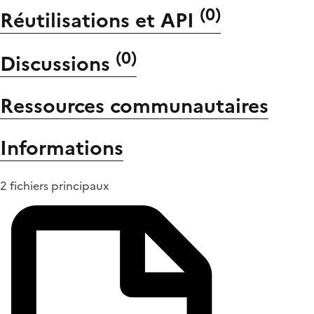
(
0
)
Réutilisations et API
(
0
)
Discussions
Ressources communautaires
Informations
2 fichiers principaux