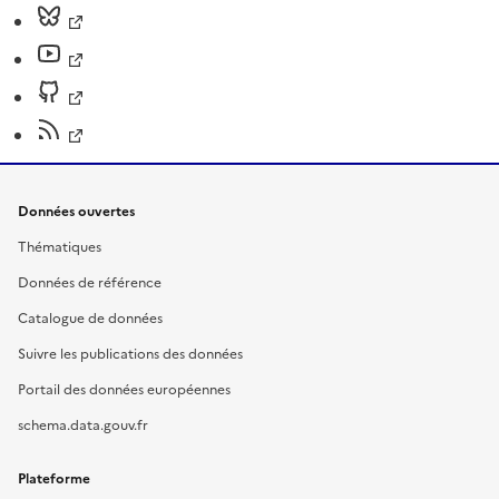
Données ouvertes
Thématiques
Données de référence
Catalogue de données
Suivre les publications des données
Portail des données européennes
schema.data.gouv.fr
Plateforme