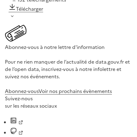
Télécharger
Abonnez-vous à notre lettre d'information
Pour ne rien manquer de l’actualité de data.gouv.fr et
de l’open data, inscrivez-vous à notre infolettre et
suivez nos événements.
Abonnez-vous
Voir nos prochains évènements
Suivez-nous
sur les réseaux sociaux