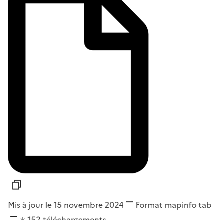
Mis à jour le 15 novembre 2024
Format
mapinfo tab
152
téléchargements