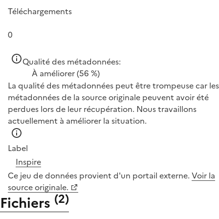
Téléchargements
0
Qualité des métadonnées:
À améliorer
(56 %)
La qualité des métadonnées peut être trompeuse car les
métadonnées de la source originale peuvent avoir été
perdues lors de leur récupération. Nous travaillons
actuellement à améliorer la situation.
Label
Inspire
Ce jeu de données provient d'un portail externe.
Voir la
source originale.
(
2
)
Fichiers