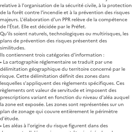
relative à l'organisation de la sécurité civile, à la protection
de la forêt contre l'incendie et à la prévention des risques
majeurs. L'élaboration d'un PPR relève de la compétence
de l'État. Elle est décidée par le Préfet.
Qu'ils soient naturels, technologiques ou multirisques, les
plans de prévention des risques présentent des
similitudes.
Ils contiennent trois catégories d'information :
• La cartographie réglementaire se traduit par une
délimitation géographique du territoire concerné par le
risque. Cette délimitation définit des zones dans
lesquelles s'appliquent des règlements spécifiques. Ces
règlements ont valeur de servitude et imposent des
prescriptions variant en fonction du niveau d'aléa auquel
la zone est exposée. Les zones sont représentées sur un
plan de zonage qui couvre entièrement le périmètre
d'étude.
• Les aléas à l'origine du risque figurent dans des