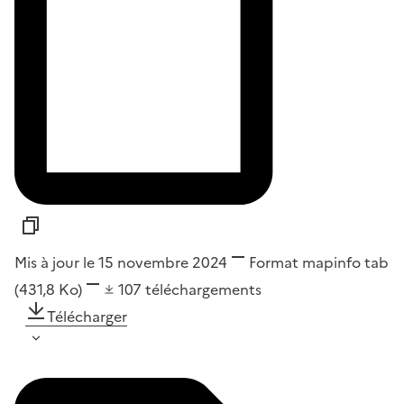
Mis à jour le 15 novembre 2024
Format
mapinfo tab
(431,8 Ko)
107
téléchargements
Télécharger