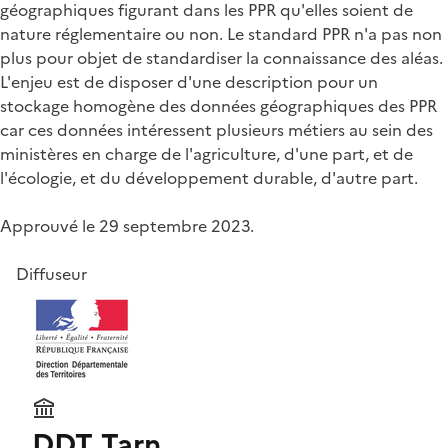
géographiques figurant dans les PPR qu'elles soient de
nature réglementaire ou non. Le standard PPR n'a pas non
plus pour objet de standardiser la connaissance des aléas.
L'enjeu est de disposer d'une description pour un
stockage homogène des données géographiques des PPR
car ces données intéressent plusieurs métiers au sein des
ministères en charge de l'agriculture, d'une part, et de
l'écologie, et du développement durable, d'autre part.
Approuvé le 29 septembre 2023.
Diffuseur
DDT Tarn