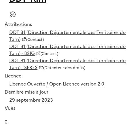
Attributions
DDT 81 (Direction Départementale des Territoires du
Tarn)
(Contact)
DDT 81 (Direction Départementale des Territoires du
Tarn) - BSIG
(Contact)
DDT 81 (Direction Départementale des Territoires du
Tarn) - SERES
(Détenteur des droits)
Licence
Licence Ouverte / Open Licence version 2.0
Dernière mise à jour
29 septembre 2023
Vues
0