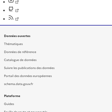
Données ouvertes
Thématiques
Données de référence
Catalogue de données
Suivre les publications des données
Portail des données européennes
schema.data.gouv.fr
Plateforme
Guides