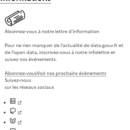
Abonnez-vous à notre lettre d'information
Pour ne rien manquer de l’actualité de data.gouv.fr et
de l’open data, inscrivez-vous à notre infolettre et
suivez nos événements.
Abonnez-vous
Voir nos prochains évènements
Suivez-nous
sur les réseaux sociaux