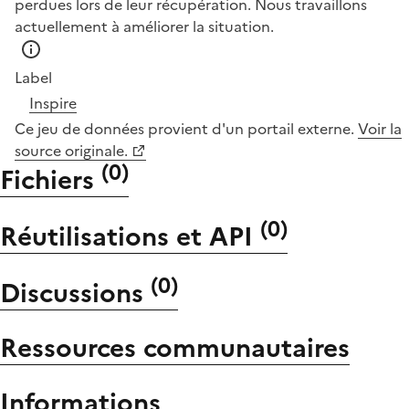
perdues lors de leur récupération. Nous travaillons
actuellement à améliorer la situation.
Label
Inspire
Ce jeu de données provient d'un portail externe.
Voir la
source originale.
(
0
)
Fichiers
(
0
)
Réutilisations et API
(
0
)
Discussions
Ressources communautaires
Informations