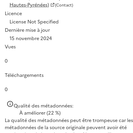
Hautes-Pyrénées)
(Contact)
Licence
License Not Specified
Dernière mise à jour
15 novembre 2024
Vues
0
Téléchargements
0
Qualité des métadonnées:
À améliorer
(22 %)
La qualité des métadonnées peut être trompeuse car les
métadonnées de la source originale peuvent avoir été