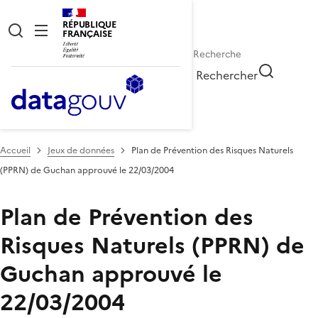
RÉPUBLIQUE
FRANÇAISE
Rechercher
Accueil
Jeux de données
Plan de Prévention des Risques Naturels
(PPRN) de Guchan approuvé le 22/03/2004
Plan de Prévention des
Risques Naturels (PPRN) de
Guchan approuvé le
22/03/2004