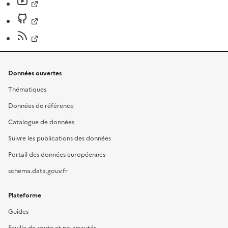
Données ouvertes
Thématiques
Données de référence
Catalogue de données
Suivre les publications des données
Portail des données européennes
schema.data.gouv.fr
Plateforme
Guides