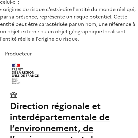
celui-ci ;
• origines du risque c'est-à-dire l'entité du monde réel qui,
par sa présence, représente un risque potentiel. Cette
entité peut être caractérisée par un nom, une référence à
un objet externe ou un objet géographique localisant
l'entité réelle à l'origine du risque.
Producteur
Direction régionale et
interdépartementale de
l’environnement, de