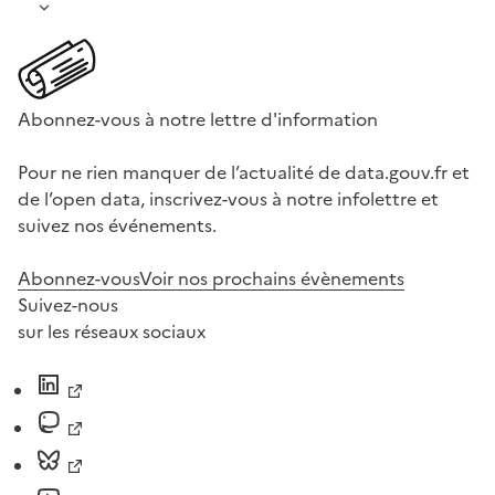
Abonnez-vous à notre lettre d'information
Pour ne rien manquer de l’actualité de data.gouv.fr et
de l’open data, inscrivez-vous à notre infolettre et
suivez nos événements.
Abonnez-vous
Voir nos prochains évènements
Suivez-nous
sur les réseaux sociaux