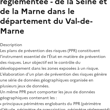
règlementée - de la Seine et
de la Marne dans le
département du Val-de-
Marne
Description
Les plans de prévention des risques (PPR) constituent
l'instrument essentiel de l'État en matière de prévention
des risques. Leur objectif est le contrôle du
développement dans les zones exposées à un risque.
L'élaboration d'un plan de prévention des risques génère
une série de données géographiques organisée en
plusieurs jeux de données.
Un même PPR peut comporter les jeux de données
géographiques contenant les :
• principaux périmètres englobants du PPR (périmètre
d'étude, périmètre de prescription, périmètre réglementé)