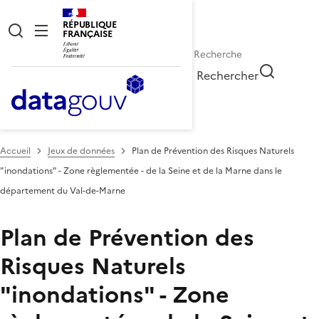
RÉPUBLIQUE
FRANÇAISE
Rechercher
Accueil
Jeux de données
Plan de Prévention des Risques Naturels
"inondations" - Zone règlementée - de la Seine et de la Marne dans le
département du Val-de-Marne
Plan de Prévention des
Risques Naturels
"inondations" - Zone