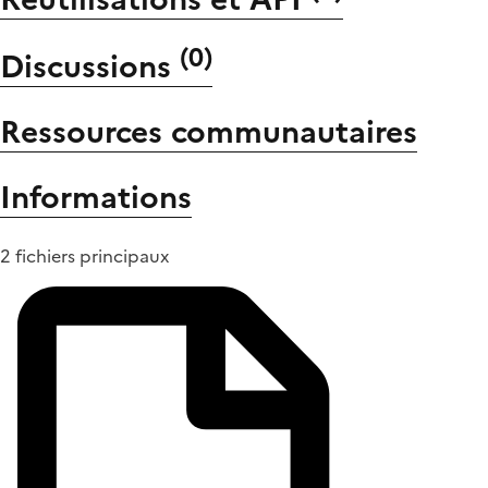
(
0
)
Discussions
Ressources communautaires
Informations
2 fichiers principaux