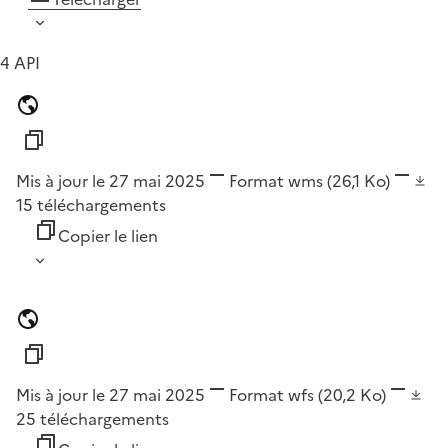
4 API
Mis à jour le 27 mai 2025
Format
wms
(26,1 Ko)
15
téléchargements
Copier le lien
Mis à jour le 27 mai 2025
Format
wfs
(20,2 Ko)
25
téléchargements