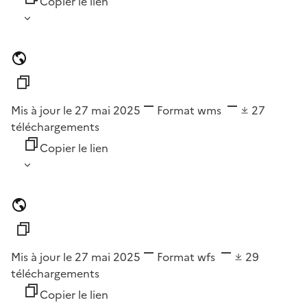
Copier le lien
Mis à jour le 27 mai 2025
Format
wms
27
téléchargements
Copier le lien
Mis à jour le 27 mai 2025
Format
wfs
29
téléchargements
Copier le lien