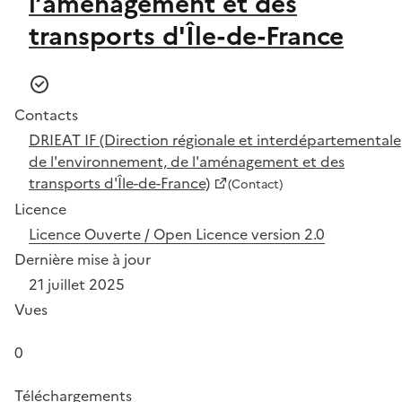
l’aménagement et des
transports d'Île-de-France
Contacts
DRIEAT IF (Direction régionale et interdépartementale
de l'environnement, de l'aménagement et des
transports d'Île-de-France)
(Contact)
Licence
Licence Ouverte / Open Licence version 2.0
Dernière mise à jour
21 juillet 2025
Vues
0
Téléchargements