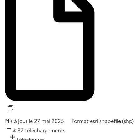
Mis à jour le 27 mai 2025
Format
esri shapefile (shp)
82
téléchargements
Télécharger