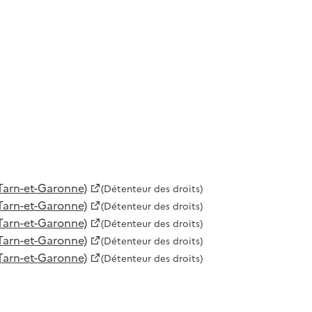
Tarn-et-Garonne)
(Détenteur des droits)
Tarn-et-Garonne)
(Détenteur des droits)
Tarn-et-Garonne)
(Détenteur des droits)
Tarn-et-Garonne)
(Détenteur des droits)
Tarn-et-Garonne)
(Détenteur des droits)