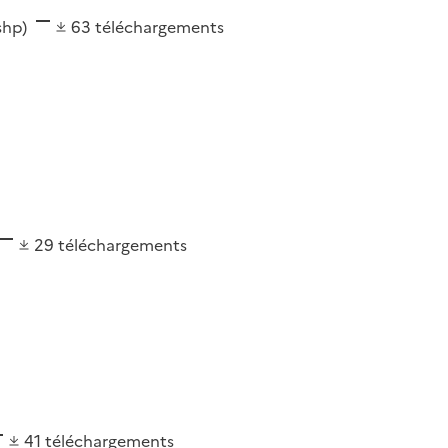
(shp)
63
téléchargements
29
téléchargements
41
téléchargements