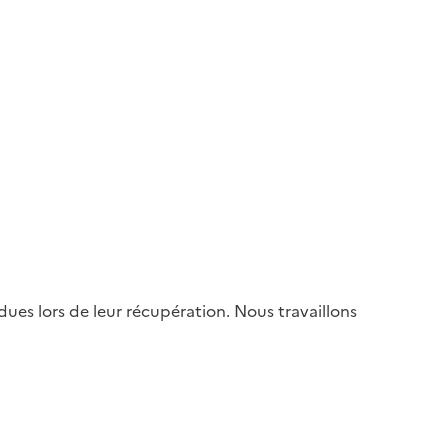
es lors de leur récupération. Nous travaillons