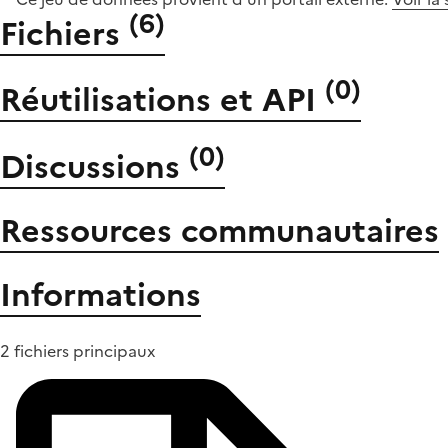
(
6
)
Fichiers
(
0
)
Réutilisations et API
(
0
)
Discussions
Ressources communautaires
Informations
2 fichiers principaux