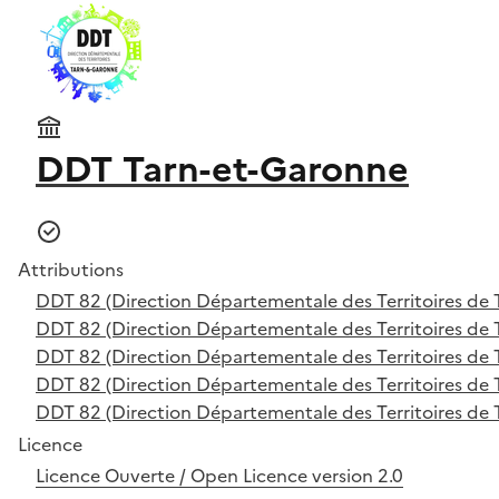
DDT Tarn-et-Garonne
Attributions
DDT 82 (Direction Départementale des Territoires de 
DDT 82 (Direction Départementale des Territoires de 
DDT 82 (Direction Départementale des Territoires de 
DDT 82 (Direction Départementale des Territoires de 
DDT 82 (Direction Départementale des Territoires de 
Licence
Licence Ouverte / Open Licence version 2.0