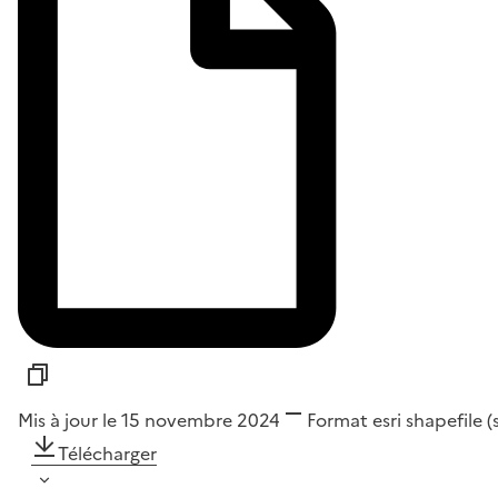
Mis à jour le 15 novembre 2024
Format
esri shapefile 
Télécharger