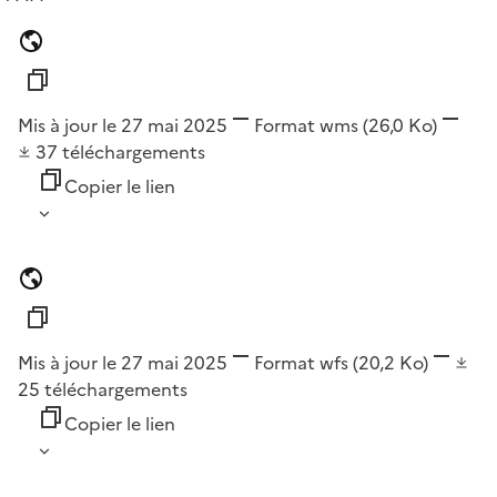
Mis à jour le 27 mai 2025
Format
wms
(26,0 Ko)
37
téléchargements
Copier le lien
Mis à jour le 27 mai 2025
Format
wfs
(20,2 Ko)
25
téléchargements
Copier le lien