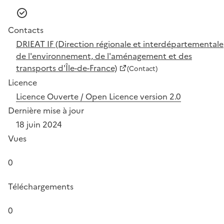
Contacts
DRIEAT IF (Direction régionale et interdépartementale
de l'environnement, de l'aménagement et des
transports d'Île-de-France)
(Contact)
Licence
Licence Ouverte / Open Licence version 2.0
Dernière mise à jour
18 juin 2024
Vues
0
Téléchargements
0