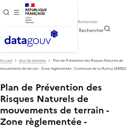
RÉPUBLIQUE
FRANÇAISE
Rechercher
Accueil
Jeux de données
Plan de Prévention des Risques Naturels de
mouvements de terrain - Zone règlementée - Commune de Le Raincy (93062)
Plan de Prévention des
Risques Naturels de
mouvements de terrain -
Zone règlementée -