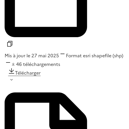
Mis à jour le 27 mai 2025
Format
esri shapefile (shp)
46
téléchargements
Télécharger