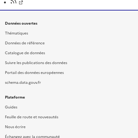
Données ouvertes
Thématiques
Données de référence
Catalogue de données
Suivre les publications des données
Portail des données européennes
schema.data.gouv.fr
Plateforme
Guides
Feuille de route et nouveautés
Nous écrire
Échangez avec la communauté