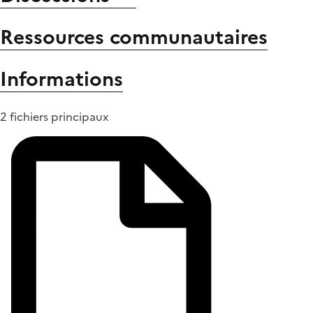
Ressources communautaires
Informations
2 fichiers principaux