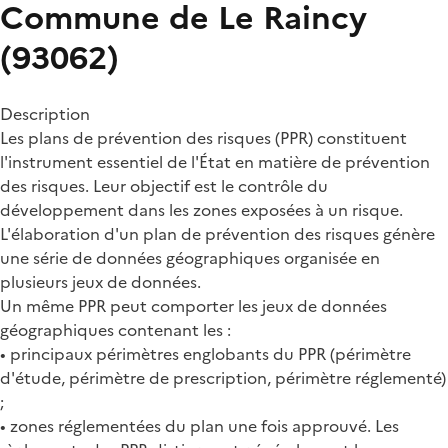
Commune de Le Raincy
(93062)
Description
Les plans de prévention des risques (PPR) constituent
l'instrument essentiel de l'État en matière de prévention
des risques. Leur objectif est le contrôle du
développement dans les zones exposées à un risque.
L'élaboration d'un plan de prévention des risques génère
une série de données géographiques organisée en
plusieurs jeux de données.
Un même PPR peut comporter les jeux de données
géographiques contenant les :
• principaux périmètres englobants du PPR (périmètre
d'étude, périmètre de prescription, périmètre réglementé)
;
• zones réglementées du plan une fois approuvé. Les