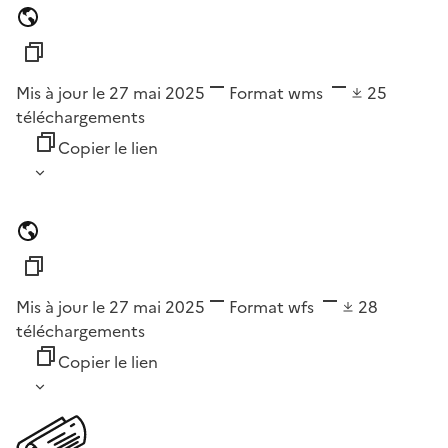
Mis à jour le 27 mai 2025
Format
wms
25
téléchargements
Copier le lien
Mis à jour le 27 mai 2025
Format
wfs
28
téléchargements
Copier le lien