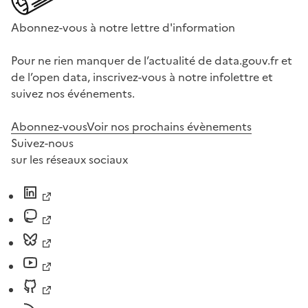
Abonnez-vous à notre lettre d'information
Pour ne rien manquer de l’actualité de data.gouv.fr et
de l’open data, inscrivez-vous à notre infolettre et
suivez nos événements.
Abonnez-vous
Voir nos prochains évènements
Suivez-nous
sur les réseaux sociaux