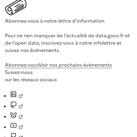
Abonnez-vous à notre lettre d'information
Pour ne rien manquer de l’actualité de data.gouv.fr et
de l’open data, inscrivez-vous à notre infolettre et
suivez nos événements.
Abonnez-vous
Voir nos prochains évènements
Suivez-nous
sur les réseaux sociaux