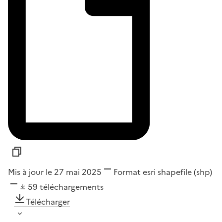
Mis à jour le 27 mai 2025
Format
esri shapefile (shp)
59
téléchargements
Télécharger