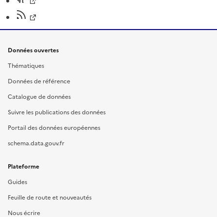
Données ouvertes
Thématiques
Données de référence
Catalogue de données
Suivre les publications des données
Portail des données européennes
schema.data.gouv.fr
Plateforme
Guides
Feuille de route et nouveautés
Nous écrire