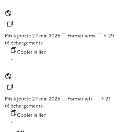
Mis à jour le 27 mai 2025
Format
wms
29
téléchargements
Copier le lien
Mis à jour le 27 mai 2025
Format
wfs
21
téléchargements
Copier le lien