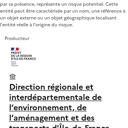
par sa présence, représente un risque potentiel. Cette
entité peut être caractérisée par un nom, une référence à
un objet externe ou un objet géographique localisant
l'entité réelle à l'origine du risque.
Producteur
Direction régionale et
interdépartementale de
l’environnement, de
l’aménagement et des
transports d'Île-de-France