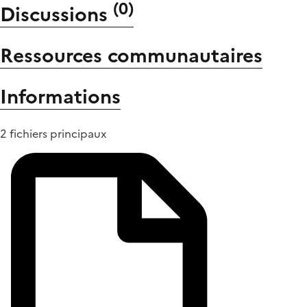
(
0
)
Discussions
Ressources communautaires
Informations
2 fichiers principaux