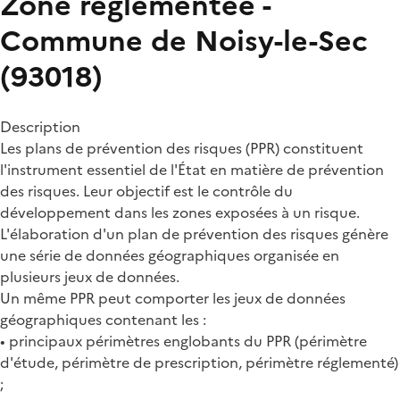
Zone règlementée -
Commune de Noisy-le-Sec
(93018)
Description
Les plans de prévention des risques (PPR) constituent
l'instrument essentiel de l'État en matière de prévention
des risques. Leur objectif est le contrôle du
développement dans les zones exposées à un risque.
L'élaboration d'un plan de prévention des risques génère
une série de données géographiques organisée en
plusieurs jeux de données.
Un même PPR peut comporter les jeux de données
géographiques contenant les :
• principaux périmètres englobants du PPR (périmètre
d'étude, périmètre de prescription, périmètre réglementé)
;