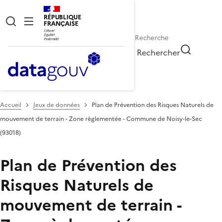
RÉPUBLIQUE
FRANÇAISE
Rechercher
Accueil
Jeux de données
Plan de Prévention des Risques Naturels de
mouvement de terrain - Zone règlementée - Commune de Noisy-le-Sec
(93018)
Plan de Prévention des
Risques Naturels de
mouvement de terrain -