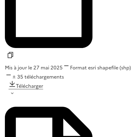
Mis à jour le 27 mai 2025
Format
esri shapefile (shp)
35
téléchargements
Télécharger