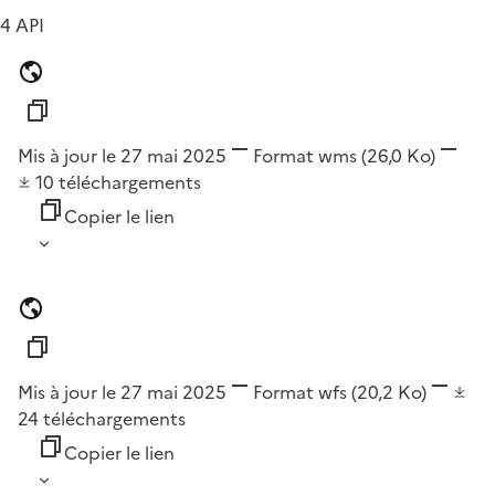
4 API
Mis à jour le 27 mai 2025
Format
wms
(26,0 Ko)
10
téléchargements
Copier le lien
Mis à jour le 27 mai 2025
Format
wfs
(20,2 Ko)
24
téléchargements
Copier le lien