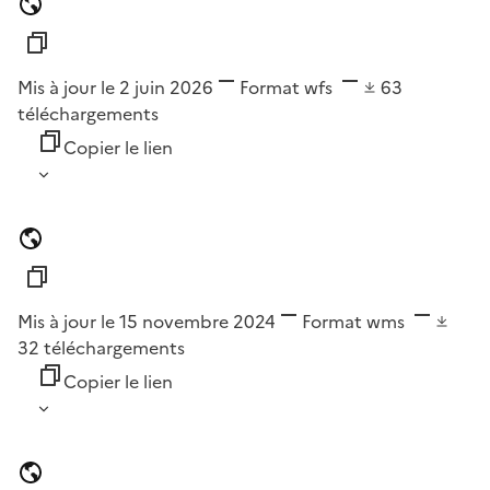
Mis à jour le 2 juin 2026
Format
wfs
63
téléchargements
Copier le lien
Mis à jour le 15 novembre 2024
Format
wms
32
téléchargements
Copier le lien