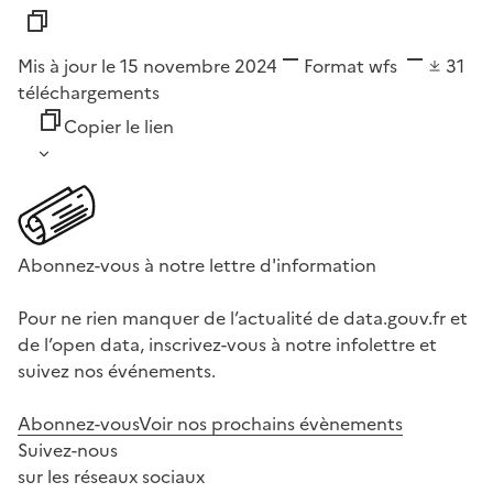
Mis à jour le 15 novembre 2024
Format
wfs
31
téléchargements
Copier le lien
Abonnez-vous à notre lettre d'information
Pour ne rien manquer de l’actualité de data.gouv.fr et
de l’open data, inscrivez-vous à notre infolettre et
suivez nos événements.
Abonnez-vous
Voir nos prochains évènements
Suivez-nous
sur les réseaux sociaux