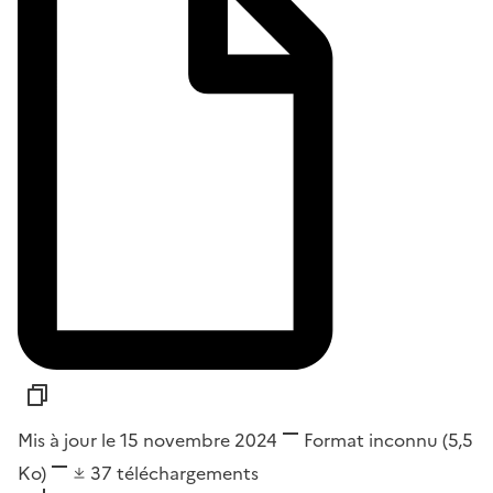
Mis à jour le 15 novembre 2024
Format
inconnu
(5,5
Ko)
37
téléchargements