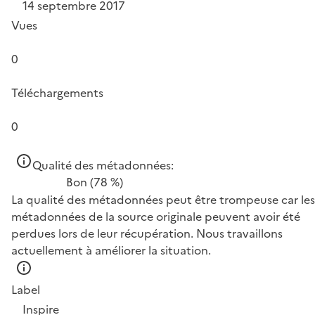
14 septembre 2017
Vues
0
Téléchargements
0
Qualité des métadonnées:
Bon
(78 %)
La qualité des métadonnées peut être trompeuse car les
métadonnées de la source originale peuvent avoir été
perdues lors de leur récupération. Nous travaillons
actuellement à améliorer la situation.
Label
Inspire