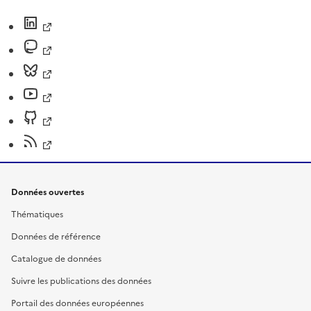
Données ouvertes
Thématiques
Données de référence
Catalogue de données
Suivre les publications des données
Portail des données européennes