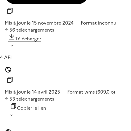
Mis à jour le 15 novembre 2024
Format
inconnu
56
téléchargements
Télécharger
4 API
Mis à jour le 14 avril 2025
Format
wms
(609,0 o)
53
téléchargements
Copier le lien