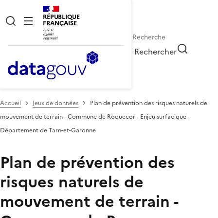
RÉPUBLIQUE
FRANÇAISE
Rechercher
Accueil
Jeux de données
Plan de prévention des risques naturels de
mouvement de terrain - Commune de Roquecor - Enjeu surfacique -
Département de Tarn-et-Garonne
Plan de prévention des
risques naturels de
mouvement de terrain -