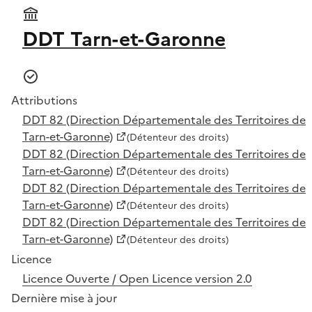
DDT Tarn-et-Garonne
Attributions
DDT 82 (Direction Départementale des Territoires de
Tarn-et-Garonne)
(Détenteur des droits)
DDT 82 (Direction Départementale des Territoires de
Tarn-et-Garonne)
(Détenteur des droits)
DDT 82 (Direction Départementale des Territoires de
Tarn-et-Garonne)
(Détenteur des droits)
DDT 82 (Direction Départementale des Territoires de
Tarn-et-Garonne)
(Détenteur des droits)
Licence
Licence Ouverte / Open Licence version 2.0
Dernière mise à jour