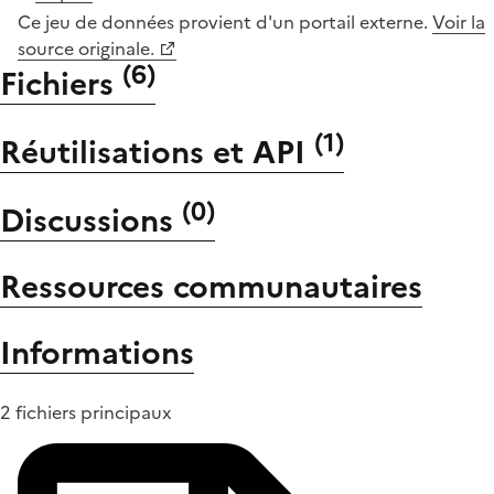
Ce jeu de données provient d'un portail externe.
Voir la
source originale.
(
6
)
Fichiers
(
1
)
Réutilisations et API
(
0
)
Discussions
Ressources communautaires
Informations
2 fichiers principaux