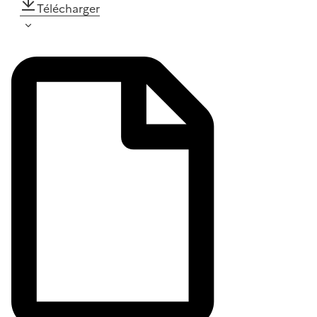
Télécharger