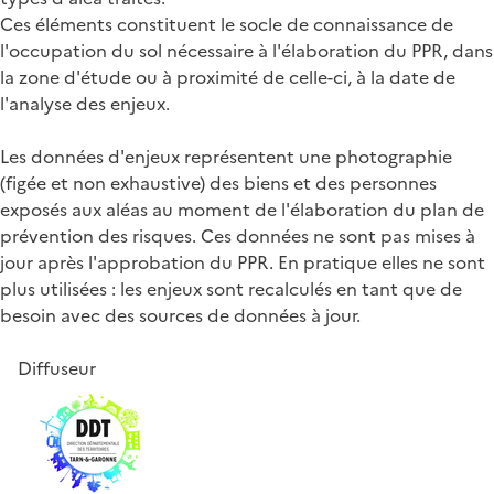
Ces éléments constituent le socle de connaissance de
l'occupation du sol nécessaire à l'élaboration du PPR, dans
la zone d'étude ou à proximité de celle-ci, à la date de
l'analyse des enjeux.
Les données d'enjeux représentent une photographie
(figée et non exhaustive) des biens et des personnes
exposés aux aléas au moment de l'élaboration du plan de
prévention des risques. Ces données ne sont pas mises à
jour après l'approbation du PPR. En pratique elles ne sont
plus utilisées : les enjeux sont recalculés en tant que de
besoin avec des sources de données à jour.
Diffuseur