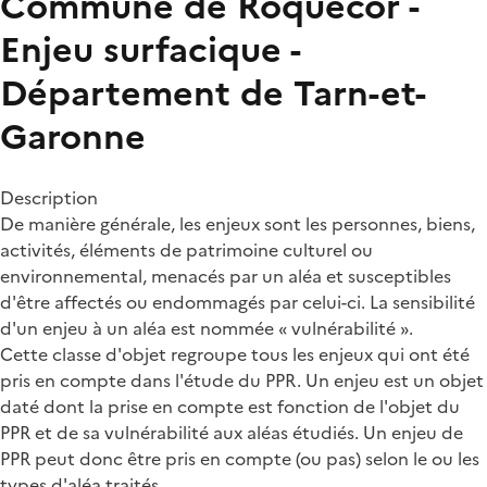
Commune de Roquecor -
Enjeu surfacique -
Département de Tarn-et-
Garonne
Description
De manière générale, les enjeux sont les personnes, biens,
activités, éléments de patrimoine culturel ou
environnemental, menacés par un aléa et susceptibles
d'être affectés ou endommagés par celui-ci. La sensibilité
d'un enjeu à un aléa est nommée « vulnérabilité ».
Cette classe d'objet regroupe tous les enjeux qui ont été
pris en compte dans l'étude du PPR. Un enjeu est un objet
daté dont la prise en compte est fonction de l'objet du
PPR et de sa vulnérabilité aux aléas étudiés. Un enjeu de
PPR peut donc être pris en compte (ou pas) selon le ou les
types d'aléa traités.