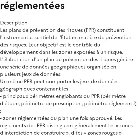
réglementées
Description
Les plans de prévention des risques (PPR) constituent
l'instrument essentiel de l'État en matière de prévention
des risques. Leur objectif est le contrôle du
développement dans les zones exposées à un risque.
L'élaboration d'un plan de prévention des risques génère
une série de données géographiques organisée en
plusieurs jeux de données.
Un même PPR peut comporter les jeux de données
géographiques contenant les :
• principaux périmètres englobants du PPR (périmètre
d'étude, périmètre de prescription, périmètre réglementé)
;
• zones réglementées du plan une fois approuvé. Les
règlements des PPR distinguent généralement les « zones
d'interdiction de construire », dites « zones rouges »,