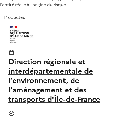
l'entité réelle à l'origine du risque.
Producteur
Direction régionale et
interdépartementale de
l’environnement, de
l’aménagement et des
transports d'Île-de-France