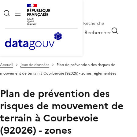
RÉPUBLIQUE
FRANÇAISE
Rechercher
Accueil
Jeux de données
Plan de prévention des risques de
mouvement de terrain à Courbevoie (92026) - zones réglementées
Plan de prévention des
risques de mouvement de
terrain à Courbevoie
(92026) - zones