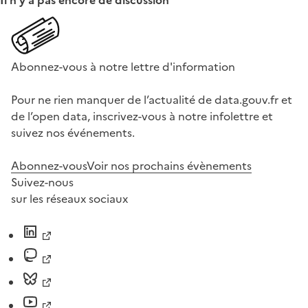
Il n'y a pas encore de discussion
Abonnez-vous à notre lettre d'information
Pour ne rien manquer de l’actualité de data.gouv.fr et
de l’open data, inscrivez-vous à notre infolettre et
suivez nos événements.
Abonnez-vous
Voir nos prochains évènements
Suivez-nous
sur les réseaux sociaux