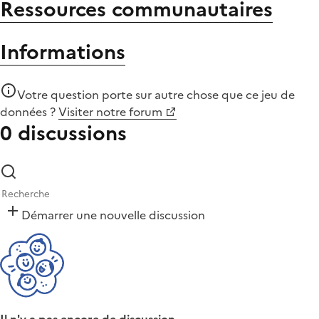
Ressources communautaires
Informations
Votre question porte sur autre chose que
ce jeu de
données
?
Visiter notre forum
0 discussions
Démarrer une nouvelle discussion