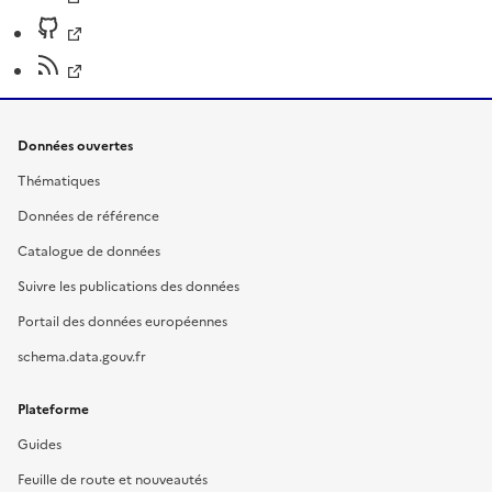
Données ouvertes
Thématiques
Données de référence
Catalogue de données
Suivre les publications des données
Portail des données européennes
schema.data.gouv.fr
Plateforme
Guides
Feuille de route et nouveautés