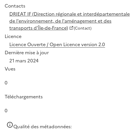
Contacts
DRIEAT IF (Direction régionale et interdépartementale
de l'environnement, de l'aménagement et des
transports d'Île-de-France)
(Contact)
Licence
Licence Ouverte / Open Licence version 2.0
Dernière mise à jour
21 mars 2024
Vues
0
Téléchargements
0
Qualité des métadonnées: