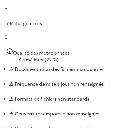
0
Téléchargements
0
Qualité des métadonnées:
À améliorer
(22 %)
Documentation des fichiers manquante
Fréquence de mise à jour non renseignée
Formats de fichiers non standards
Couverture temporelle non renseignée