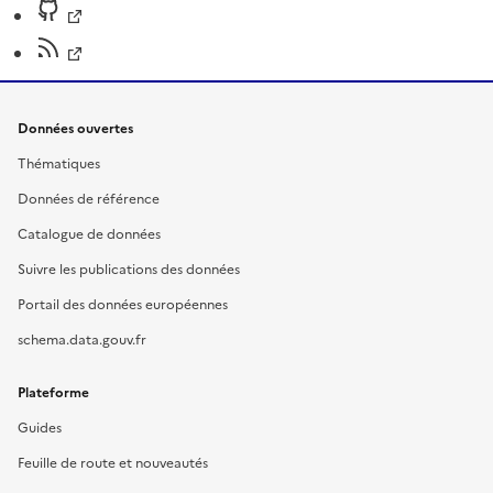
Données ouvertes
Thématiques
Données de référence
Catalogue de données
Suivre les publications des données
Portail des données européennes
schema.data.gouv.fr
Plateforme
Guides
Feuille de route et nouveautés