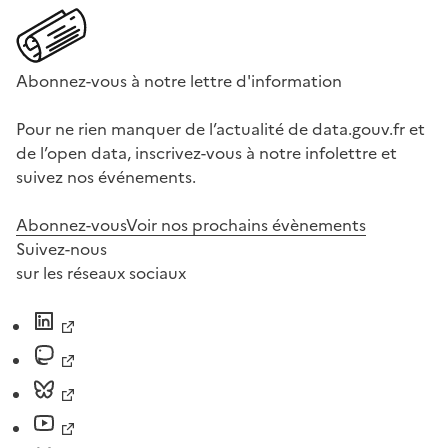
Abonnez-vous à notre lettre d'information
Pour ne rien manquer de l’actualité de data.gouv.fr et
de l’open data, inscrivez-vous à notre infolettre et
suivez nos événements.
Abonnez-vous
Voir nos prochains évènements
Suivez-nous
sur les réseaux sociaux