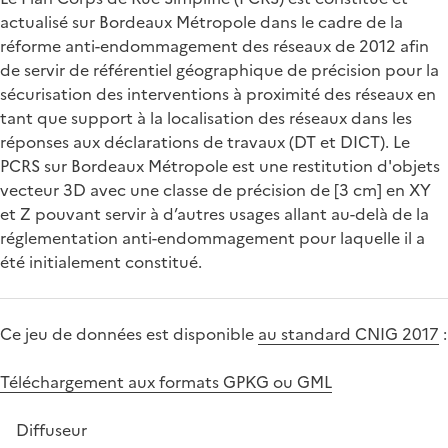
actualisé sur Bordeaux Métropole dans le cadre de la
réforme anti-endommagement des réseaux de 2012 afin
de servir de référentiel géographique de précision pour la
sécurisation des interventions à proximité des réseaux en
tant que support à la localisation des réseaux dans les
réponses aux déclarations de travaux (DT et DICT). Le
PCRS sur Bordeaux Métropole est une restitution d'objets
vecteur 3D avec une classe de précision de [3 cm] en XY
et Z pouvant servir à d’autres usages allant au-delà de la
réglementation anti-endommagement pour laquelle il a
été initialement constitué.
Ce jeu de données est disponible
au standard CNIG 2017
:
Téléchargement aux formats GPKG ou GML
Diffuseur