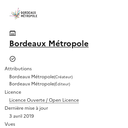
Bordeaux Métropole
Attributions
Bordeaux Métropole
(Créateur)
Bordeaux Métropole
(Éditeur)
Licence
Licence Ouverte / Open Licence
Dernière mise à jour
3 avril 2019
Vues