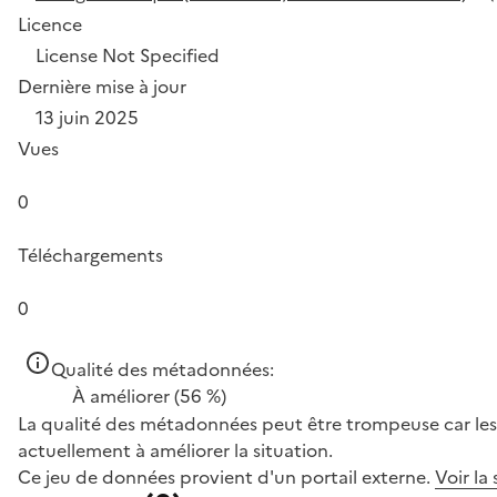
Licence
License Not Specified
Dernière mise à jour
13 juin 2025
Vues
0
Téléchargements
0
Qualité des métadonnées:
À améliorer
(56 %)
La qualité des métadonnées peut être trompeuse car les 
actuellement à améliorer la situation.
Ce jeu de données provient d'un portail externe.
Voir la