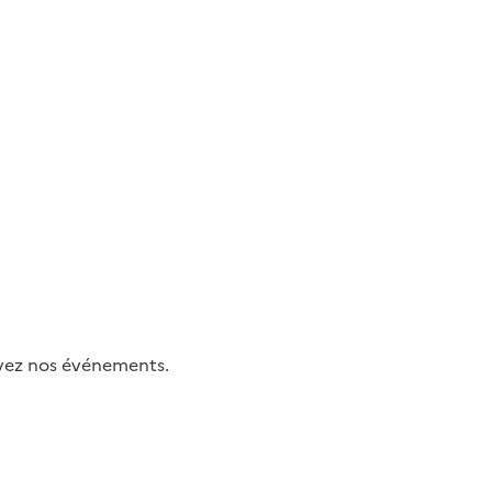
uivez nos événements.