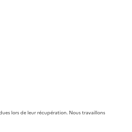
es lors de leur récupération. Nous travaillons