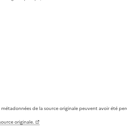
métadonnées de la source originale peuvent avoir été perdu
 source originale.