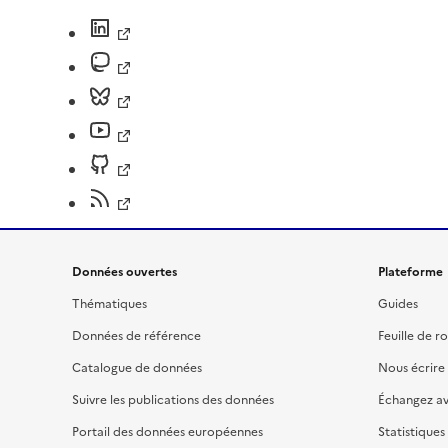
Données ouvertes
Plateforme
Thématiques
Guides
Données de référence
Feuille de r
Catalogue de données
Nous écrire
Suivre les publications des données
Échangez a
Portail des données européennes
Statistiques