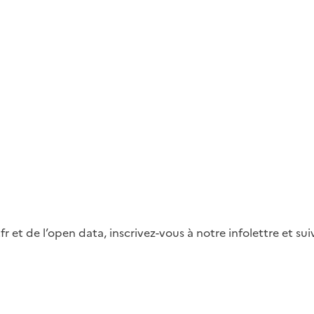
fr et de l’open data, inscrivez-vous à notre infolettre et s