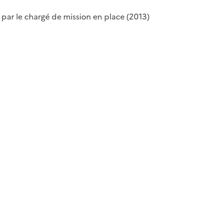
ar le chargé de mission en place (2013)