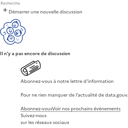
Démarrer une nouvelle discussion
Il n'y a pas encore de discussion
Abonnez-vous à notre lettre d'information
Pour ne rien manquer de l’actualité de data.gouv.
Abonnez-vous
Voir nos prochains évènements
Suivez-nous
sur les réseaux sociaux