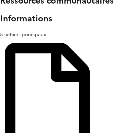
Ressources communautaires
Informations
5 fichiers principaux