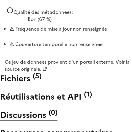
Qualité des métadonnées:
Bon
(67 %)
Fréquence de mise à jour non renseignée
Couverture temporelle non renseignée
Ce jeu de données provient d'un portail externe.
Voir la
source originale.
(
5
)
Fichiers
(
1
)
Réutilisations et API
(
0
)
Discussions