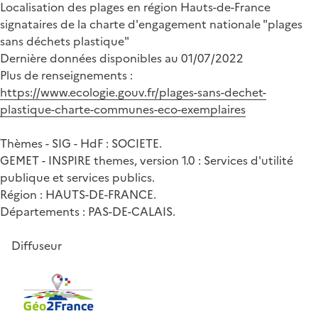
Localisation des plages en région Hauts-de-France
signataires de la charte d'engagement nationale "plages
sans déchets plastique"
Dernière données disponibles au 01/07/2022
Plus de renseignements :
https://www.ecologie.gouv.fr/plages-sans-dechet-
plastique-charte-communes-eco-exemplaires
Thèmes - SIG - HdF : SOCIETE.
GEMET - INSPIRE themes, version 1.0 : Services d'utilité
publique et services publics.
Région : HAUTS-DE-FRANCE.
Départements : PAS-DE-CALAIS.
Diffuseur