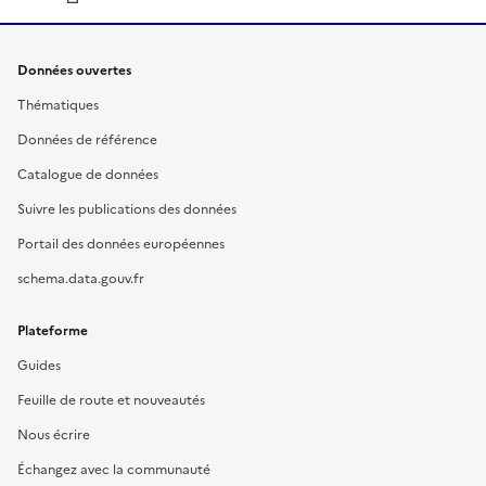
Données ouvertes
Thématiques
Données de référence
Catalogue de données
Suivre les publications des données
Portail des données européennes
schema.data.gouv.fr
Plateforme
Guides
Feuille de route et nouveautés
Nous écrire
Échangez avec la communauté