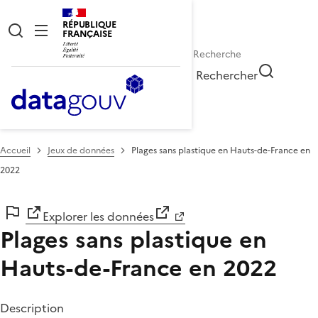
RÉPUBLIQUE
FRANÇAISE
Rechercher
Accueil
Jeux de données
Plages sans plastique en Hauts-de-France en
2022
Explorer les données
Plages sans plastique en
Hauts-de-France en 2022
Description