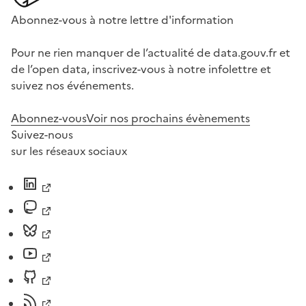
Abonnez-vous à notre lettre d'information
Pour ne rien manquer de l’actualité de data.gouv.fr et
de l’open data, inscrivez-vous à notre infolettre et
suivez nos événements.
Abonnez-vous
Voir nos prochains évènements
Suivez-nous
sur les réseaux sociaux