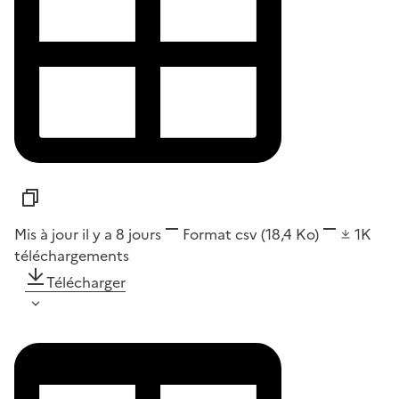
Mis à jour il y a 8 jours
Format
csv
(18,4 Ko)
1K
téléchargements
Télécharger