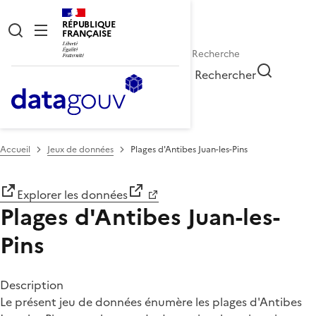
RÉPUBLIQUE
FRANÇAISE
Rechercher
Accueil
Jeux de données
Plages d'Antibes Juan-les-Pins
Explorer les données
Plages d'Antibes Juan-les-
Pins
Description
Le présent jeu de données énumère les plages d'Antibes