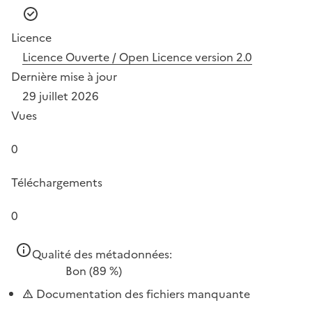
Licence
Licence Ouverte / Open Licence version 2.0
Dernière mise à jour
29 juillet 2026
Vues
0
Téléchargements
0
Qualité des métadonnées:
Bon
(89 %)
Documentation des fichiers manquante