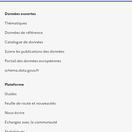
Données ouvertes
Thématiques
Données de référence
Catalogue de données
Suivre les publications des données
Portail des données européennes
schema.data.gouv.fr
Plateforme
Guides
Feuille de route et nouveautés
Nous écrire
Échangez avec la communauté
Statistiques