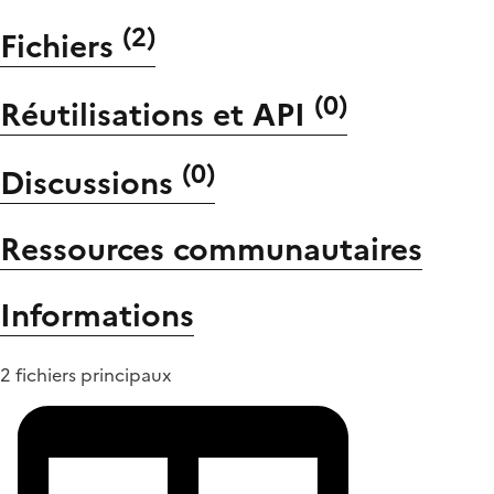
(
2
)
Fichiers
(
0
)
Réutilisations et API
(
0
)
Discussions
Ressources communautaires
Informations
2 fichiers principaux