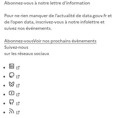
Abonnez-vous à notre lettre d'information
Pour ne rien manquer de l’actualité de data.gouv.fr et
de l’open data, inscrivez-vous à notre infolettre et
suivez nos événements.
Abonnez-vous
Voir nos prochains évènements
Suivez-nous
sur les réseaux sociaux