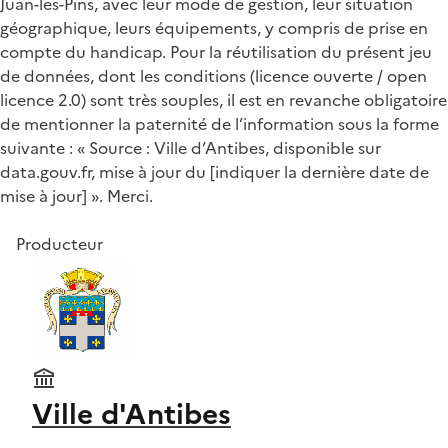
Juan-les-Pins, avec leur mode de gestion, leur situation
géographique, leurs équipements, y compris de prise en
compte du handicap. Pour la réutilisation du présent jeu
de données, dont les conditions (licence ouverte / open
licence 2.0) sont très souples, il est en revanche obligatoire
de mentionner la paternité de l’information sous la forme
suivante : « Source : Ville d’Antibes, disponible sur
data.gouv.fr, mise à jour du [indiquer la dernière date de
mise à jour] ». Merci.
Producteur
Ville d'Antibes