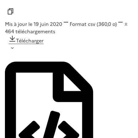
Mis à jour le 19 juin 2020
Format
csv
(360,0 o)
464
téléchargements
Télécharger