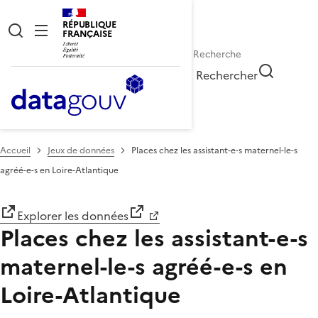
RÉPUBLIQUE
FRANÇAISE
Rechercher
Accueil
Jeux de données
Places chez les assistant-e-s maternel-le-s
agréé-e-s en Loire-Atlantique
Explorer les données
Places chez les assistant-e-s
maternel-le-s agréé-e-s en
Loire-Atlantique