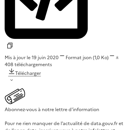
Mis à jour le 19 juin 2020
Format
json
(1,0 Ko)
408
téléchargements
Télécharger
Abonnez-vous à notre lettre d'information
Pour ne rien manquer de l’actualité de data.gouv.fr et