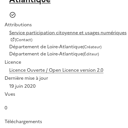
Attributions
Service participation citoyenne et usages numériques
(Contact)
Département de Loire-Atlantique
(Créateur)
Département de Loire-Atlantique
(Éditeur)
Licence
Licence Ouverte / Open Licence version 2.0
Dernière mise à jour
19 juin 2020
Vues
0
Téléchargements