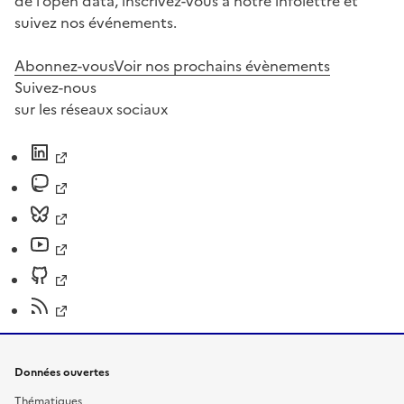
de l’open data, inscrivez-vous à notre infolettre et
suivez nos événements.
Abonnez-vous
Voir nos prochains évènements
Suivez-nous
sur les réseaux sociaux
Données ouvertes
Thématiques