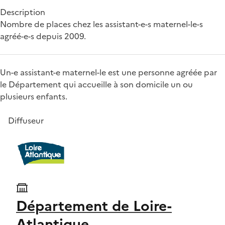
Description
Nombre de places chez les assistant-e-s maternel-le-s
agréé-e-s depuis 2009.
Un-e assistant-e maternel-le est une personne agréée par
le Département qui accueille à son domicile un ou
plusieurs enfants.
Diffuseur
Département de Loire-
Atlantique