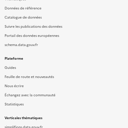
Données de référence
Catalogue de données
Suivre les publications des données
Portail des données européennes
schema.data.gouv.fr
Plateforme
Guides
Feuille de route et nouveautés
Nous écrire
Échangez avec la communauté
Statistiques
Verticales thématiques
simplifions.data.gouv.fr