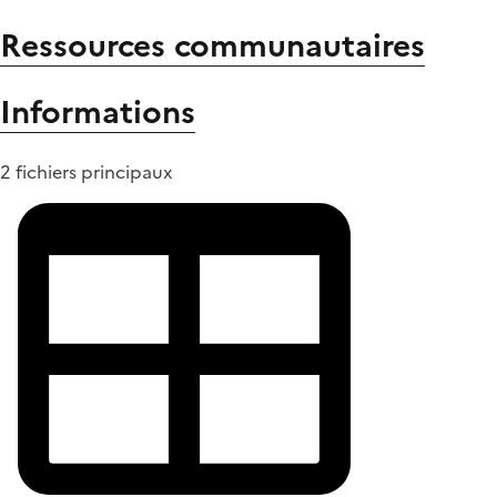
Ressources communautaires
Informations
2 fichiers principaux