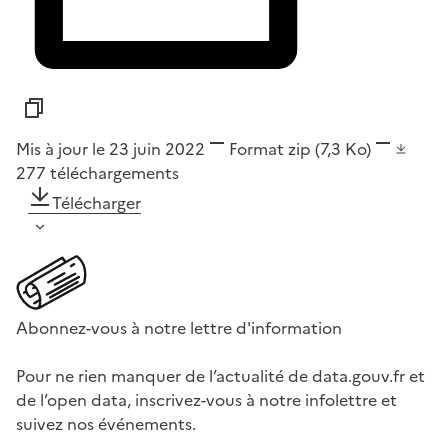
Mis à jour le 23 juin 2022
Format
zip
(7,3 Ko)
277
téléchargements
Télécharger
Abonnez-vous à notre lettre d'information
Pour ne rien manquer de l’actualité de data.gouv.fr et
de l’open data, inscrivez-vous à notre infolettre et
suivez nos événements.