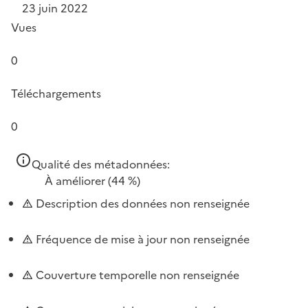
23 juin 2022
Vues
0
Téléchargements
0
Qualité des métadonnées:
À améliorer
(44 %)
Description des données non renseignée
Fréquence de mise à jour non renseignée
Couverture temporelle non renseignée