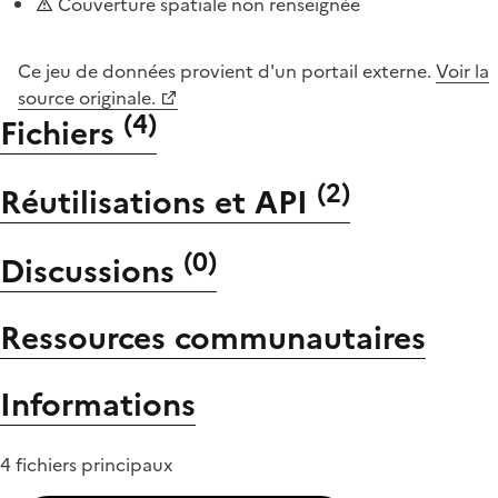
Couverture spatiale non renseignée
Ce jeu de données provient d'un portail externe.
Voir la
source originale.
(
4
)
Fichiers
(
2
)
Réutilisations et API
(
0
)
Discussions
Ressources communautaires
Informations
4 fichiers principaux