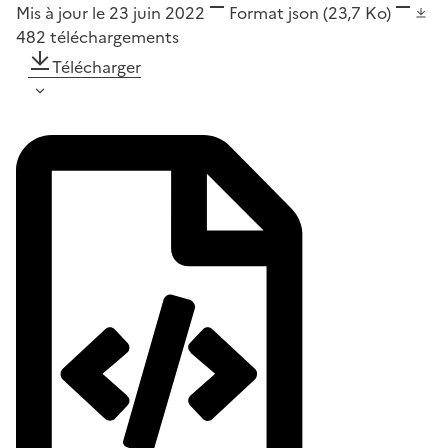
Mis à jour le 23 juin 2022
Format
json
(23,7 Ko)
482
téléchargements
Télécharger