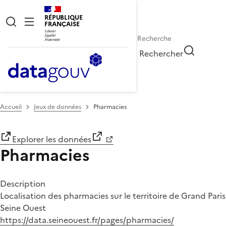
RÉPUBLIQUE
FRANÇAISE
Rechercher
Accueil
Jeux de données
Pharmacies
Explorer les données
Pharmacies
Description
Localisation des pharmacies sur le territoire de Grand Paris
Seine Ouest
https://data.seineouest.fr/pages/pharmacies/