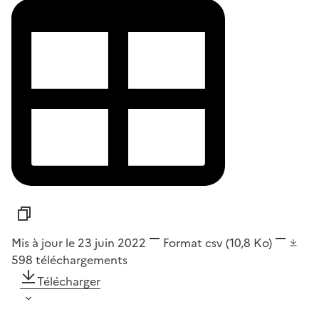
Mis à jour le 23 juin 2022
Format
csv
(10,8 Ko)
598
téléchargements
Télécharger