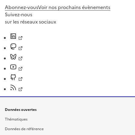
Abonnez-vous
Voir nos prochains évènements
Suivez-nous
sur les réseaux sociaux
Données ouvertes
Thématiques
Données de référence