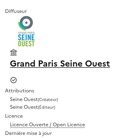
Diffuseur
Grand Paris Seine Ouest
Attributions
Seine Ouest
(Créateur)
Seine Ouest
(Éditeur)
Licence
Licence Ouverte / Open Licence
Dernière mise à jour