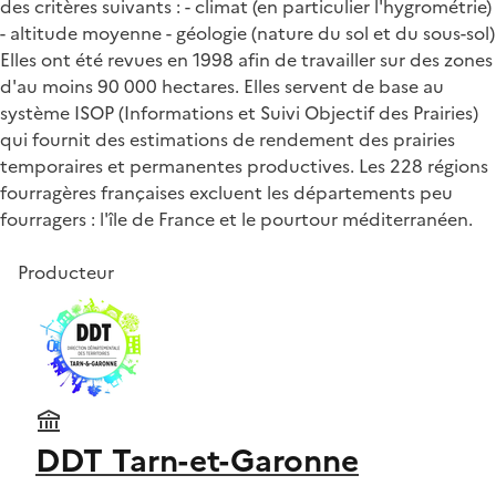
des critères suivants : - climat (en particulier l'hygrométrie)
- altitude moyenne - géologie (nature du sol et du sous-sol)
Elles ont été revues en 1998 afin de travailler sur des zones
d'au moins 90 000 hectares. Elles servent de base au
système ISOP (Informations et Suivi Objectif des Prairies)
qui fournit des estimations de rendement des prairies
temporaires et permanentes productives. Les 228 régions
fourragères françaises excluent les départements peu
fourragers : l'île de France et le pourtour méditerranéen.
Producteur
DDT Tarn-et-Garonne