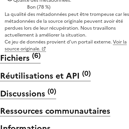
Bon
(78 %)
La qualité des métadonnées peut être trompeuse car les
métadonnées de la source originale peuvent avoir été
perdues lors de leur récupération. Nous travaillons
actuellement à améliorer la situation.
Ce jeu de données provient d'un portail externe.
Voir la
source originale.
(
6
)
Fichiers
(
0
)
Réutilisations et API
(
0
)
Discussions
Ressources communautaires
Informations