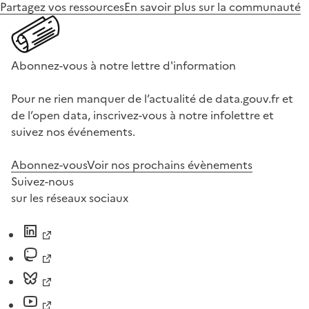
Partagez vos ressources
En savoir plus sur la communauté
Abonnez-vous à notre lettre d'information
Pour ne rien manquer de l’actualité de data.gouv.fr et
de l’open data, inscrivez-vous à notre infolettre et
suivez nos événements.
Abonnez-vous
Voir nos prochains évènements
Suivez-nous
sur les réseaux sociaux