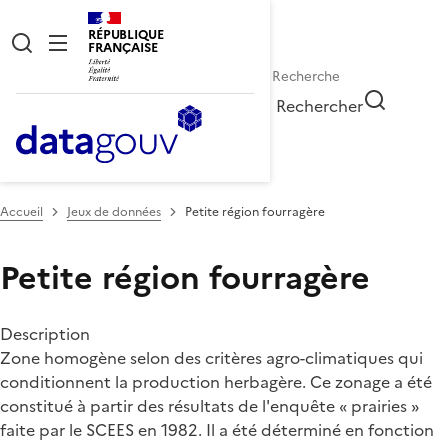
RÉPUBLIQUE
FRANÇAISE
Rechercher
Accueil
Jeux de données
Petite région fourragère
Petite région fourragère
Description
Zone homogène selon des critères agro-climatiques qui
conditionnent la production herbagère. Ce zonage a été
constitué à partir des résultats de l'enquête « prairies »
faite par le SCEES en 1982. Il a été déterminé en fonction