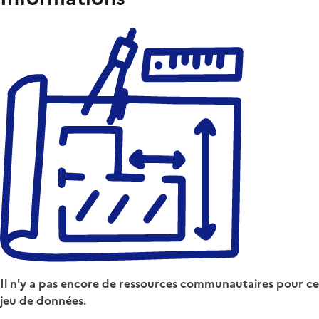
Il n'y a pas encore de ressources communautaires pour ce
jeu de données.