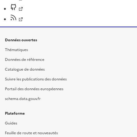
Données ouvertes
Thématiques
Données de référence
Catalogue de données
Suivre les publications des données
Portail des données européennes
schema.data.gouv.fr
Plateforme
Guides
Feuille de route et nouveautés