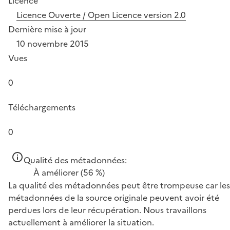
Licence
Licence Ouverte / Open Licence version 2.0
Dernière mise à jour
10 novembre 2015
Vues
0
Téléchargements
0
Qualité des métadonnées:
À améliorer
(56 %)
La qualité des métadonnées peut être trompeuse car les
métadonnées de la source originale peuvent avoir été
perdues lors de leur récupération. Nous travaillons
actuellement à améliorer la situation.