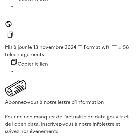
Mis à jour le 13 novembre 2024
Format
wfs
58
téléchargements
Copier le lien
Abonnez-vous à notre lettre d'information
Pour ne rien manquer de l’actualité de data.gouv.fr et
de l’open data, inscrivez-vous à notre infolettre et
suivez nos événements.