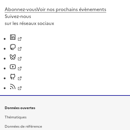
Abonnez-vous
Voir nos prochains évènements
Suivez-nous
sur les réseaux sociaux
Données ouvertes
Thématiques
Données de référence