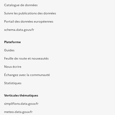
Catalogue de données
Suivre les publications des données
Portail des données européennes
schema.data.gouv.fr
Plateforme
Guides
Feuille de route et nouveautés
Nous écrire
Échangez avec la communauté
Statistiques
Verticales thématiques
simplifions.data.gouv.fr
meteo.data.gouv.fr