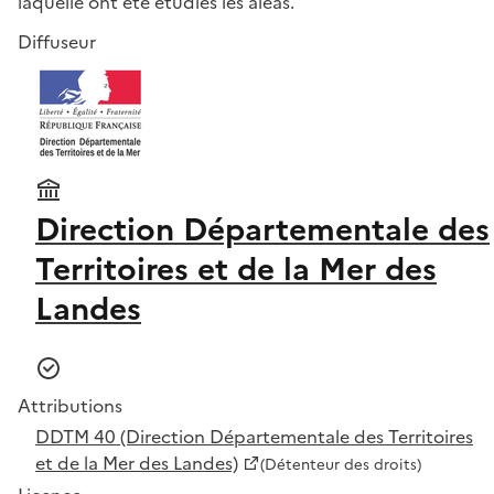
laquelle ont été étudiés les aléas.
Diffuseur
Direction Départementale des
Territoires et de la Mer des
Landes
Attributions
DDTM 40 (Direction Départementale des Territoires
et de la Mer des Landes)
(Détenteur des droits)