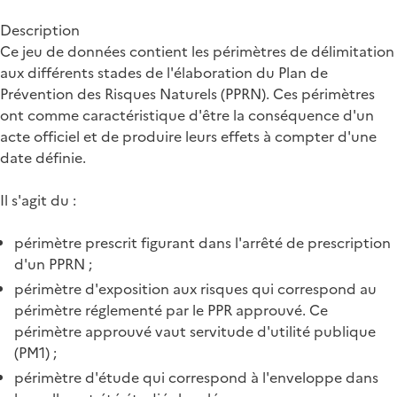
Description
Ce jeu de données contient les périmètres de délimitation
aux différents stades de l'élaboration du Plan de
Prévention des Risques Naturels (PPRN). Ces périmètres
ont comme caractéristique d'être la conséquence d'un
acte officiel et de produire leurs effets à compter d'une
date définie.
Il s'agit du :
périmètre prescrit figurant dans l'arrêté de prescription
d'un PPRN ;
périmètre d'exposition aux risques qui correspond au
périmètre réglementé par le PPR approuvé. Ce
périmètre approuvé vaut servitude d'utilité publique
(PM1) ;
périmètre d'étude qui correspond à l'enveloppe dans