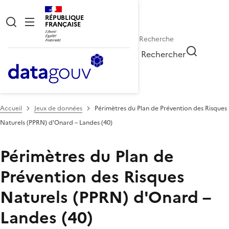
RÉPUBLIQUE
FRANÇAISE
Rechercher
Accueil
Jeux de données
Périmètres du Plan de Prévention des Risques
Naturels (PPRN) d'Onard – Landes (40)
Périmètres du Plan de
Prévention des Risques
Naturels (PPRN) d'Onard –
Landes (40)