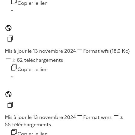
Copier le lien
Mis à jour le 13 novembre 2024
Format
wfs
(18,0 Ko)
62
téléchargements
Copier le lien
Mis à jour le 13 novembre 2024
Format
wms
55
téléchargements
Copier le lien