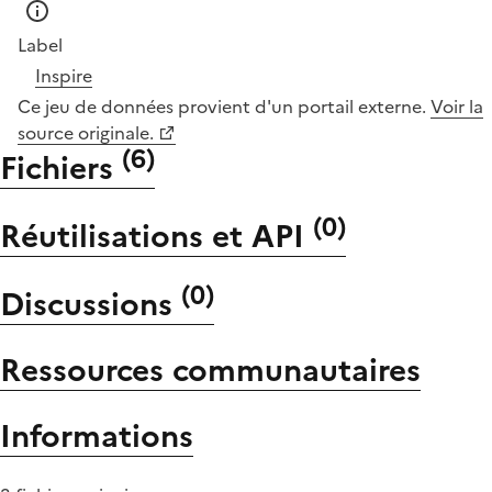
Label
Inspire
Ce jeu de données provient d'un portail externe.
Voir la
source originale.
(
6
)
Fichiers
(
0
)
Réutilisations et API
(
0
)
Discussions
Ressources communautaires
Informations