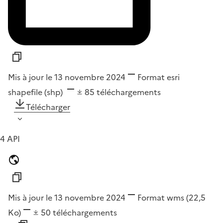
Mis à jour le 13 novembre 2024
Format
esri
shapefile (shp)
85
téléchargements
Télécharger
4 API
Mis à jour le 13 novembre 2024
Format
wms
(22,5
Ko)
50
téléchargements