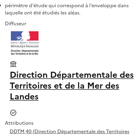
périmètre d'étude qui correspond à l'enveloppe dans
laquelle ont été étudiés les aléas.
Diffuseur
Direction Départementale des
Territoires et de la Mer des
Landes
Attributions
DDTM 40 (Direction Départementale des Territoires