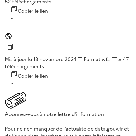
52
téléchargements
Copier le lien
Mis à jour le 13 novembre 2024
Format
wfs
47
téléchargements
Copier le lien
Abonnez-vous à notre lettre d'information
Pour ne rien manquer de l’actualité de data.gouv.fr et