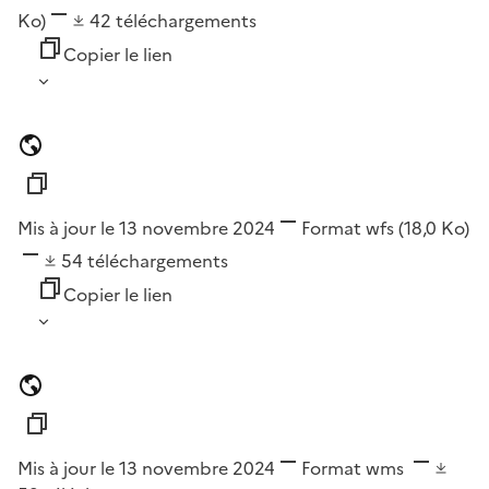
Ko)
42
téléchargements
Copier le lien
Mis à jour le 13 novembre 2024
Format
wfs
(18,0 Ko)
54
téléchargements
Copier le lien
Mis à jour le 13 novembre 2024
Format
wms