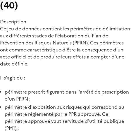
(40)
Description
Ce jeu de données contient les périmètres de délimitation
aux différents stades de l'élaboration du Plan de
Prévention des Risques Naturels (PPRN). Ces périmètres
ont comme caractéristique d'être la conséquence d'un
acte officiel et de produire leurs effets à compter d'une
date définie.
Il s'agit du :
périmètre prescrit figurant dans l'arrêté de prescription
d'un PPRN ;
périmètre d'exposition aux risques qui correspond au
périmètre réglementé par le PPR approuvé. Ce
périmètre approuvé vaut servitude d'utilité publique
(PM1) ;