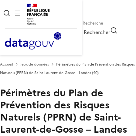
RÉPUBLIQUE
FRANÇAISE
Rechercher
Accueil
Jeux de données
Périmètres du Plan de Prévention des Risques
Naturels (PPRN) de Saint-Laurent-de-Gosse – Landes (40)
Périmètres du Plan de
Prévention des Risques
Naturels (PPRN) de Saint-
Laurent-de-Gosse – Landes