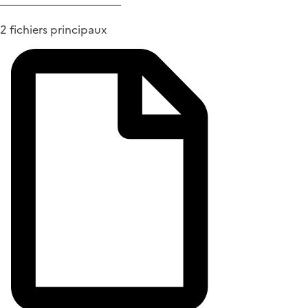
2 fichiers principaux