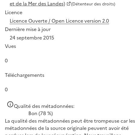
et de la Mer des Landes)
(Détenteur des droits)
Licence
Licence Ouverte / Open Licence version 2.0
Dernière mise à jour
24 septembre 2015
Vues
0
Téléchargements
0
Qualité des métadonnées:
Bon
(78 %)
La qualité des métadonnées peut être trompeuse car les
métadonnées de la source originale peuvent avoir été