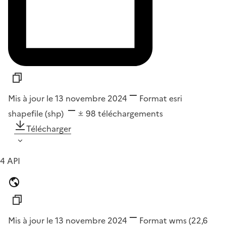
Mis à jour le 13 novembre 2024
Format
esri
shapefile (shp)
98
téléchargements
Télécharger
4 API
Mis à jour le 13 novembre 2024
Format
wms
(22,6