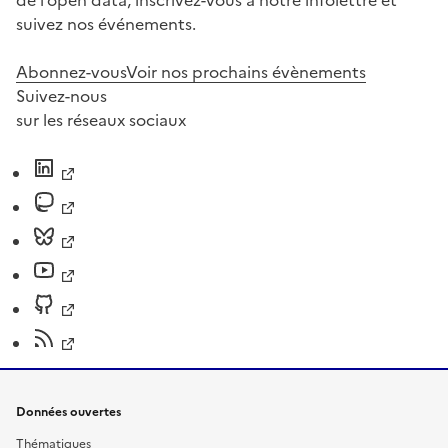
de l’open data, inscrivez-vous à notre infolettre et
suivez nos événements.
Abonnez-vous
Voir nos prochains évènements
Suivez-nous
sur les réseaux sociaux
Données ouvertes
Thématiques