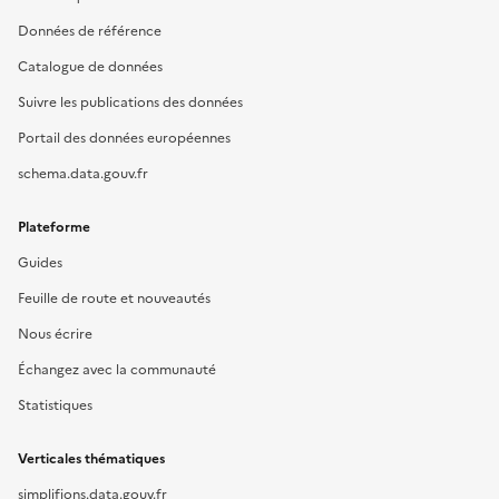
Données de référence
Catalogue de données
Suivre les publications des données
Portail des données européennes
schema.data.gouv.fr
Plateforme
Guides
Feuille de route et nouveautés
Nous écrire
Échangez avec la communauté
Statistiques
Verticales thématiques
simplifions.data.gouv.fr