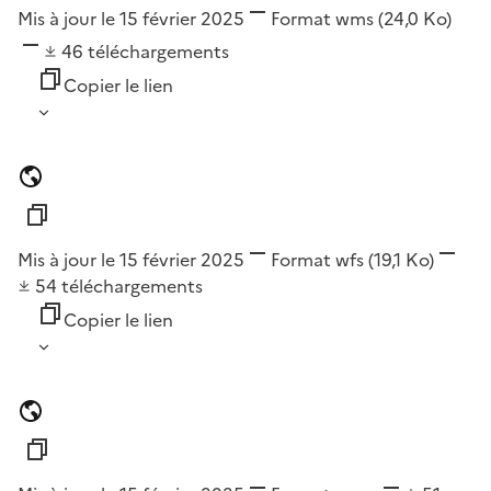
Mis à jour le 15 février 2025
Format
wms
(24,0 Ko)
46
téléchargements
Copier le lien
Mis à jour le 15 février 2025
Format
wfs
(19,1 Ko)
54
téléchargements
Copier le lien