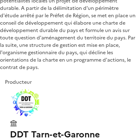
potentialités locales un projet de développement
durable. A partir de la délimitation d'un périmètre
d'étude arrêté par le Préfet de Région, se met en place un
conseil de développement qui élabore une charte de
développement durable du pays et formule un avis sur
toute question d'aménagement du territoire du pays. Par
la suite, une structure de gestion est mise en place,
l'organisme gestionnaire du pays, qui décline les
orientations de la charte en un programme d'actions, le
contrat de pays.
Producteur
DDT Tarn-et-Garonne