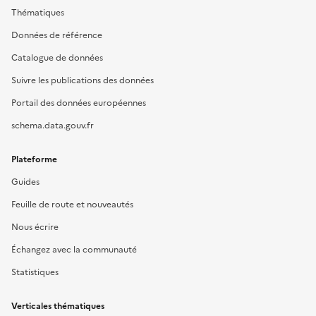
Thématiques
Données de référence
Catalogue de données
Suivre les publications des données
Portail des données européennes
schema.data.gouv.fr
Plateforme
Guides
Feuille de route et nouveautés
Nous écrire
Échangez avec la communauté
Statistiques
Verticales thématiques