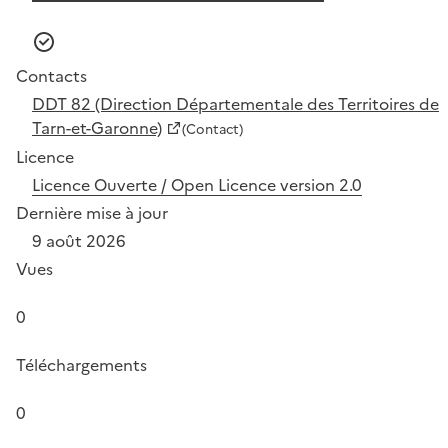
Contacts
DDT 82 (Direction Départementale des Territoires de
Tarn-et-Garonne)
(Contact)
Licence
Licence Ouverte / Open Licence version 2.0
Dernière mise à jour
9 août 2026
Vues
0
Téléchargements
0