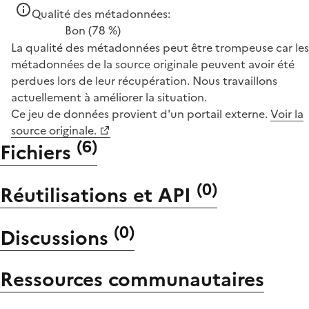
Qualité des métadonnées:
Bon
(78 %)
La qualité des métadonnées peut être trompeuse car les
métadonnées de la source originale peuvent avoir été
perdues lors de leur récupération. Nous travaillons
actuellement à améliorer la situation.
Ce jeu de données provient d'un portail externe.
Voir la
source originale.
(
6
)
Fichiers
(
0
)
Réutilisations et API
(
0
)
Discussions
Ressources communautaires