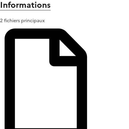
Informations
2 fichiers principaux