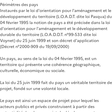
Périmètres des pays
Instaurés par le loi d'orientation pour l'aménagement et le
développement du territoire (L.O.A.D.T. dite loi Pasqua) du
04 février 1995 la notion de pays a été précisée dans la loi
d'orientation pour l'aménagement et le développement
durable du territoire (L.O.A.D.D.T. n°99-533 dite loi
Voynet) du 25 juin 1999 et son décret d'application
(Décret n°2000-909 du 19/09/2000)
Un pays, au sens de la loi du 04 février 1995, est un
territoire qui présente une cohérence géographique,
culturelle, économique ou sociale.
La loi du 25 juin 1999 fait du pays un véritable territoire de
projet, fondé sur une volonté locale.
Le pays est ainsi un espace de projet pour lequel les
acteurs publics et privés construisent à partir des