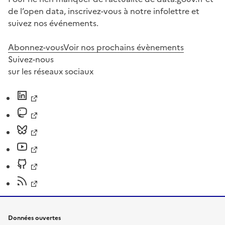
de l’open data, inscrivez-vous à notre infolettre et
suivez nos événements.
Abonnez-vous
Voir nos prochains évènements
Suivez-nous
sur les réseaux sociaux
Données ouvertes