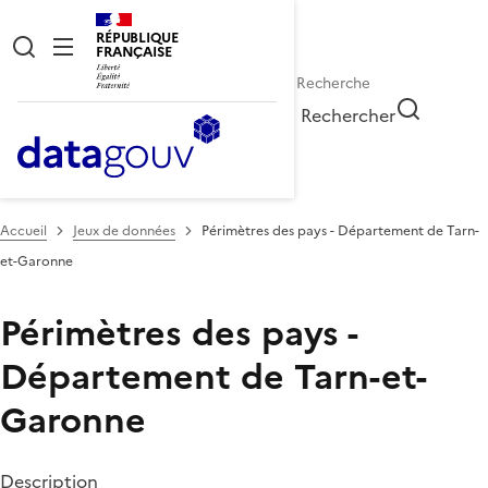
RÉPUBLIQUE
FRANÇAISE
Rechercher
Accueil
Jeux de données
Périmètres des pays - Département de Tarn-
et-Garonne
Périmètres des pays -
Département de Tarn-et-
Garonne
Description