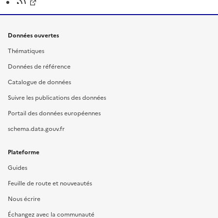
Données ouvertes
Thématiques
Données de référence
Catalogue de données
Suivre les publications des données
Portail des données européennes
schema.data.gouv.fr
Plateforme
Guides
Feuille de route et nouveautés
Nous écrire
Échangez avec la communauté