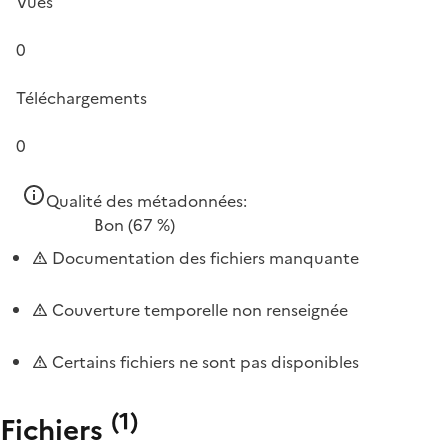
Vues
0
Téléchargements
0
Qualité des métadonnées:
Bon
(67 %)
Documentation des fichiers manquante
Couverture temporelle non renseignée
Certains fichiers ne sont pas disponibles
(
1
)
Fichiers