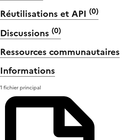
(
0
)
Réutilisations et API
(
0
)
Discussions
Ressources communautaires
Informations
1 fichier principal