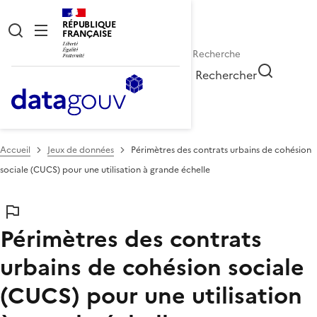
RÉPUBLIQUE
FRANÇAISE
Rechercher
Accueil
Jeux de données
Périmètres des contrats urbains de cohésion
sociale (CUCS) pour une utilisation à grande échelle
Périmètres des contrats
urbains de cohésion sociale
(CUCS) pour une utilisation