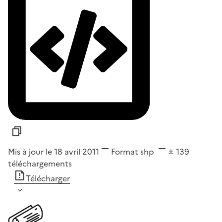
Mis à jour le 18 avril 2011
Format
shp
139
téléchargements
Télécharger