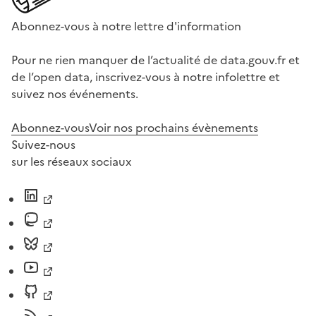
Abonnez-vous à notre lettre d'information
Pour ne rien manquer de l’actualité de data.gouv.fr et
de l’open data, inscrivez-vous à notre infolettre et
suivez nos événements.
Abonnez-vous
Voir nos prochains évènements
Suivez-nous
sur les réseaux sociaux