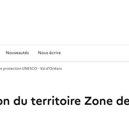
Nouveautés
Nous écrire
de protection UNESCO - Val d'Orléans
on du territoire Zone 