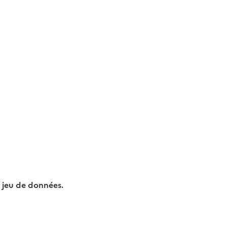
 jeu de données.