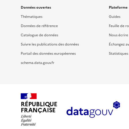
Données ouvertes
Plateforme
Thématiques
Guides
Données de référence
Feuille de r
Catalogue de données
Nous écrire
Suivre les publications des données
Échangez a
Portail des données européennes
Statistiques
schema.data.gouv.fr
RÉPUBLIQUE
FRANÇAISE