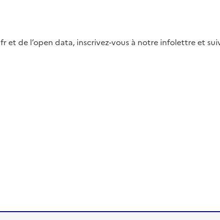
fr et de l’open data, inscrivez-vous à notre infolettre et s