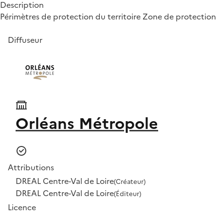
Description
Périmètres de protection du territoire Zone de protectio
Diffuseur
Orléans Métropole
Attributions
DREAL Centre-Val de Loire
(Créateur)
DREAL Centre-Val de Loire
(Éditeur)
Licence