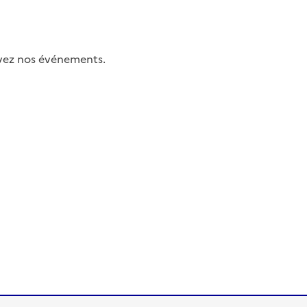
uivez nos événements.