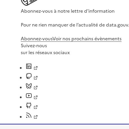
Abonnez-vous à notre lettre d'information
Pour ne rien manquer de l’actualité de data.gouv.
Abonnez-vous
Voir nos prochains évènements
Suivez-nous
sur les réseaux sociaux