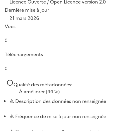
Licence Ouverte / Open Licence version 2.0
Dernière mise à jour
21 mars 2026
Vues
0
Téléchargements
0
Qualité des métadonnées:
À améliorer
(44 %)
Description des données non renseignée
Fréquence de mise à jour non renseignée