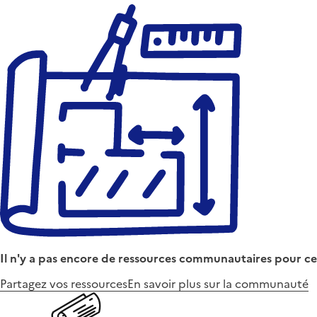
Il n'y a pas encore de ressources communautaires pour ce
Partagez vos ressources
En savoir plus sur la communauté