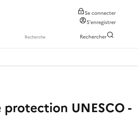
Se connecter
S'enregistrer
Rechercher
de protection UNESCO -