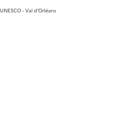
n UNESCO - Val d'Orléans