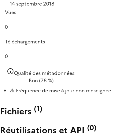
14 septembre 2018
Vues
0
Téléchargements
0
Qualité des métadonnées:
Bon
(78 %)
Fréquence de mise à jour non renseignée
(
1
)
Fichiers
(
0
)
Réutilisations et API