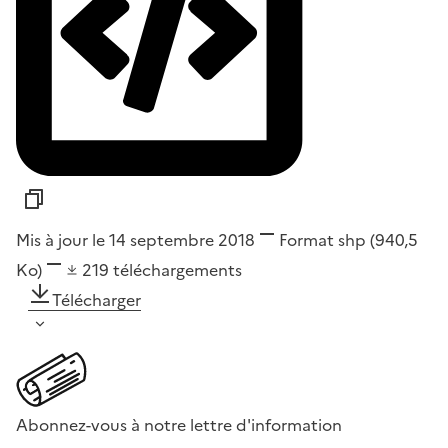
Mis à jour le 14 septembre 2018
Format
shp
(940,5
Ko)
219
téléchargements
Télécharger
Abonnez-vous à notre lettre d'information