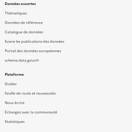
Données ouvertes
Thématiques
Données de référence
Catalogue de données
Suivre les publications des données
Portail des données européennes
schema.data.gouv.fr
Plateforme
Guides
Feuille de route et nouveautés
Nous écrire
Échangez avec la communauté
Statistiques