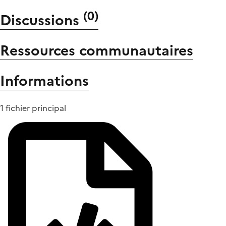
(
0
)
Discussions
Ressources communautaires
Informations
1 fichier principal