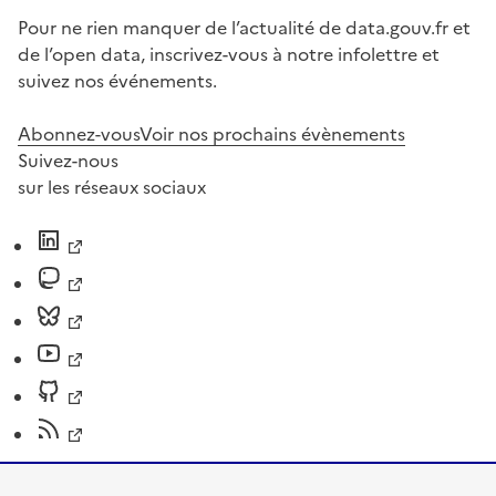
Pour ne rien manquer de l’actualité de data.gouv.fr et
de l’open data, inscrivez-vous à notre infolettre et
suivez nos événements.
Abonnez-vous
Voir nos prochains évènements
Suivez-nous
sur les réseaux sociaux