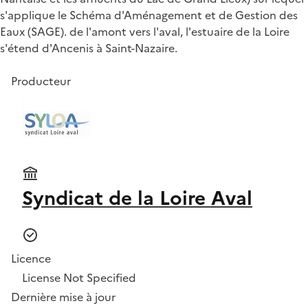
s'applique le Schéma d'Aménagement et de Gestion des
Eaux (SAGE). de l'amont vers l'aval, l'estuaire de la Loire
s'étend d'Ancenis à Saint-Nazaire.
Producteur
Syndicat de la Loire Aval
Licence
License Not Specified
Dernière mise à jour