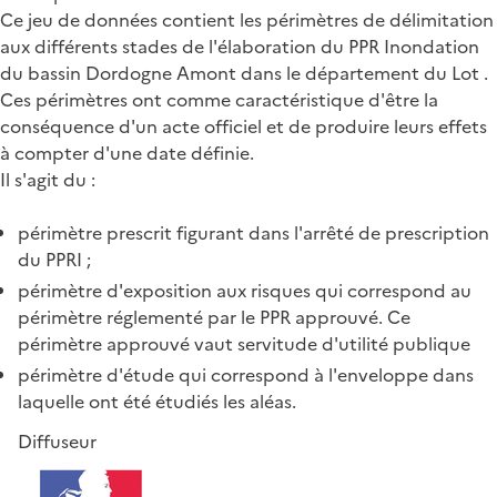
Ce jeu de données contient les périmètres de délimitation
aux différents stades de l'élaboration du PPR Inondation
du bassin Dordogne Amont dans le département du Lot .
Ces périmètres ont comme caractéristique d'être la
conséquence d'un acte officiel et de produire leurs effets
à compter d'une date définie.
Il s'agit du :
périmètre prescrit figurant dans l'arrêté de prescription
du PPRI ;
périmètre d'exposition aux risques qui correspond au
périmètre réglementé par le PPR approuvé. Ce
périmètre approuvé vaut servitude d'utilité publique
périmètre d'étude qui correspond à l'enveloppe dans
laquelle ont été étudiés les aléas.
Diffuseur