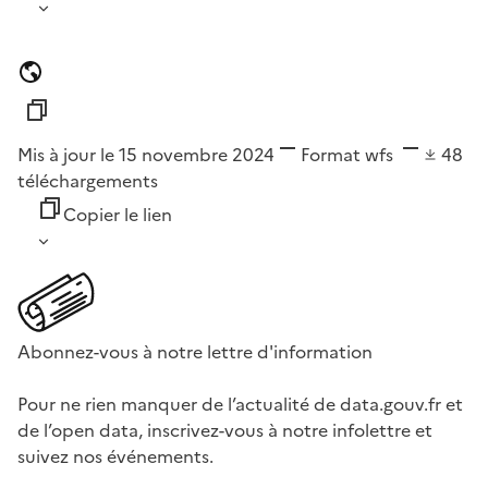
Mis à jour le 15 novembre 2024
Format
wfs
48
téléchargements
Copier le lien
Abonnez-vous à notre lettre d'information
Pour ne rien manquer de l’actualité de data.gouv.fr et
de l’open data, inscrivez-vous à notre infolettre et
suivez nos événements.