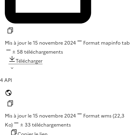
Mis à jour le 15 novembre 2024
Format
mapinfo tab
58
téléchargements
Télécharger
4 API
Mis à jour le 15 novembre 2024
Format
wms
(22,3
Ko)
33
téléchargements
Copier le lien