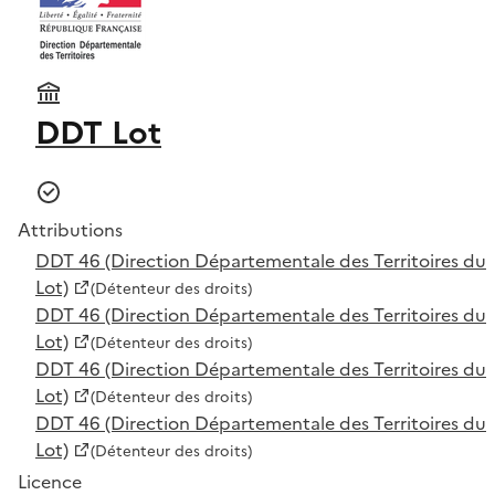
DDT Lot
Attributions
DDT 46 (Direction Départementale des Territoires du
Lot)
(Détenteur des droits)
DDT 46 (Direction Départementale des Territoires du
Lot)
(Détenteur des droits)
DDT 46 (Direction Départementale des Territoires du
Lot)
(Détenteur des droits)
DDT 46 (Direction Départementale des Territoires du
Lot)
(Détenteur des droits)
Licence