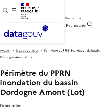
RÉPUBLIQUE
FRANÇAISE
Rechercher
Accueil
Jeux de données
Périmètre du PPRN inondation du bassin
Dordogne Amont (Lot)
Périmètre du PPRN
inondation du bassin
Dordogne Amont (Lot)
Description