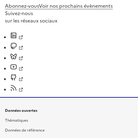
Abonnez-vous
Voir nos prochains évènements
Suivez-nous
sur les réseaux sociaux
Données ouvertes
Thématiques
Données de référence