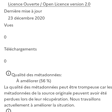
Licence Ouverte / Open Licence version 2.0
Dernière mise à jour
23 décembre 2020
Vues
0
Téléchargements
0
Qualité des métadonnées:
À améliorer
(56 %)
La qualité des métadonnées peut être trompeuse car les
métadonnées de la source originale peuvent avoir été
perdues lors de leur récupération. Nous travaillons
actuellement à améliorer la situation.