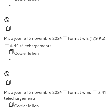
Mis à jour le 15 novembre 2024
Format
wfs
(17,9 Ko)
44
téléchargements
Copier le lien
Mis à jour le 15 novembre 2024
Format
wms
41
téléchargements
Copier le lien