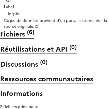
Label
Inspire
Ce jeu de données provient d'un portail externe.
Voir la
source originale.
(
6
)
Fichiers
(
0
)
Réutilisations et API
(
0
)
Discussions
Ressources communautaires
Informations
2 fichiers principaux