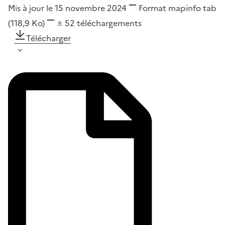
Mis à jour le 15 novembre 2024
Format
mapinfo tab
(118,9 Ko)
52
téléchargements
Télécharger