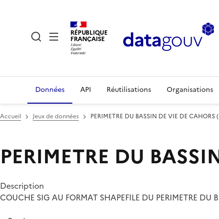
RÉPUBLIQUE
FRANÇAISE
Données
API
Réutilisations
Organisations
Accueil
Jeux de données
PERIMETRE DU BASSIN DE VIE DE CAHORS 
PERIMETRE DU BASSI
Description
COUCHE SIG AU FORMAT SHAPEFILE DU PERIMETRE DU BA