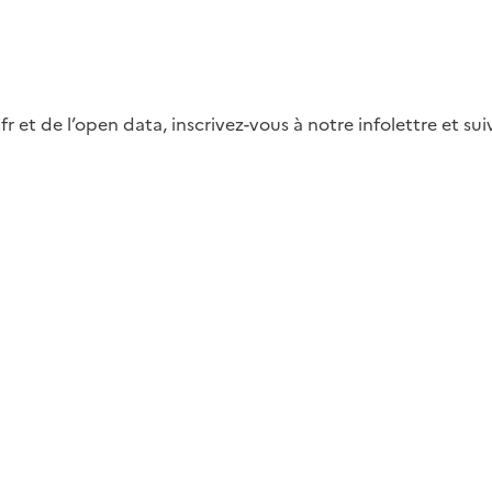
fr et de l’open data, inscrivez-vous à notre infolettre et s