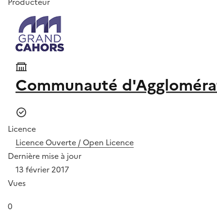
Producteur
Communauté d'Agglomérat
Licence
Licence Ouverte / Open Licence
Dernière mise à jour
13 février 2017
Vues
0