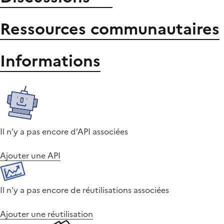
Ressources communautaires
Informations
Il n'y a pas encore d'API associées
Ajouter une API
Il n'y a pas encore de réutilisations associées
Ajouter une réutilisation