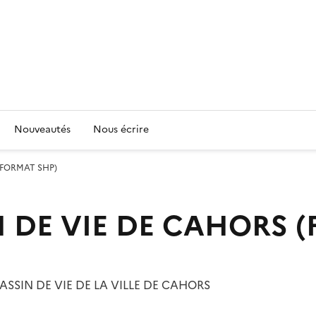
Nouveautés
Nous écrire
(FORMAT SHP)
N DE VIE DE CAHORS 
SSIN DE VIE DE LA VILLE DE CAHORS