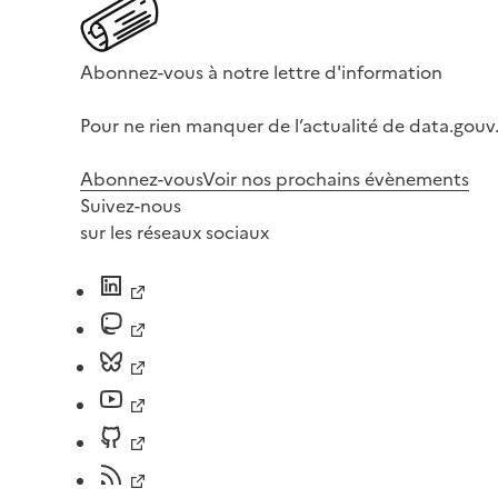
Abonnez-vous à notre lettre d'information
Pour ne rien manquer de l’actualité de data.gouv.
Abonnez-vous
Voir nos prochains évènements
Suivez-nous
sur les réseaux sociaux