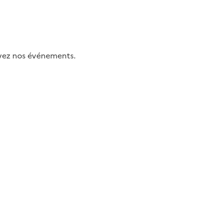
uivez nos événements.