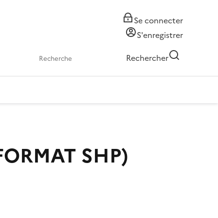
Se connecter
S'enregistrer
Rechercher
(FORMAT SHP)