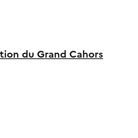
ion du Grand Cahors