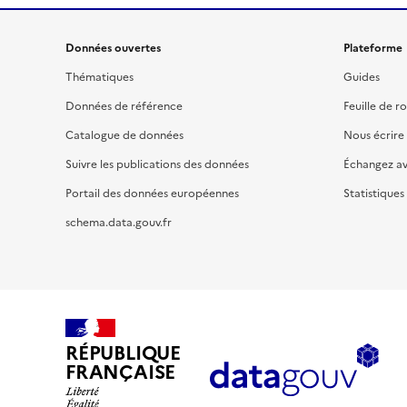
Données ouvertes
Plateforme
Thématiques
Guides
Données de référence
Feuille de r
Catalogue de données
Nous écrire
Suivre les publications des données
Échangez a
Portail des données européennes
Statistiques
schema.data.gouv.fr
RÉPUBLIQUE
FRANÇAISE