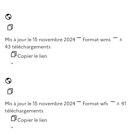
Mis à jour le 15 novembre 2024
Format
wms
43
téléchargements
Copier le lien
Mis à jour le 15 novembre 2024
Format
wfs
41
téléchargements
Copier le lien