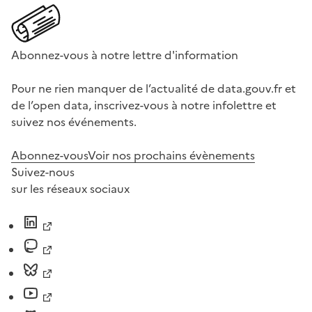
Abonnez-vous à notre lettre d'information
Pour ne rien manquer de l’actualité de data.gouv.fr et
de l’open data, inscrivez-vous à notre infolettre et
suivez nos événements.
Abonnez-vous
Voir nos prochains évènements
Suivez-nous
sur les réseaux sociaux