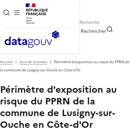
RÉPUBLIQUE
FRANÇAISE
Rechercher
Accueil
Jeux de données
Périmètre d'exposition au risque du PPRN de
la commune de Lusigny-sur-Ouche en Côte-d'Or
Périmètre d'exposition au
risque du PPRN de la
commune de Lusigny-sur-
Ouche en Côte-d'Or