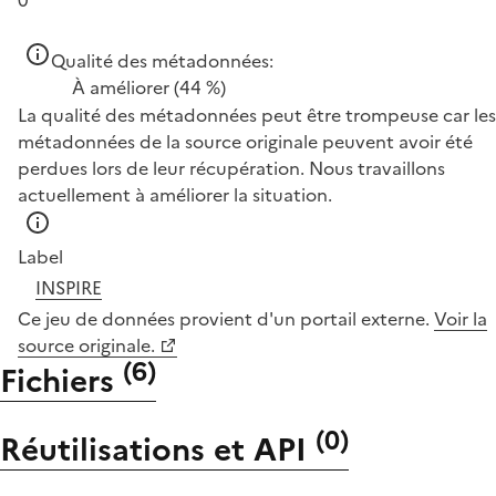
Qualité des métadonnées:
À améliorer
(44 %)
La qualité des métadonnées peut être trompeuse car les
métadonnées de la source originale peuvent avoir été
perdues lors de leur récupération. Nous travaillons
actuellement à améliorer la situation.
Label
INSPIRE
Ce jeu de données provient d'un portail externe.
Voir la
source originale.
(
6
)
Fichiers
(
0
)
Réutilisations et API