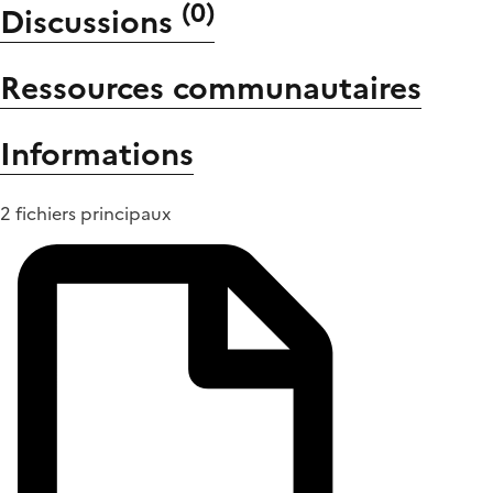
(
0
)
Discussions
Ressources communautaires
Informations
2 fichiers principaux