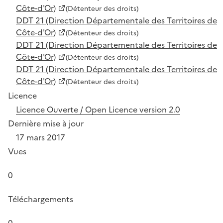
Côte-d'Or)
(Détenteur des droits)
DDT 21 (Direction Départementale des Territoires de
Côte-d'Or)
(Détenteur des droits)
DDT 21 (Direction Départementale des Territoires de
Côte-d'Or)
(Détenteur des droits)
DDT 21 (Direction Départementale des Territoires de
Côte-d'Or)
(Détenteur des droits)
Licence
Licence Ouverte / Open Licence version 2.0
Dernière mise à jour
17 mars 2017
Vues
0
Téléchargements
0