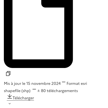
Mis à jour le 15 novembre 2024
Format
esri
shapefile (shp)
80
téléchargements
Télécharger