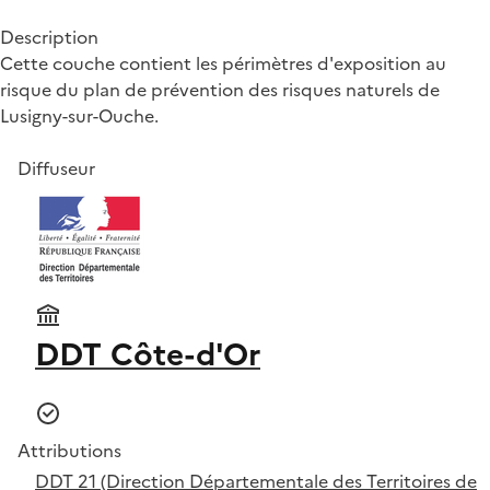
Description
Cette couche contient les périmètres d'exposition au
risque du plan de prévention des risques naturels de
Lusigny-sur-Ouche.
Diffuseur
DDT Côte-d'Or
Attributions
DDT 21 (Direction Départementale des Territoires de