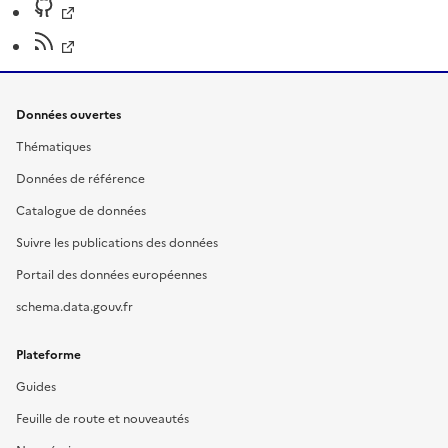
Données ouvertes
Thématiques
Données de référence
Catalogue de données
Suivre les publications des données
Portail des données européennes
schema.data.gouv.fr
Plateforme
Guides
Feuille de route et nouveautés