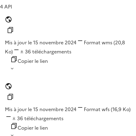
4 API
Mis à jour le 15 novembre 2024
Format
wms
(20,8
Ko)
36
téléchargements
Copier le lien
Mis à jour le 15 novembre 2024
Format
wfs
(16,9 Ko)
36
téléchargements
Copier le lien