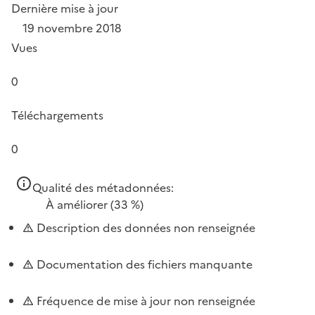
Dernière mise à jour
19 novembre 2018
Vues
0
Téléchargements
0
Qualité des métadonnées:
À améliorer
(33 %)
Description des données non renseignée
Documentation des fichiers manquante
Fréquence de mise à jour non renseignée