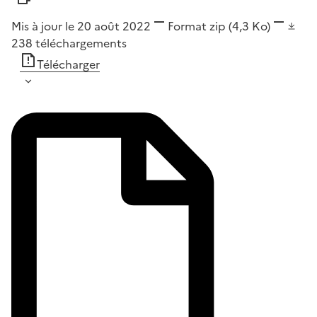
Mis à jour le 20 août 2022
Format
zip
(4,3 Ko)
238
téléchargements
Télécharger