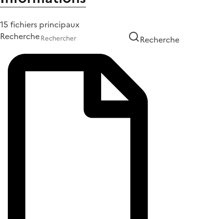
15 fichiers principaux
Recherche
Recherche