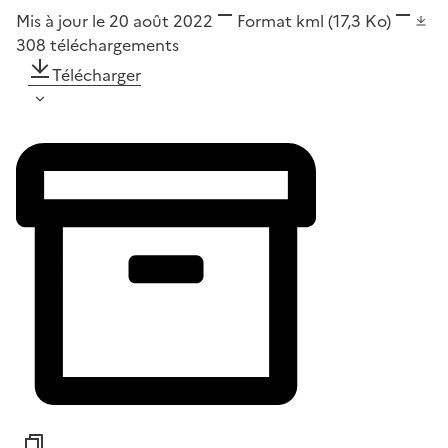
Mis à jour le 20 août 2022
Format
kml
(17,3 Ko)
308
téléchargements
Télécharger