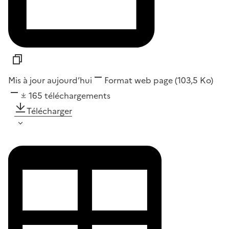
Mis à jour aujourd’hui
Format
web page
(103,5 Ko)
165
téléchargements
Télécharger