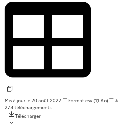
Mis à jour le 20 août 2022
Format
csv
(1,1 Ko)
278
téléchargements
Télécharger