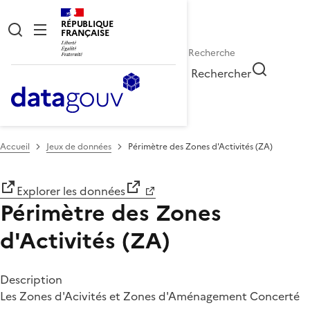
RÉPUBLIQUE
FRANÇAISE
Rechercher
Accueil
Jeux de données
Périmètre des Zones d'Activités (ZA)
Explorer les données
Périmètre des Zones
d'Activités (ZA)
Description
Les Zones d'Acivités et Zones d'Aménagement Concerté