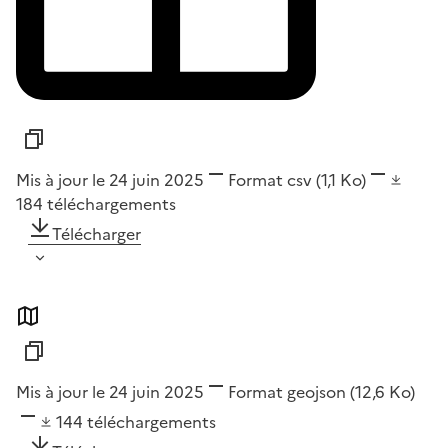
Mis à jour le 24 juin 2025
Format
csv
(1,1 Ko)
184
téléchargements
Télécharger
Mis à jour le 24 juin 2025
Format
geojson
(12,6 Ko)
144
téléchargements