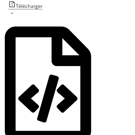
Télécharger