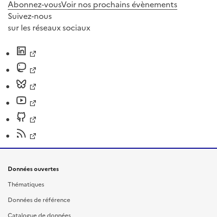
Abonnez-vous
Voir nos prochains évènements
Suivez-nous
sur les réseaux sociaux
Données ouvertes
Thématiques
Données de référence
Catalogue de données