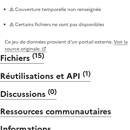
Couverture temporelle non renseignée
Certains fichiers ne sont pas disponibles
Ce jeu de données provient d'un portail externe.
Voir la
source originale.
(
15
)
Fichiers
(
1
)
Réutilisations et API
(
0
)
Discussions
Ressources communautaires
Informations