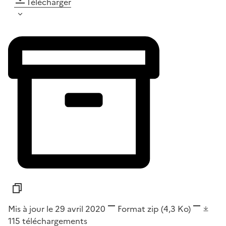
Télécharger
Mis à jour le 29 avril 2020
Format
zip
(4,3 Ko)
115
téléchargements