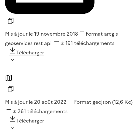
Mis à jour le 19 novembre 2018
Format
arcgis
geoservices rest api
191
téléchargements
Télécharger
Mis à jour le 20 août 2022
Format
geojson
(12,6 Ko)
261
téléchargements
Télécharger