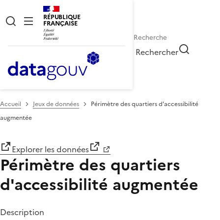
RÉPUBLIQUE
FRANÇAISE
Rechercher
Accueil
Jeux de données
Périmètre des quartiers d'accessibilité
augmentée
Explorer les données
Périmètre des quartiers
d'accessibilité augmentée
Description