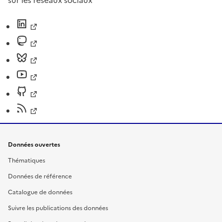
sur les réseaux sociaux
Données ouvertes
Thématiques
Données de référence
Catalogue de données
Suivre les publications des données