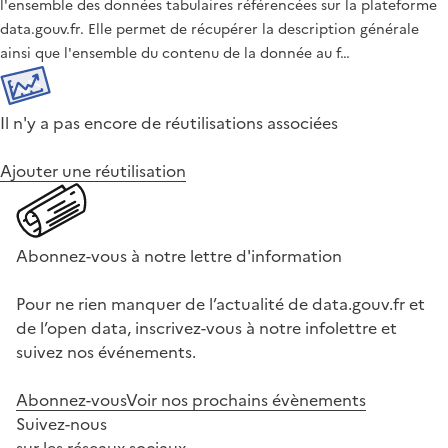
l'ensemble des données tabulaires référencées sur la plateforme
data.gouv.fr. Elle permet de récupérer la description générale
ainsi que l'ensemble du contenu de la donnée au f…
Il n'y a pas encore de réutilisations associées
Ajouter une réutilisation
Abonnez-vous à notre lettre d'information
Pour ne rien manquer de l’actualité de data.gouv.fr et
de l’open data, inscrivez-vous à notre infolettre et
suivez nos événements.
Abonnez-vous
Voir nos prochains évènements
Suivez-nous