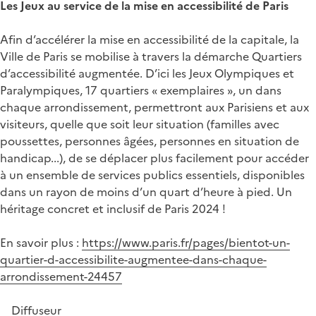
Les Jeux au service de la mise en accessibilité de Paris
Afin d’accélérer la mise en accessibilité de la capitale, la
Ville de Paris se mobilise à travers la démarche Quartiers
d’accessibilité augmentée. D’ici les Jeux Olympiques et
Paralympiques, 17 quartiers « exemplaires », un dans
chaque arrondissement, permettront aux Parisiens et aux
visiteurs, quelle que soit leur situation (familles avec
poussettes, personnes âgées, personnes en situation de
handicap...), de se déplacer plus facilement pour accéder
à un ensemble de services publics essentiels, disponibles
dans un rayon de moins d’un quart d’heure à pied. Un
héritage concret et inclusif de Paris 2024 !
En savoir plus :
https://www.paris.fr/pages/bientot-un-
quartier-d-accessibilite-augmentee-dans-chaque-
arrondissement-24457
Diffuseur