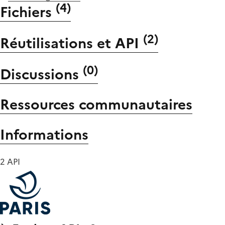
(
4
)
Fichiers
(
2
)
Réutilisations et API
(
0
)
Discussions
Ressources communautaires
Informations
2 API