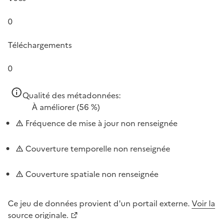
0
Téléchargements
0
Qualité des métadonnées:
À améliorer
(56 %)
Fréquence de mise à jour non renseignée
Couverture temporelle non renseignée
Couverture spatiale non renseignée
Ce jeu de données provient d'un portail externe.
Voir la
source originale.