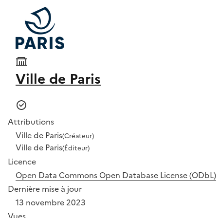
Ville de Paris
Attributions
Ville de Paris
(Créateur)
Ville de Paris
(Éditeur)
Licence
Open Data Commons Open Database License (ODbL)
Dernière mise à jour
13 novembre 2023
Vues