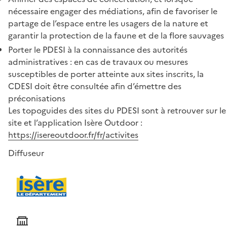
nécessaire engager des médiations, afin de favoriser le
partage de l’espace entre les usagers de la nature et
garantir la protection de la faune et de la flore sauvages
Porter le PDESI à la connaissance des autorités
administratives : en cas de travaux ou mesures
susceptibles de porter atteinte aux sites inscrits, la
CDESI doit être consultée afin d’émettre des
préconisations
Les topoguides des sites du PDESI sont à retrouver sur le
site et l’application Isère Outdoor :
https://isereoutdoor.fr/fr/activites
Diffuseur