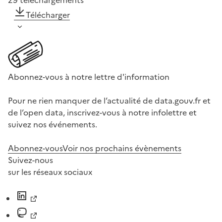
29
téléchargements
Télécharger
Abonnez-vous à notre lettre d'information
Pour ne rien manquer de l’actualité de data.gouv.fr et
de l’open data, inscrivez-vous à notre infolettre et
suivez nos événements.
Abonnez-vous
Voir nos prochains évènements
Suivez-nous
sur les réseaux sociaux