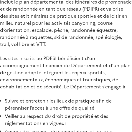
inclut le plan départemental des itinéraires de promenade
et de randonnée en tant que réseau (PDIPR) et valorise
des sites et itinéraires de pratique sportive et de loisir en
milieu naturel pour les activités canyoning, course
d’orientation, escalade, pêche, randonnée équestre,
randonnée à raquettes, ski de randonnée, spéléologie,
trail, vol libre et VTT.
Les sites inscrits au PDESI bénéficient d’un
accompagnement financier du Département et d’un plan
de gestion adapté intégrant les enjeux sportifs,
environnementaux, économiques et touristiques, de
cohabitation et de sécurité. Le Département s’engage à :
Suivre et entretenir les lieux de pratique afin de
pérenniser l’accès à une offre de qualité
Veiller au respect du droit de propriété et des
réglementations en vigueur
Animer des espaces de concertation, et lorsque