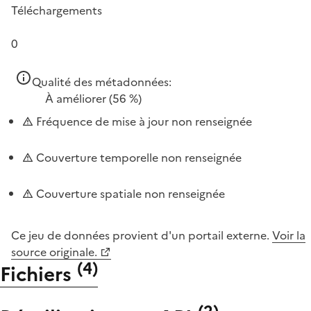
Téléchargements
0
Qualité des métadonnées:
À améliorer
(56 %)
Fréquence de mise à jour non renseignée
Couverture temporelle non renseignée
Couverture spatiale non renseignée
Ce jeu de données provient d'un portail externe.
Voir la
source originale.
(
4
)
Fichiers