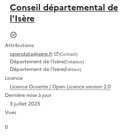
Conseil départemental de
l'Isère
Attributions
opendata@isere.fr
(Contact)
Département de l'Isère
(Créateur)
Département de l'Isère
(Éditeur)
Licence
Licence Ouverte / Open Licence version 2.0
Dernière mise à jour
3 juillet 2025
Vues
0