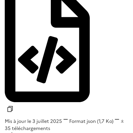
Mis à jour le 3 juillet 2025
Format
json
(1,7 Ko)
35
téléchargements