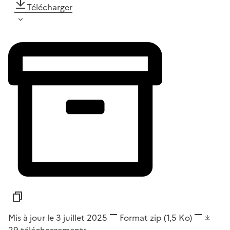
Télécharger
Mis à jour le 3 juillet 2025
Format
zip
(1,5 Ko)