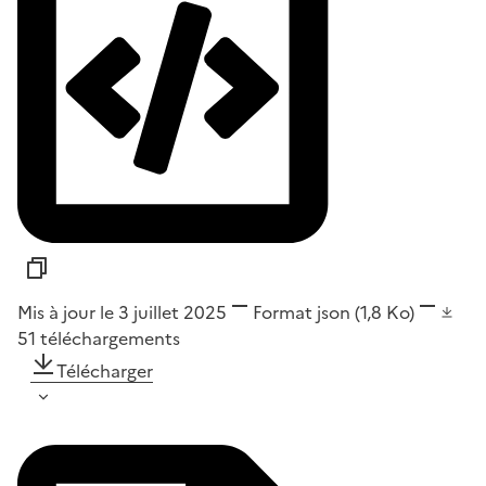
Mis à jour le 3 juillet 2025
Format
json
(1,8 Ko)
51
téléchargements
Télécharger