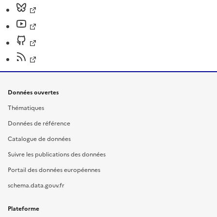
Données ouvertes
Thématiques
Données de référence
Catalogue de données
Suivre les publications des données
Portail des données européennes
schema.data.gouv.fr
Plateforme