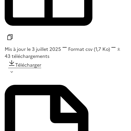
Mis à jour le 3 juillet 2025
Format
csv
(1,7 Ko)
43
téléchargements
Télécharger