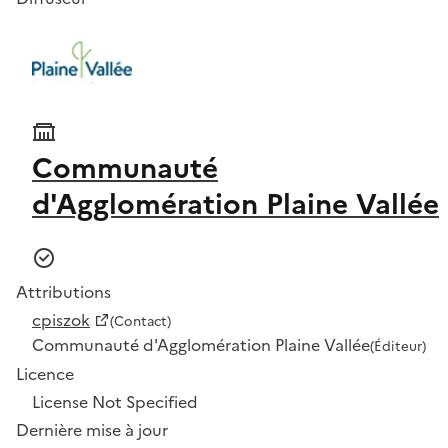
Communauté
d'Agglomération Plaine Vallée
Attributions
cpiszok
(Contact)
Communauté d'Agglomération Plaine Vallée
(Éditeur)
Licence
License Not Specified
Dernière mise à jour