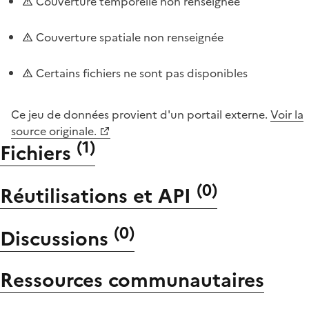
Couverture temporelle non renseignée
Couverture spatiale non renseignée
Certains fichiers ne sont pas disponibles
Ce jeu de données provient d'un portail externe.
Voir la
source originale.
(
1
)
Fichiers
(
0
)
Réutilisations et API
(
0
)
Discussions
Ressources communautaires