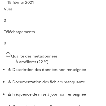
18 février 2021
Vues
0
Téléchargements
0
Qualité des métadonnées:
À améliorer
(22 %)
Description des données non renseignée
Documentation des fichiers manquante
Fréquence de mise à jour non renseignée