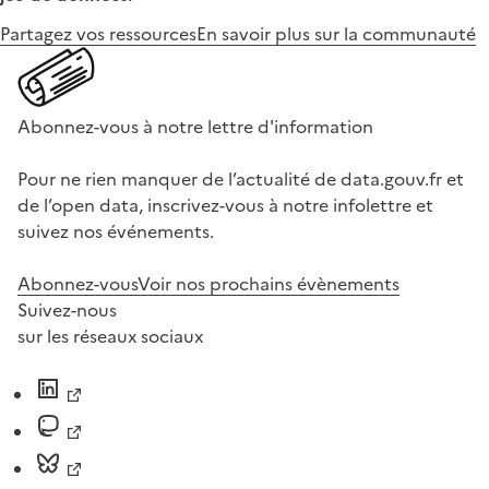
Partagez vos ressources
En savoir plus sur la communauté
Abonnez-vous à notre lettre d'information
Pour ne rien manquer de l’actualité de data.gouv.fr et
de l’open data, inscrivez-vous à notre infolettre et
suivez nos événements.
Abonnez-vous
Voir nos prochains évènements
Suivez-nous
sur les réseaux sociaux