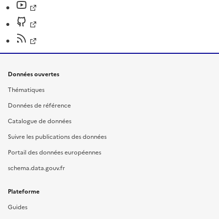
Données ouvertes
Thématiques
Données de référence
Catalogue de données
Suivre les publications des données
Portail des données européennes
schema.data.gouv.fr
Plateforme
Guides