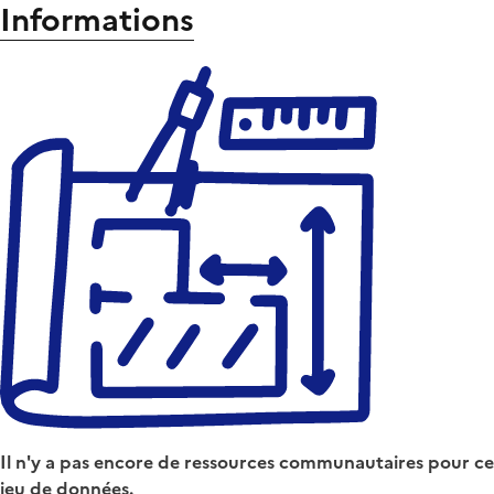
Informations
Il n'y a pas encore de ressources communautaires pour ce
jeu de données.