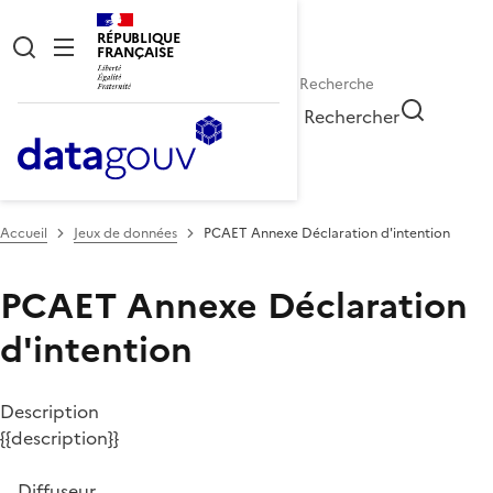
RÉPUBLIQUE
FRANÇAISE
Rechercher
Accueil
Jeux de données
PCAET Annexe Déclaration d'intention
PCAET Annexe Déclaration
d'intention
Description
{{description}}
Diffuseur