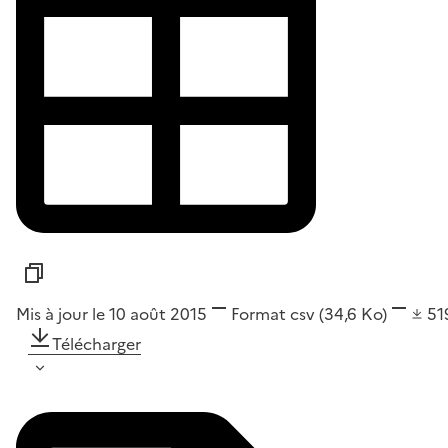
Mis à jour le 10 août 2015
Format
csv
(34,6 Ko)
51
Télécharger