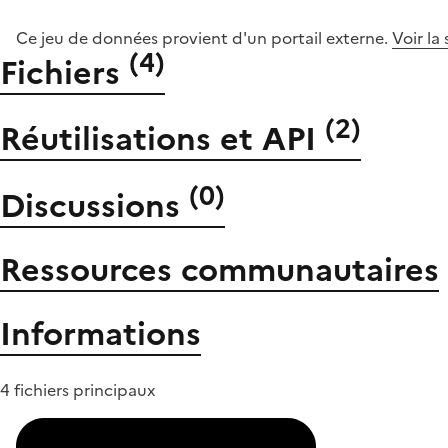
Ce jeu de données provient d'un portail externe.
Voir la
(
4
)
Fichiers
(
2
)
Réutilisations et API
(
0
)
Discussions
Ressources communautaires
Informations
4 fichiers principaux