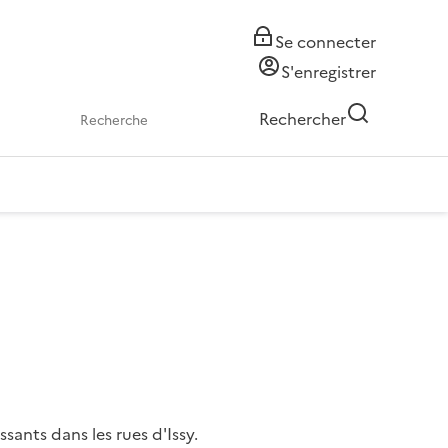
Se connecter
S'enregistrer
Rechercher
sants dans les rues d'Issy.