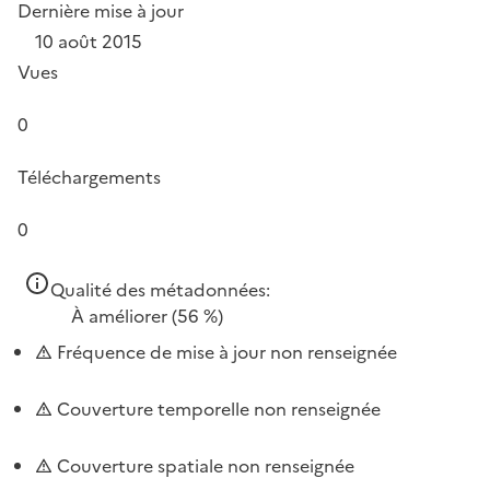
Dernière mise à jour
10 août 2015
Vues
0
Téléchargements
0
Qualité des métadonnées:
À améliorer
(56 %)
Fréquence de mise à jour non renseignée
Couverture temporelle non renseignée
Couverture spatiale non renseignée