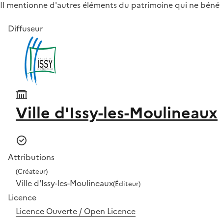
Il mentionne d'autres éléments du patrimoine qui ne béné
Diffuseur
Ville d'Issy-les-Moulineaux
Attributions
(Créateur)
Ville d'Issy-les-Moulineaux
(Éditeur)
Licence
Licence Ouverte / Open Licence