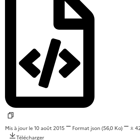
Mis à jour le 10 août 2015
Format
json
(56,0 Ko)
4
Télécharger