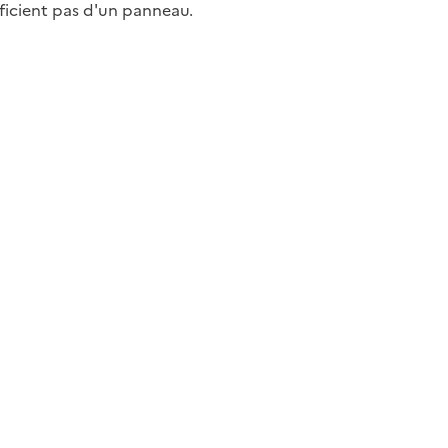
ficient pas d'un panneau.