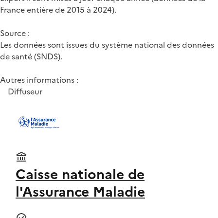
France entière de 2015 à 2024).
Source :
Les données sont issues du système national des données
de santé (SNDS).
Autres informations :
Diffuseur
Caisse nationale de
l'Assurance Maladie