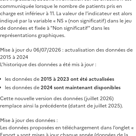
communiquée lorsque le nombre de patients pris en
charge est inférieur à 11. La valeur de l'indicateur est alors
indiqué par la variable « NS » (non significatif) dans le jeu
de données et fixée à "Non significatif" dans les
représentations graphiques.
Mise à jour du 06/07/2026 : actualisation des données de
2015 à 2024
L’historique des données a été mis à jour :
les données de
2015 à 2023 ont été actualisées
les données de
2024 sont maintenant disponibles
Cette nouvelle version des données (juillet 2026)
remplace ainsi la précédente (datant de juillet 2025).
Mise à jour des données :
Les données proposées en téléchargement dans l’onglet «
Export » sont mises à jour chaque année (données de la