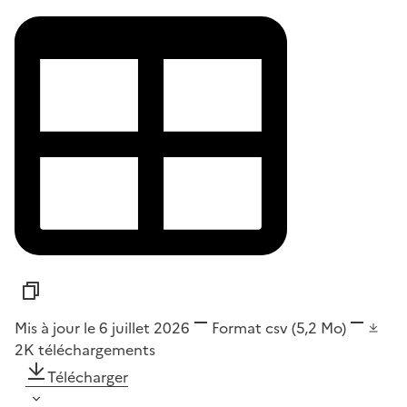
Mis à jour le 6 juillet 2026
Format
csv
(5,2 Mo)
2K
téléchargements
Télécharger