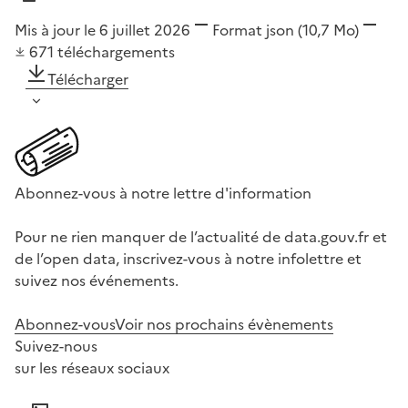
Mis à jour le 6 juillet 2026
Format
json
(10,7 Mo)
671
téléchargements
Télécharger
Abonnez-vous à notre lettre d'information
Pour ne rien manquer de l’actualité de data.gouv.fr et
de l’open data, inscrivez-vous à notre infolettre et
suivez nos événements.
Abonnez-vous
Voir nos prochains évènements
Suivez-nous
sur les réseaux sociaux