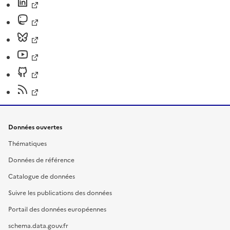
Données ouvertes
Thématiques
Données de référence
Catalogue de données
Suivre les publications des données
Portail des données européennes
schema.data.gouv.fr