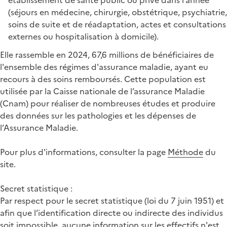
(séjours en médecine, chirurgie, obstétrique, psychiatrie,
soins de suite et de réadaptation, actes et consultations
externes ou hospitalisation à domicile).
Elle rassemble en 2024, 67,6 millions de bénéficiaires de
l'ensemble des régimes d'assurance maladie, ayant eu
recours à des soins remboursés. Cette population est
utilisée par la Caisse nationale de l’assurance Maladie
(Cnam) pour réaliser de nombreuses études et produire
des données sur les pathologies et les dépenses de
l’Assurance Maladie.
Pour plus d'informations, consulter la page
Méthode
du
site.
Secret statistique :
Par respect pour le secret statistique (loi du 7 juin 1951) et
afin que l’identification directe ou indirecte des individus
soit impossible, aucune information sur les effectifs n'est