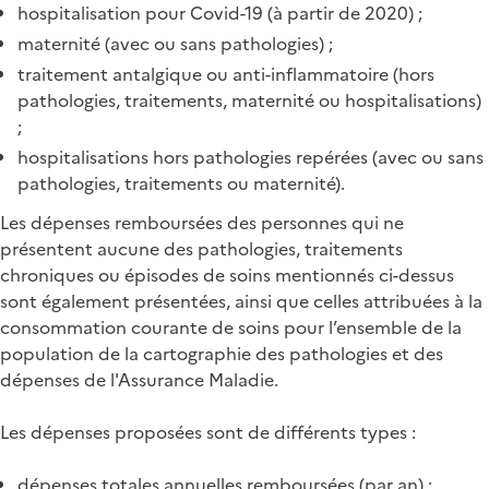
hospitalisation pour Covid-19 (à partir de 2020) ;
maternité (avec ou sans pathologies) ;
traitement antalgique ou anti-inflammatoire (hors
pathologies, traitements, maternité ou hospitalisations)
;
hospitalisations hors pathologies repérées (avec ou sans
pathologies, traitements ou maternité).
Les dépenses remboursées des personnes qui ne
présentent aucune des pathologies, traitements
chroniques ou épisodes de soins mentionnés ci-dessus
sont également présentées, ainsi que celles attribuées à la
consommation courante de soins pour l’ensemble de la
population de la cartographie des pathologies et des
dépenses de l'Assurance Maladie.
Les dépenses proposées sont de différents types :
dépenses totales annuelles remboursées (par an) ;