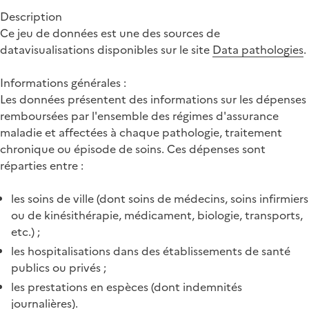
Description
Ce jeu de données est une des sources de
datavisualisations disponibles sur le site
Data pathologies
.
Informations générales :
Les données présentent des informations sur les dépenses
remboursées par l'ensemble des régimes d'assurance
maladie et affectées à chaque pathologie, traitement
chronique ou épisode de soins. Ces dépenses sont
réparties entre :
les soins de ville (dont soins de médecins, soins infirmiers
ou de kinésithérapie, médicament, biologie, transports,
etc.) ;
les hospitalisations dans des établissements de santé
publics ou privés ;
les prestations en espèces (dont indemnités
journalières).