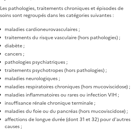
Les pathologies, traitements chroniques et épisodes de
soins sont regroupés dans les catégories suivantes :
maladies cardioneurovasculaires ;
traitements du risque vasculaire (hors pathologies) ;
diabète ;
cancers ;
pathologies psychiatriques ;
traitements psychotropes (hors pathologies) ;
maladies neurologiques ;
maladies respiratoires chroniques (hors mucoviscidose) ;
maladies inflammatoires ou rares ou infection VIH ;
insuffisance rénale chronique terminale ;
maladies du foie ou du pancréas (hors mucoviscidose) ;
affections de longue durée (dont 31 et 32) pour d'autres
causes ;