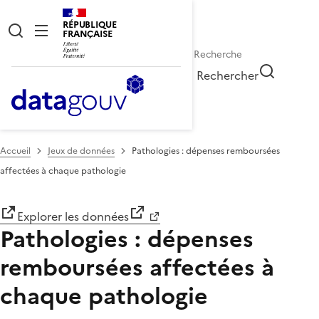
RÉPUBLIQUE
FRANÇAISE
Rechercher
Accueil
Jeux de données
Pathologies : dépenses remboursées
affectées à chaque pathologie
Explorer les données
Pathologies : dépenses
remboursées affectées à
chaque pathologie