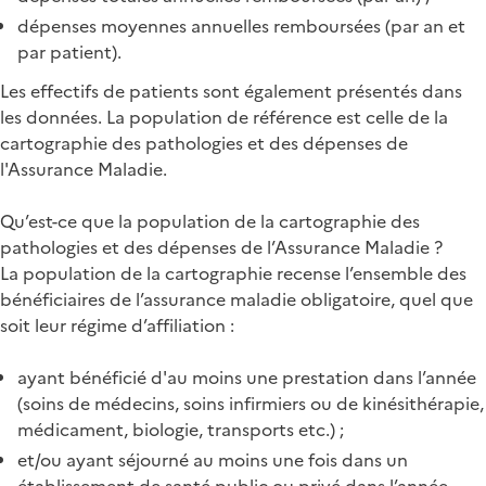
dépenses moyennes annuelles remboursées (par an et
par patient).
Les effectifs de patients sont également présentés dans
les données. La population de référence est celle de la
cartographie des pathologies et des dépenses de
l'Assurance Maladie.
Qu’est-ce que la population de la cartographie des
pathologies et des dépenses de l’Assurance Maladie ?
La population de la cartographie recense l’ensemble des
bénéficiaires de l’assurance maladie obligatoire, quel que
soit leur régime d’affiliation :
ayant bénéficié d'au moins une prestation dans l’année
(soins de médecins, soins infirmiers ou de kinésithérapie,
médicament, biologie, transports etc.) ;
et/ou ayant séjourné au moins une fois dans un
établissement de santé public ou privé dans l’année