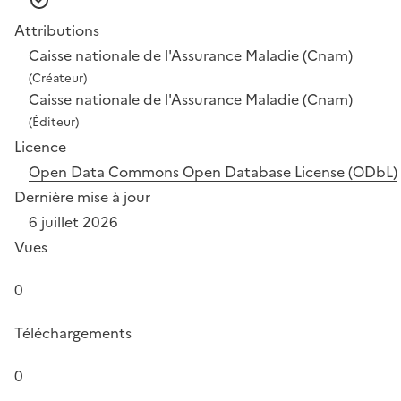
Attributions
Caisse nationale de l'Assurance Maladie (Cnam)
(Créateur)
Caisse nationale de l'Assurance Maladie (Cnam)
(Éditeur)
Licence
Open Data Commons Open Database License (ODbL)
Dernière mise à jour
6 juillet 2026
Vues
0
Téléchargements
0