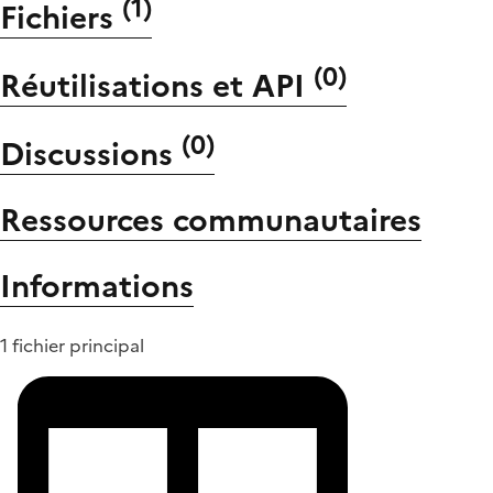
(
1
)
Fichiers
(
0
)
Réutilisations et API
(
0
)
Discussions
Ressources communautaires
Informations
1 fichier principal