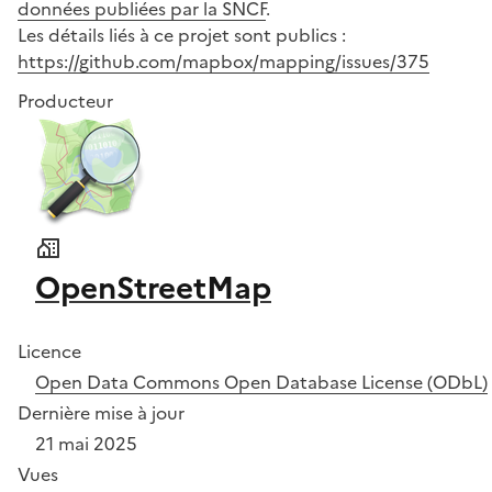
données publiées par la SNCF
.
Les détails liés à ce projet sont publics :
https://github.com/mapbox/mapping/issues/375
Producteur
OpenStreetMap
Licence
Open Data Commons Open Database License (ODbL)
Dernière mise à jour
21 mai 2025
Vues