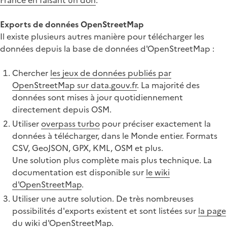
Exports de données OpenStreetMap
Il existe plusieurs autres manière pour télécharger les
données depuis la base de données d'OpenStreetMap :
Chercher
les jeux de données publiés par
OpenStreetMap sur data.gouv.fr
. La majorité des
données sont mises à jour quotidiennement
directement depuis OSM.
Utiliser
overpass turbo
pour préciser exactement la
données à télécharger, dans le Monde entier. Formats
CSV, GeoJSON, GPX, KML, OSM et plus.
Une solution plus complète mais plus technique. La
documentation est disponible sur
le wiki
d'OpenStreetMap
.
Utiliser une autre solution. De très nombreuses
possibilités d'exports existent et sont listées sur
la page
du wiki d'OpenStreetMap
.