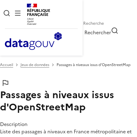
RÉPUBLIQUE
FRANÇAISE
Rechercher
Accueil
Jeux de données
Passages à niveaux issus d'OpenStreetMap
Passages à niveaux issus
d'OpenStreetMap
Description
Liste des passages à niveaux en France métropolitaine et