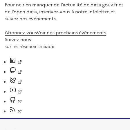
Pour ne rien manquer de l’actualité de data.gouv.fr et
de l’open data, inscrivez-vous à notre infolettre et
suivez nos événements.
Abonnez-vous
Voir nos prochains évènements
Suivez-nous
sur les réseaux sociaux