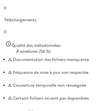
0
Téléchargements
0
Qualité des métadonnées:
À améliorer
(56 %)
Documentation des fichiers manquante
Fréquence de mise à jour non respectée
Couverture temporelle non renseignée
Certains fichiers ne sont pas disponibles