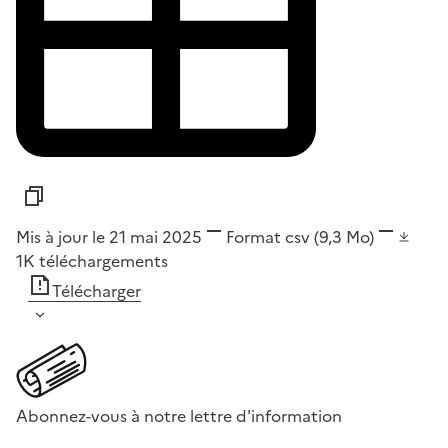
Mis à jour le 21 mai 2025
Format
csv
(9,3 Mo)
1K
téléchargements
Télécharger
Abonnez-vous à notre lettre d'information