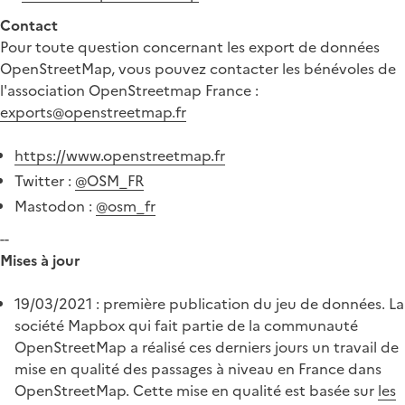
Contact
Pour toute question concernant les export de données
OpenStreetMap, vous pouvez contacter les bénévoles de
l'association OpenStreetmap France :
exports@openstreetmap.fr
https://www.openstreetmap.fr
Twitter :
@OSM_FR
Mastodon :
@osm_fr
--
Mises à jour
19/03/2021 : première publication du jeu de données. La
société Mapbox qui fait partie de la communauté
OpenStreetMap a réalisé ces derniers jours un travail de
mise en qualité des passages à niveau en France dans
OpenStreetMap. Cette mise en qualité est basée sur
les