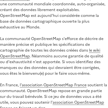
une communauté mondiale coordonnée, auto-organisée,
créant des données librement exploitables.
OpenStreetMap est aujourd'hui considérée comme la
base de données cartographique ouverte la plus
exhaustive au Monde.
La communauté OpenStreetMap s'efforce de décrire de
manière précise et publique les spécifications de
cartographie de toutes les données créées dans
le wiki
OpenStreetMap
. Néanmoins aucune garantie de qualité
ou d'exhaustivité n'est apportée. Si vous identifiez des
manques ou des données qui devraient être corrigées,
vous êtes le bienvenu(e) pour le faire vous-même.
En France,
l'association OpenStreetMap France
soutient la
communauté. OpenStreetMap repose en grande partie
sur du travail bénévole. Si ce jeu de données vous a été
utile, vous pouvez soutenir l'
association OpenStreetMap
France en faisant un don
.