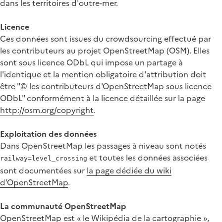
dans les territoires d'outre-mer.
Licence
Ces données sont issues du crowdsourcing effectué par
les contributeurs au projet OpenStreetMap (OSM). Elles
sont sous licence ODbL qui impose un partage à
l'identique et la mention obligatoire d'attribution doit
être "© les contributeurs d'OpenStreetMap sous licence
ODbL" conformément à la licence détaillée sur la page
http://osm.org/copyright
.
Exploitation des données
Dans OpenStreetMap les passages à niveau sont notés
et toutes les données associées
railway=level_crossing
sont documentées sur
la page dédiée du wiki
d’OpenStreetMap
.
La communauté OpenStreetMap
OpenStreetMap
est « le Wikipédia de la cartographie »,