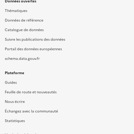
Données ouvertes
Thématiques
Données de référence
Catalogue de données
Suivre les publications des données
Portail des données européennes
schema.data.gouv.fr
Plateforme
Guides
Feuille de route et nouveautés
Nous écrire
Échangez avec la communauté
Statistiques