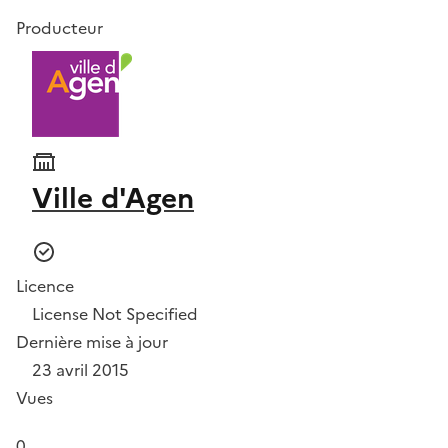
Producteur
Ville d'Agen
Licence
License Not Specified
Dernière mise à jour
23 avril 2015
Vues
0