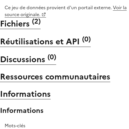
Ce jeu de données provient d'un portail externe.
Voir la
source originale.
(
2
)
Fichiers
(
0
)
Réutilisations et API
(
0
)
Discussions
Ressources communautaires
Informations
Informations
Mots-clés