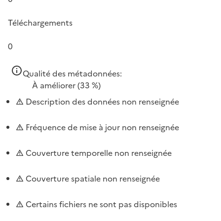
Téléchargements
0
Qualité des métadonnées:
À améliorer
(33 %)
Description des données non renseignée
Fréquence de mise à jour non renseignée
Couverture temporelle non renseignée
Couverture spatiale non renseignée
Certains fichiers ne sont pas disponibles