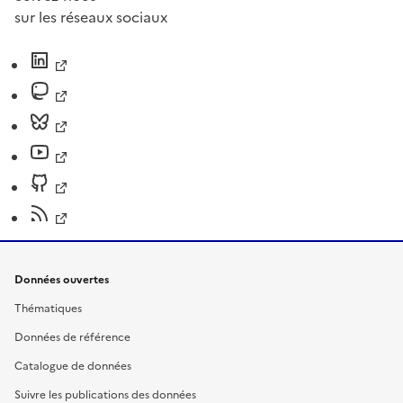
sur les réseaux sociaux
Données ouvertes
Thématiques
Données de référence
Catalogue de données
Suivre les publications des données