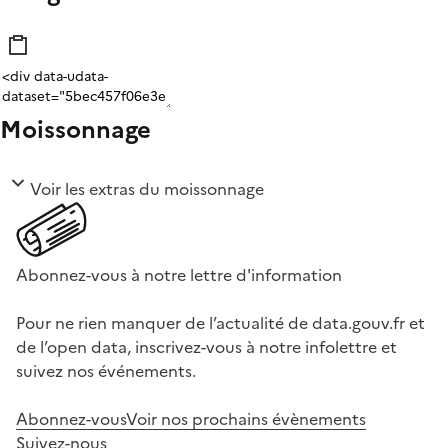
Moissonnage
Voir les extras du moissonnage
Abonnez-vous à notre lettre d'information
Pour ne rien manquer de l’actualité de data.gouv.fr et
de l’open data, inscrivez-vous à notre infolettre et
suivez nos événements.
Abonnez-vous
Voir nos prochains évènements
Suivez-nous