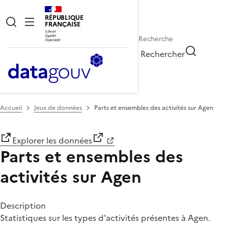
RÉPUBLIQUE
FRANÇAISE
Rechercher
Accueil
Jeux de données
Parts et ensembles des activités sur Agen
Explorer les données
Parts et ensembles des
activités sur Agen
Description
Statistiques sur les types d'activités présentes à Agen.