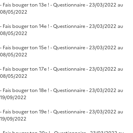
- Fais bouger ton 13e ! - Questionnaire - 23/03/2022 au
08/05/2022
- Fais bouger ton 14e ! - Questionnaire - 23/03/2022 au
08/05/2022
- Fais bouger ton 15e ! - Questionnaire - 23/03/2022 au
08/05/2022
- Fais bouger ton 17e ! - Questionnaire - 23/03/2022 au
08/05/2022
- Fais bouger ton 18e ! - Questionnaire - 23/03/2022 au
19/09/2022
- Fais bouger ton 19e ! - Questionnaire - 23/03/2022 au
19/09/2022
- Fais bouger ton 20e ! - Questionnaire - 23/03/2022 au