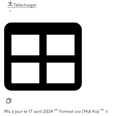
Télécharger
Mis à jour le 17 avril 2024
Format
csv
(14,6 Ko)