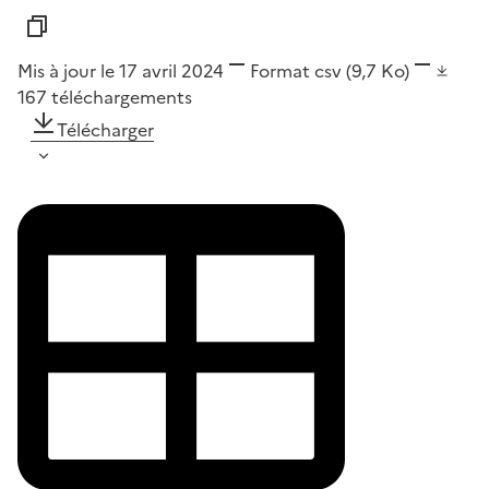
Mis à jour le 17 avril 2024
Format
csv
(9,7 Ko)
167
téléchargements
Télécharger