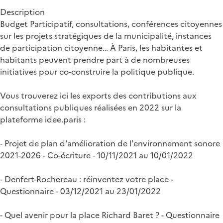
Description
Budget Participatif, consultations, conférences citoyennes
sur les projets stratégiques de la municipalité, instances
de participation citoyenne… À Paris, les habitantes et
habitants peuvent prendre part à de nombreuses
initiatives pour co-construire la politique publique.
Vous trouverez ici les exports des contributions aux
consultations publiques réalisées en 2022 sur la
plateforme idee.paris :
- Projet de plan d'amélioration de l'environnement sonore
2021-2026 - Co-écriture - 10/11/2021 au 10/01/2022
- Denfert-Rochereau : réinventez votre place -
Questionnaire - 03/12/2021 au 23/01/2022
- Quel avenir pour la place Richard Baret ? - Questionnaire