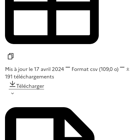
Mis à jour le 17 avril 2024
Format
csv
(109,0 o)
191
téléchargements
Télécharger