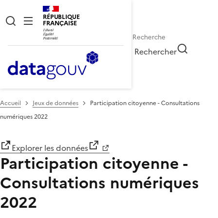
RÉPUBLIQUE
FRANÇAISE
Rechercher
Accueil
Jeux de données
Participation citoyenne - Consultations
numériques 2022
Explorer les données
Participation citoyenne -
Consultations numériques
2022