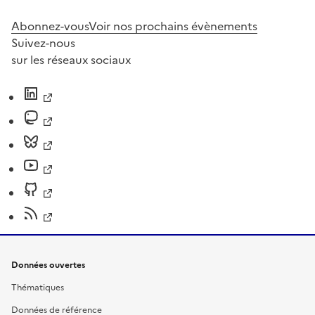
Abonnez-vous
Voir nos prochains évènements
Suivez-nous
sur les réseaux sociaux
Données ouvertes
Thématiques
Données de référence