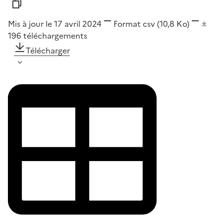
Mis à jour le 17 avril 2024
Format
csv
(10,8 Ko)
196
téléchargements
Télécharger