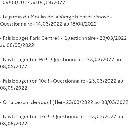
- 09/03/2022 au 04/04/2022
- Le jardin du Moulin de la Vierge bientôt rénové -
Questionnaire - 14/03/2022 au 18/04/2022
- Fais bouger Paris Centre ! - Questionnaire - 23/03/2022
au 08/05/2022
- Fais bouger ton 9e ! - Questionnaire - 23/03/2022 au
08/05/2022
- Fais bouger ton 10e ! - Questionnaire - 23/03/2022 au
08/05/2022
- On a besoin de vous ! (11e) - 23/03/2022 au 08/05/2022
- Fais bouger ton 12e ! - Questionnaire - 23/03/2022 au
08/05/2022