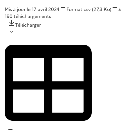
Mis à jour le 17 avril 2024
Format
csv
(27,3 Ko)
190
téléchargements
Télécharger