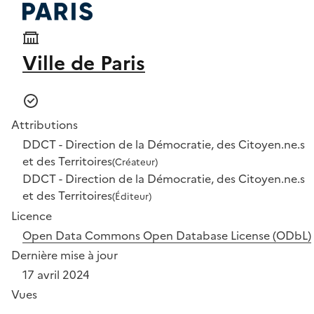
Ville de Paris
Attributions
DDCT - Direction de la Démocratie, des Citoyen.ne.s
et des Territoires
(Créateur)
DDCT - Direction de la Démocratie, des Citoyen.ne.s
et des Territoires
(Éditeur)
Licence
Open Data Commons Open Database License (ODbL)
Dernière mise à jour
17 avril 2024
Vues