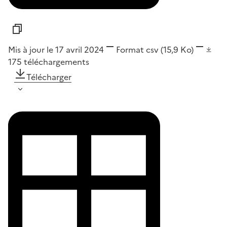
Mis à jour le 17 avril 2024
Format
csv
(15,9 Ko)
175
téléchargements
Télécharger