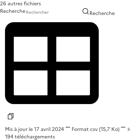
26 autres fichiers
Recherche
Recherche
Mis à jour le 17 avril 2024
Format
csv
(15,7 Ko)
194
téléchargements