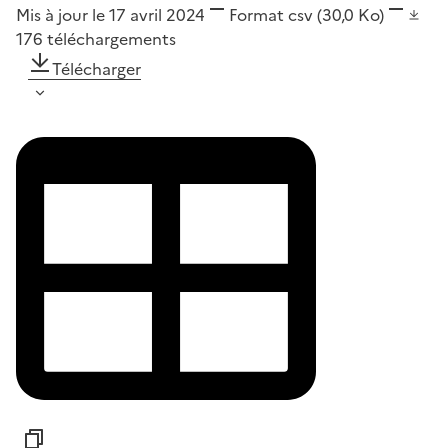
Mis à jour le 17 avril 2024
Format
csv
(30,0 Ko)
176
téléchargements
Télécharger