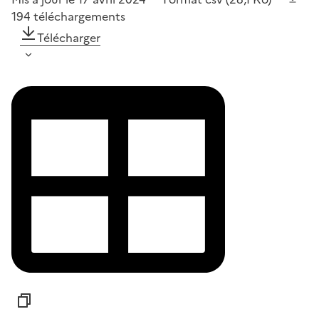
194
téléchargements
Télécharger