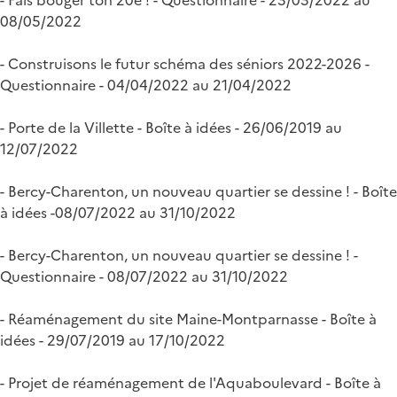
08/05/2022
- Construisons le futur schéma des séniors 2022-2026 -
Questionnaire - 04/04/2022 au 21/04/2022
- Porte de la Villette - Boîte à idées - 26/06/2019 au
12/07/2022
- Bercy-Charenton, un nouveau quartier se dessine ! - Boîte
à idées -08/07/2022 au 31/10/2022
- Bercy-Charenton, un nouveau quartier se dessine ! -
Questionnaire - 08/07/2022 au 31/10/2022
- Réaménagement du site Maine-Montparnasse - Boîte à
idées - 29/07/2019 au 17/10/2022
- Projet de réaménagement de l'Aquaboulevard - Boîte à