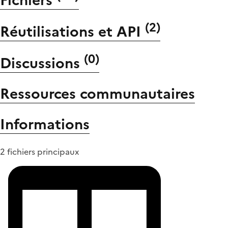
(
2
)
Réutilisations et API
(
0
)
Discussions
Ressources communautaires
Informations
2 fichiers principaux