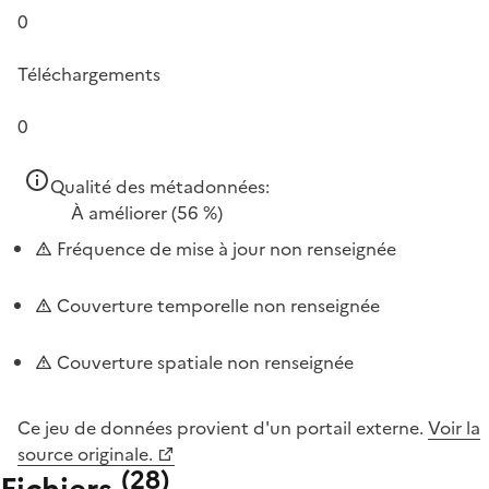
0
Téléchargements
0
Qualité des métadonnées:
À améliorer
(56 %)
Fréquence de mise à jour non renseignée
Couverture temporelle non renseignée
Couverture spatiale non renseignée
Ce jeu de données provient d'un portail externe.
Voir la
source originale.
(
28
)
Fichiers