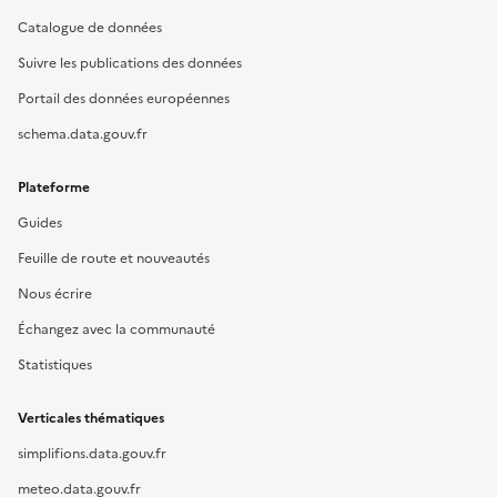
Catalogue de données
Suivre les publications des données
Portail des données européennes
schema.data.gouv.fr
Plateforme
Guides
Feuille de route et nouveautés
Nous écrire
Échangez avec la communauté
Statistiques
Verticales thématiques
simplifions.data.gouv.fr
meteo.data.gouv.fr