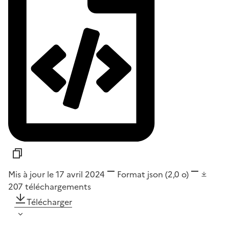
Mis à jour le 17 avril 2024
Format
json
(2,0 o)
207
téléchargements
Télécharger