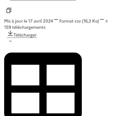
Mis à jour le 17 avril 2024
Format
csv
(16,3 Ko)
159
téléchargements
Télécharger