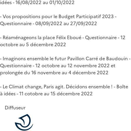
idées - 16/08/2022 au 01/10/2022
- Vos propositions pour le Budget Participatif 2023 -
Questionnaire - 08/09/2022 au 27/09/2022
- Réaménageons la place Félix Eboué - Questionnaire - 12
octobre au 5 décembre 2022
- Imaginons ensemble le futur Pavillon Carré de Baudouin -
Questionnaire - 12 octobre au 12 novembre 2022 et
prolongée du 16 novembre au 4 décembre 2022
- Le Climat change, Paris agit. Décidons ensemble ! - Boîte
à idées - 11 cotobre au 15 décembre 2022
Diffuseur