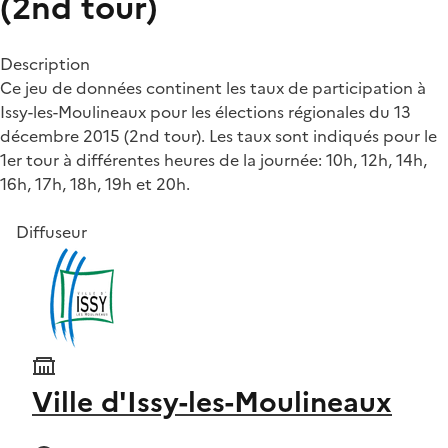
(2nd tour)
Description
Ce jeu de données continent les taux de participation à
Issy-les-Moulineaux pour les élections régionales du 13
décembre 2015 (2nd tour). Les taux sont indiqués pour le
1er tour à différentes heures de la journée: 10h, 12h, 14h,
16h, 17h, 18h, 19h et 20h.
Diffuseur
Ville d'Issy-les-Moulineaux