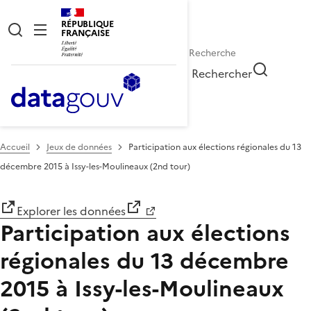
RÉPUBLIQUE
FRANÇAISE
Rechercher
Accueil
Jeux de données
Participation aux élections régionales du 13
décembre 2015 à Issy-les-Moulineaux (2nd tour)
Explorer les données
Participation aux élections
régionales du 13 décembre
2015 à Issy-les-Moulineaux