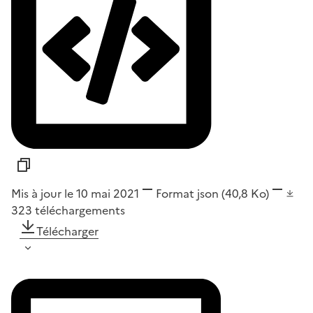
Mis à jour le 10 mai 2021
Format
json
(40,8 Ko)
323
téléchargements
Télécharger