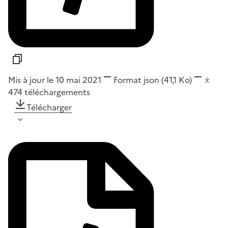
Mis à jour le 10 mai 2021
Format
json
(41,1 Ko)
474
téléchargements
Télécharger