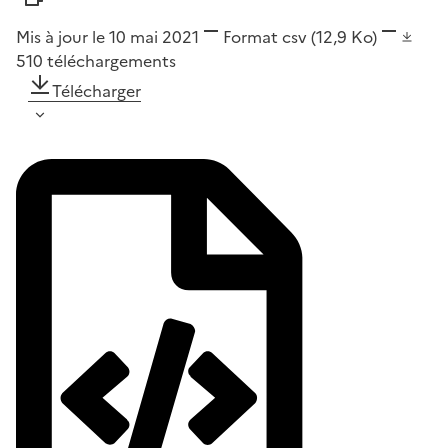
Mis à jour le 10 mai 2021
Format
csv
(12,9 Ko)
510
téléchargements
Télécharger