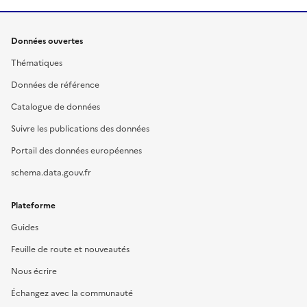
Données ouvertes
Thématiques
Données de référence
Catalogue de données
Suivre les publications des données
Portail des données européennes
schema.data.gouv.fr
Plateforme
Guides
Feuille de route et nouveautés
Nous écrire
Échangez avec la communauté