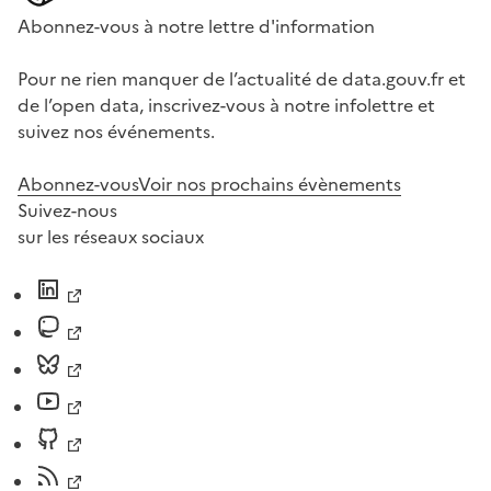
Abonnez-vous à notre lettre d'information
Pour ne rien manquer de l’actualité de data.gouv.fr et
de l’open data, inscrivez-vous à notre infolettre et
suivez nos événements.
Abonnez-vous
Voir nos prochains évènements
Suivez-nous
sur les réseaux sociaux