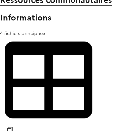
Ressources communautaires
Informations
4 fichiers principaux