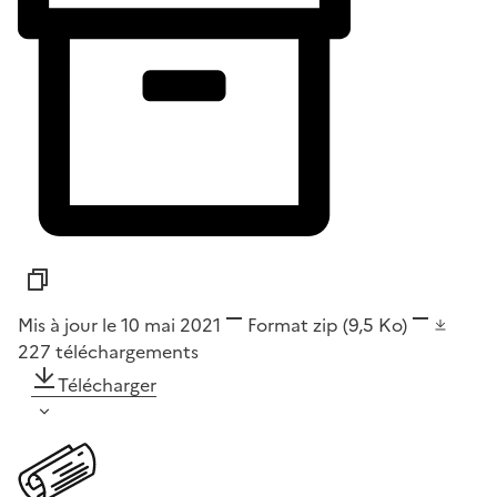
Mis à jour le 10 mai 2021
Format
zip
(9,5 Ko)
227
téléchargements
Télécharger