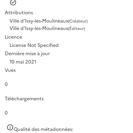
Attributions
Ville d'Issy-les-Moulineaux
(Créateur)
Ville d'Issy-les-Moulineaux
(Éditeur)
Licence
License Not Specified
Dernière mise à jour
10 mai 2021
Vues
0
Téléchargements
0
Qualité des métadonnées: