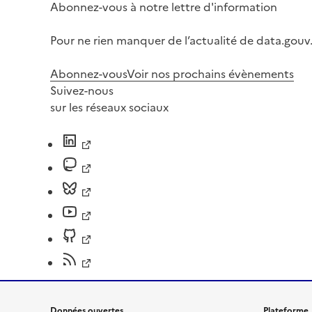
Abonnez-vous à notre lettre d'information
Pour ne rien manquer de l’actualité de data.gouv.
Abonnez-vous
Voir nos prochains évènements
Suivez-nous
sur les réseaux sociaux
Données ouvertes
Plateforme