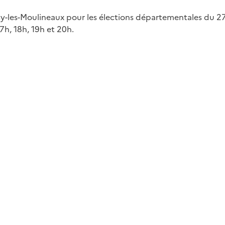
sy-les-Moulineaux pour les élections départementales du 27 
17h, 18h, 19h et 20h.