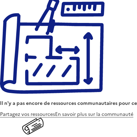
Il n'y a pas encore de ressources communautaires pour ce
Partagez vos ressources
En savoir plus sur la communauté