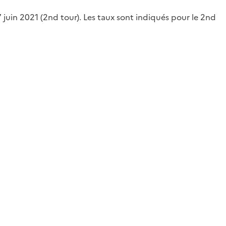
juin 2021 (2nd tour). Les taux sont indiqués pour le 2nd