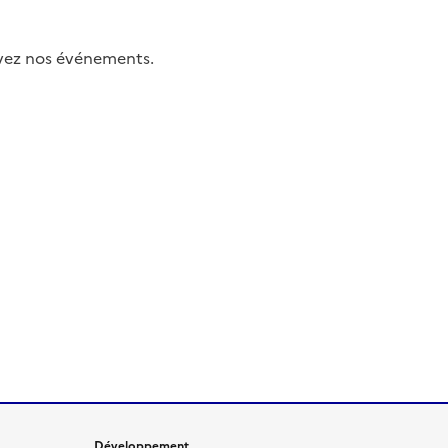
uivez nos événements.
Développement