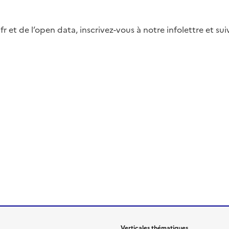
fr et de l’open data, inscrivez-vous à notre infolettre et s
Verticales thématiques