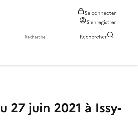
Se connecter
S'enregistrer
Rechercher
 27 juin 2021 à Issy-