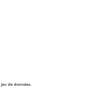
 jeu de données.