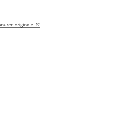
 source originale.