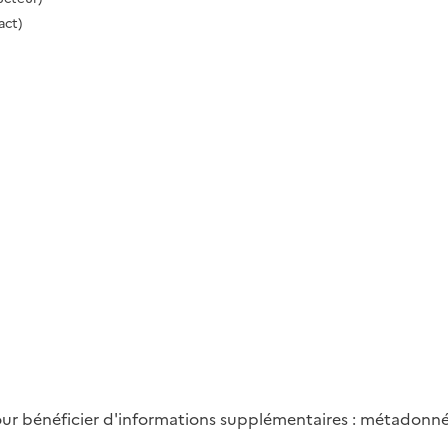
act)
ur bénéficier d'informations supplémentaires : métadonnées 