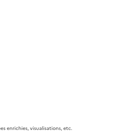
enrichies, visualisations, etc.