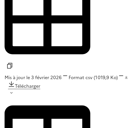
Mis à jour le 3 février 2026
Format
csv
(1 019,9 Ko)
Télécharger