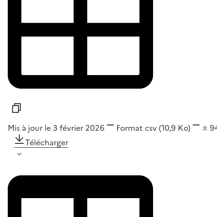
Mis à jour le 3 février 2026
Format
csv
(10,9 Ko)
9
Télécharger