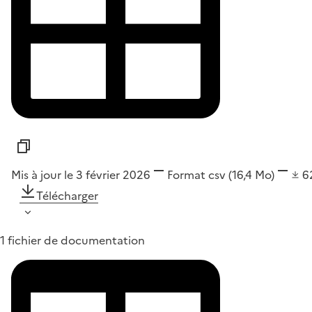
Mis à jour le 3 février 2026
Format
csv
(16,4 Mo)
6
Télécharger
1 fichier de documentation