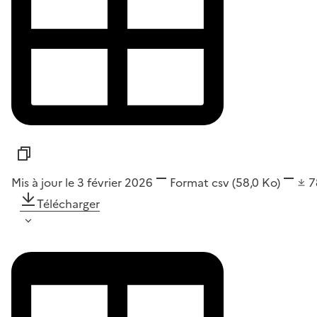
Mis à jour le 3 février 2026
Format
csv
(58,0 Ko)
7
Télécharger