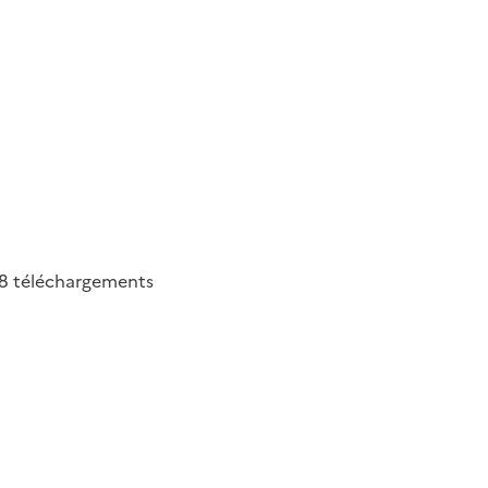
8
téléchargements