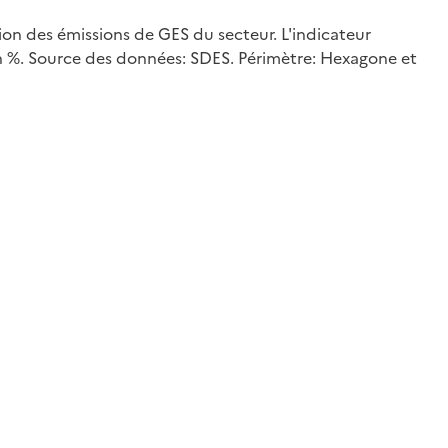
tion des émissions de GES du secteur. L'indicateur
 en %. Source des données: SDES. Périmètre: Hexagone et