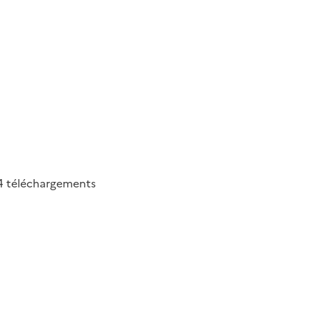
4
téléchargements