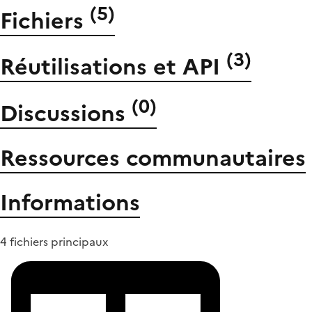
(
5
)
Fichiers
(
3
)
Réutilisations et API
(
0
)
Discussions
Ressources communautaires
Informations
4 fichiers principaux