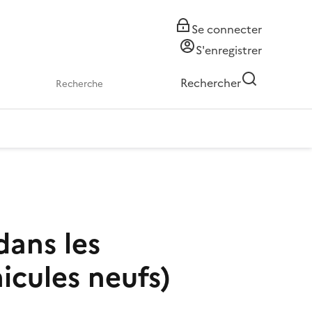
Se connecter
S'enregistrer
Rechercher
dans les
icules neufs)