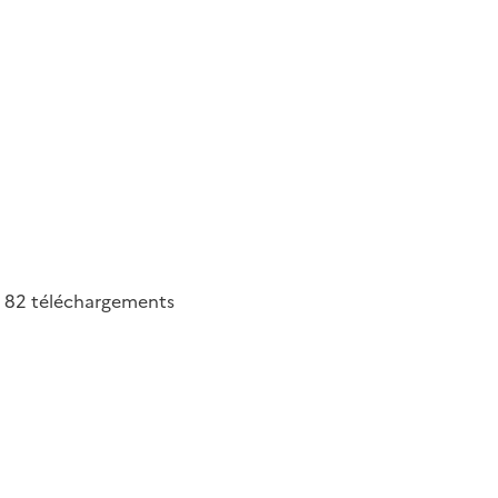
82
téléchargements