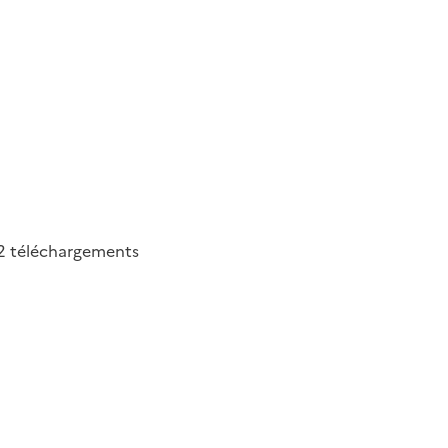
2
téléchargements