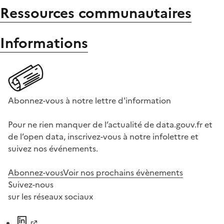
Ressources communautaires
Informations
Abonnez-vous à notre lettre d'information
Pour ne rien manquer de l’actualité de data.gouv.fr et
de l’open data, inscrivez-vous à notre infolettre et
suivez nos événements.
Abonnez-vous
Voir nos prochains évènements
Suivez-nous
sur les réseaux sociaux