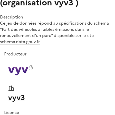
(organisation vyv3 )
Description
Ce jeu de données répond au spécifications du schéma
"Part des véhicules à faibles émissions dans le
renouvellement d'un parc" disponible sur le site
schema.data.gouv.fr
Producteur
vyv3
Licence