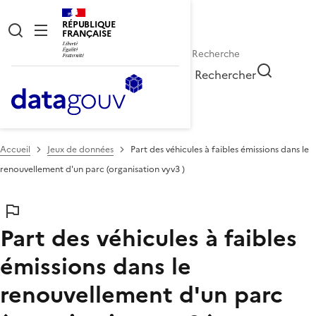
RÉPUBLIQUE
FRANÇAISE
Rechercher
Accueil
Jeux de données
Part des véhicules à faibles émissions dans le
renouvellement d'un parc (organisation vyv3 )
Part des véhicules à faibles
émissions dans le
renouvellement d'un parc