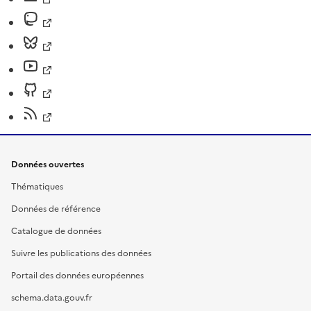
Données ouvertes
Thématiques
Données de référence
Catalogue de données
Suivre les publications des données
Portail des données européennes
schema.data.gouv.fr