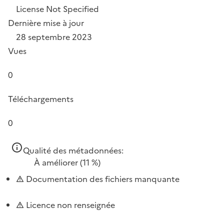
License Not Specified
Dernière mise à jour
28 septembre 2023
Vues
0
Téléchargements
0
Qualité des métadonnées:
À améliorer
(11 %)
Documentation des fichiers manquante
Licence non renseignée