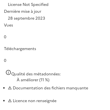
License Not Specified
Dernière mise à jour
28 septembre 2023
Vues
0
Téléchargements
0
Qualité des métadonnées:
À améliorer
(11 %)
Documentation des fichiers manquante
Licence non renseignée