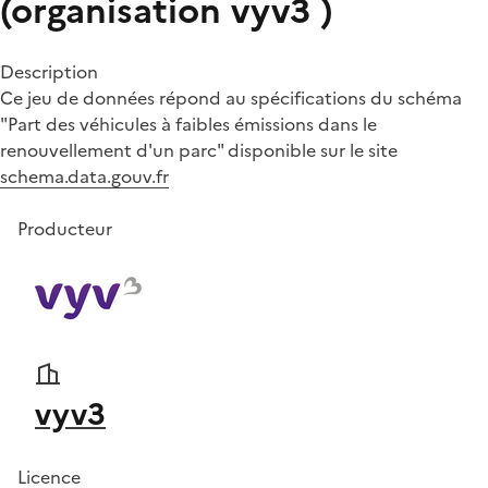
(organisation vyv3 )
Description
Ce jeu de données répond au spécifications du schéma
"Part des véhicules à faibles émissions dans le
renouvellement d'un parc" disponible sur le site
schema.data.gouv.fr
Producteur
vyv3
Licence