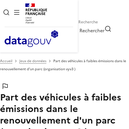
RÉPUBLIQUE
FRANÇAISE
Rechercher
Accueil
Jeux de données
Part des véhicules à faibles émissions dans le
renouvellement d'un parc (organisation vyv3 )
Part des véhicules à faibles
émissions dans le
renouvellement d'un parc