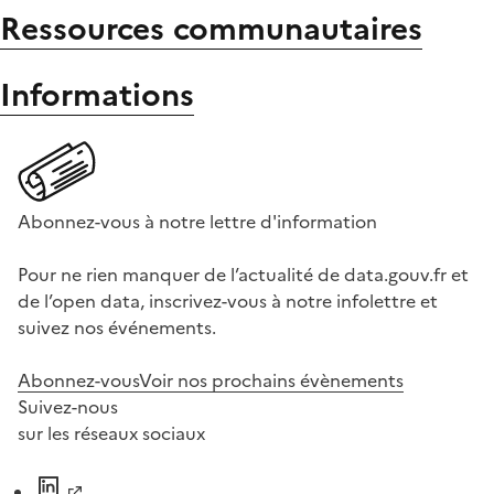
Ressources communautaires
Informations
Abonnez-vous à notre lettre d'information
Pour ne rien manquer de l’actualité de data.gouv.fr et
de l’open data, inscrivez-vous à notre infolettre et
suivez nos événements.
Abonnez-vous
Voir nos prochains évènements
Suivez-nous
sur les réseaux sociaux