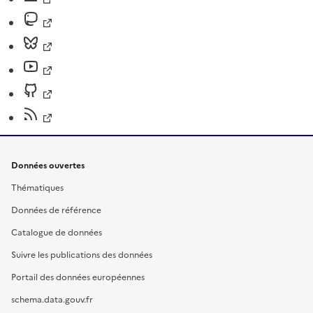
Données ouvertes
Thématiques
Données de référence
Catalogue de données
Suivre les publications des données
Portail des données européennes
schema.data.gouv.fr