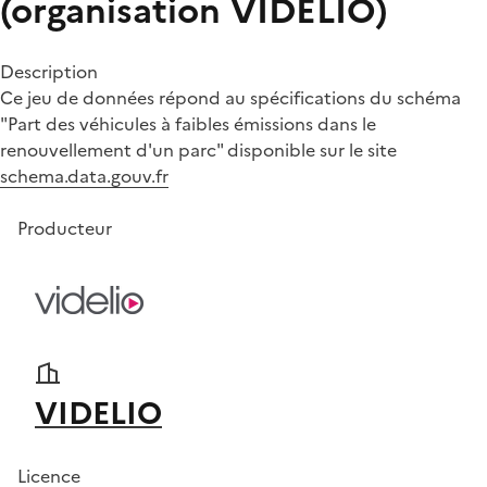
(organisation VIDELIO)
Description
Ce jeu de données répond au spécifications du schéma
"Part des véhicules à faibles émissions dans le
renouvellement d'un parc" disponible sur le site
schema.data.gouv.fr
Producteur
VIDELIO
Licence