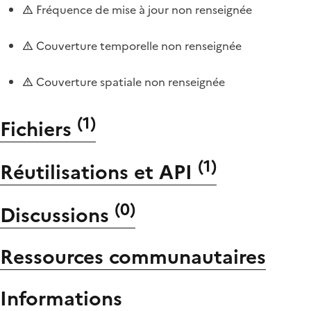
Fréquence de mise à jour non renseignée
Couverture temporelle non renseignée
Couverture spatiale non renseignée
(
1
)
Fichiers
(
1
)
Réutilisations et API
(
0
)
Discussions
Ressources communautaires
Informations