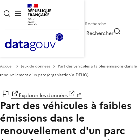
RÉPUBLIQUE
FRANÇAISE
Rechercher
Accueil
Jeux de données
Part des véhicules à faibles émissions dans le
renouvellement d'un parc (organisation VIDELIO)
Explorer les données
Part des véhicules à faibles
émissions dans le
renouvellement d'un parc