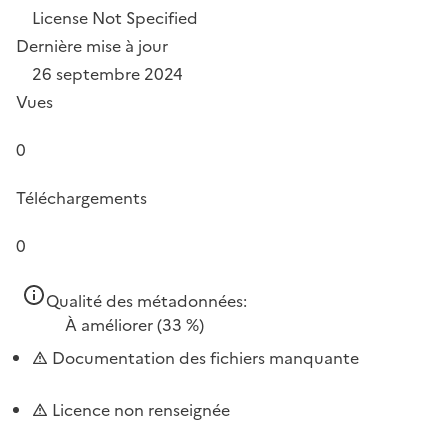
License Not Specified
Dernière mise à jour
26 septembre 2024
Vues
0
Téléchargements
0
Qualité des métadonnées:
À améliorer
(33 %)
Documentation des fichiers manquante
Licence non renseignée