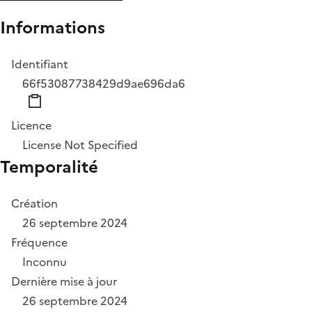
Informations
Identifiant
66f53087738429d9ae696da6
Licence
License Not Specified
Temporalité
Création
26 septembre 2024
Fréquence
Inconnu
Dernière mise à jour
26 septembre 2024