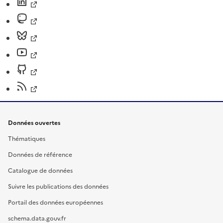
Données ouvertes
Thématiques
Données de référence
Catalogue de données
Suivre les publications des données
Portail des données européennes
schema.data.gouv.fr