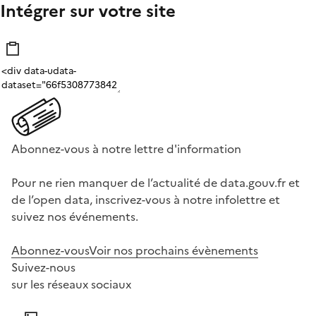
Intégrer sur votre site
Abonnez-vous à notre lettre d'information
Pour ne rien manquer de l’actualité de data.gouv.fr et
de l’open data, inscrivez-vous à notre infolettre et
suivez nos événements.
Abonnez-vous
Voir nos prochains évènements
Suivez-nous
sur les réseaux sociaux