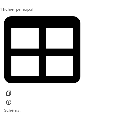
1 fichier principal
Schéma: