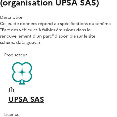
(organisation UPSA SAS)
Description
Ce jeu de données répond au spécifications du schéma
"Part des véhicules à faibles émissions dans le
renouvellement d'un parc" disponible sur le site
schema.data.gouv.fr
Producteur
UPSA SAS
Licence