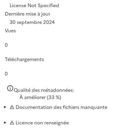
License Not Specified
Dernière mise à jour
30 septembre 2024
Vues
0
Téléchargements
0
Qualité des métadonnées:
À améliorer
(33 %)
Documentation des fichiers manquante
Licence non renseignée