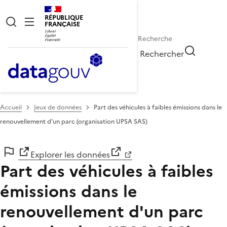
RÉPUBLIQUE
FRANÇAISE
Rechercher
Accueil
Jeux de données
Part des véhicules à faibles émissions dans le
renouvellement d'un parc (organisation UPSA SAS)
Explorer les données
Part des véhicules à faibles
émissions dans le
renouvellement d'un parc