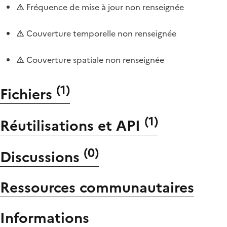
Fréquence de mise à jour non renseignée
Couverture temporelle non renseignée
Couverture spatiale non renseignée
(
1
)
Fichiers
(
1
)
Réutilisations et API
(
0
)
Discussions
Ressources communautaires
Informations