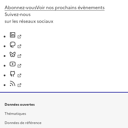
Abonnez-vous
Voir nos prochains évènements
Suivez-nous
sur les réseaux sociaux
Données ouvertes
Thématiques
Données de référence