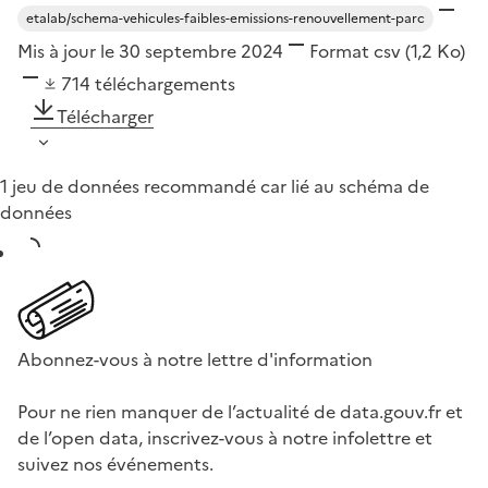
etalab/schema-vehicules-faibles-emissions-renouvellement-parc
Mis à jour le 30 septembre 2024
Format
csv
(1,2 Ko)
714
téléchargements
Télécharger
1 jeu de données recommandé car lié au schéma de
données
Abonnez-vous à notre lettre d'information
Pour ne rien manquer de l’actualité de data.gouv.fr et
de l’open data, inscrivez-vous à notre infolettre et
suivez nos événements.