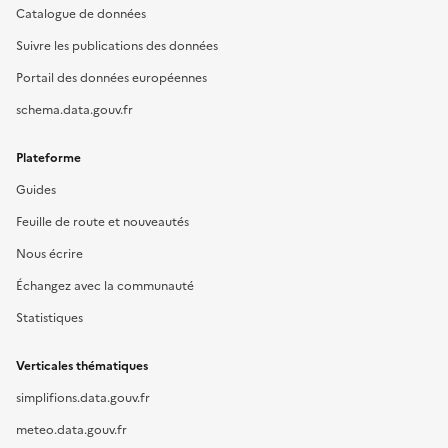
Catalogue de données
Suivre les publications des données
Portail des données européennes
schema.data.gouv.fr
Plateforme
Guides
Feuille de route et nouveautés
Nous écrire
Échangez avec la communauté
Statistiques
Verticales thématiques
simplifions.data.gouv.fr
meteo.data.gouv.fr