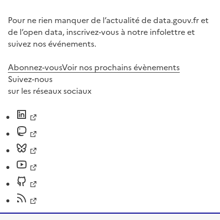
Pour ne rien manquer de l’actualité de data.gouv.fr et
de l’open data, inscrivez-vous à notre infolettre et
suivez nos événements.
Abonnez-vous
Voir nos prochains évènements
Suivez-nous
sur les réseaux sociaux