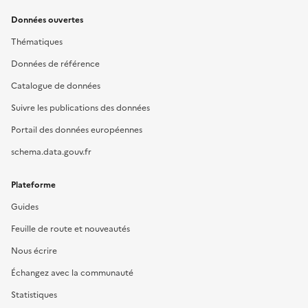
Données ouvertes
Thématiques
Données de référence
Catalogue de données
Suivre les publications des données
Portail des données européennes
schema.data.gouv.fr
Plateforme
Guides
Feuille de route et nouveautés
Nous écrire
Échangez avec la communauté
Statistiques