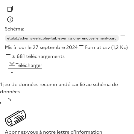
Schéma:
etalab/schema-vehicules-faibles-emissions-renouvellement-parc
Mis à jour le 27 septembre 2024
Format
csv
(1,2 Ko)
681
téléchargements
Télécharger
1 jeu de données recommandé car lié au schéma de
données
Abonnez-vous à notre lettre d'information