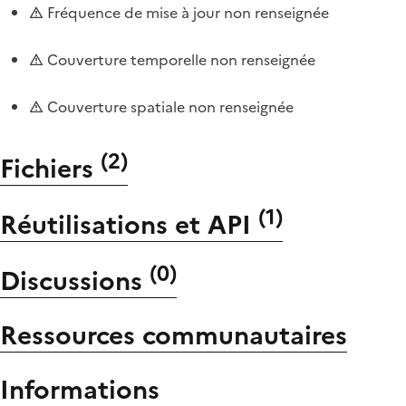
Fréquence de mise à jour non renseignée
Couverture temporelle non renseignée
Couverture spatiale non renseignée
(
2
)
Fichiers
(
1
)
Réutilisations et API
(
0
)
Discussions
Ressources communautaires
Informations