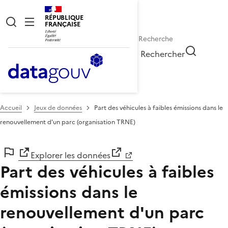
RÉPUBLIQUE
FRANÇAISE
Rechercher
Accueil
Jeux de données
Part des véhicules à faibles émissions dans le
renouvellement d'un parc (organisation TRNE)
Explorer les données
Part des véhicules à faibles
émissions dans le
renouvellement d'un parc