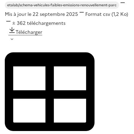
etalab/schema-vehicules-faibles-emissions-renouvellement-parc
Mis à jour le 22 septembre 2025
Format
csv
(1,2 Ko)
362
téléchargements
Télécharger