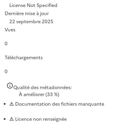
License Not Specified
Dernière mise à jour
22 septembre 2025
Vues
0
Téléchargements
0
Qualité des métadonnées:
À améliorer
(33 %)
Documentation des fichiers manquante
Licence non renseignée