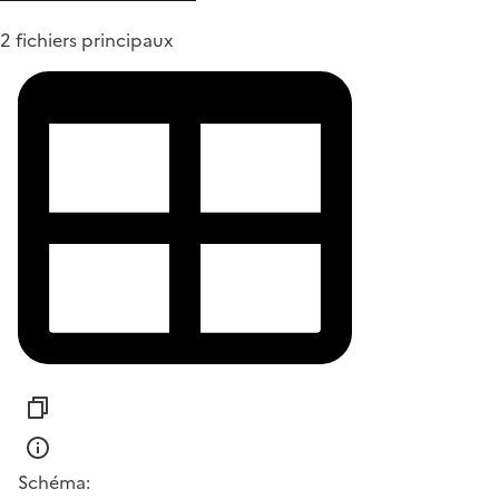
2 fichiers principaux
Schéma: