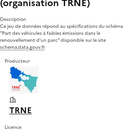
(organisation TRNE)
Description
Ce jeu de données répond au spécifications du schéma
"Part des véhicules à faibles émissions dans le
renouvellement d'un parc" disponible sur le site
schema.data.gouv.fr
Producteur
TRNE
Licence