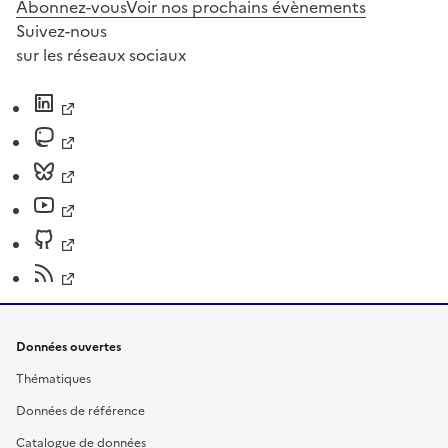
Abonnez-vous
Voir nos prochains évènements
Suivez-nous
sur les réseaux sociaux
Données ouvertes
Thématiques
Données de référence
Catalogue de données