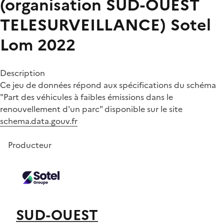
(organisation SUD-OUEST
TELESURVEILLANCE)
Sotel
Lom 2022
Description
Ce jeu de données répond aux spécifications du schéma
"Part des véhicules à faibles émissions dans le
renouvellement d'un parc" disponible sur le site
schema.data.gouv.fr
Producteur
SUD-OUEST