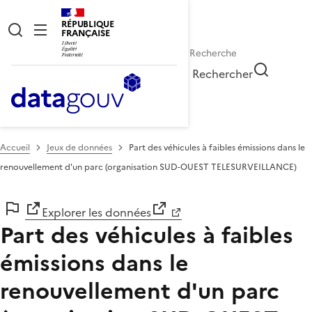
RÉPUBLIQUE
FRANÇAISE
Rechercher
Accueil
Jeux de données
Part des véhicules à faibles émissions dans le
renouvellement d'un parc (organisation SUD-OUEST TELESURVEILLANCE)
Explorer les données
Part des véhicules à faibles
émissions dans le
renouvellement d'un parc