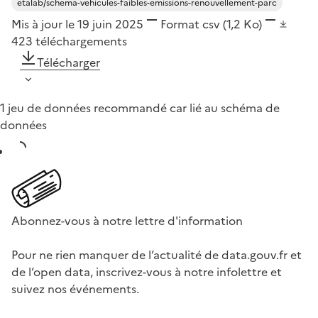
etalab/schema-vehicules-faibles-emissions-renouvellement-parc
Mis à jour le 19 juin 2025
Format
csv
(1,2 Ko)
423
téléchargements
Télécharger
1 jeu de données recommandé car lié au schéma de
données
Abonnez-vous à notre lettre d'information
Pour ne rien manquer de l’actualité de data.gouv.fr et
de l’open data, inscrivez-vous à notre infolettre et
suivez nos événements.