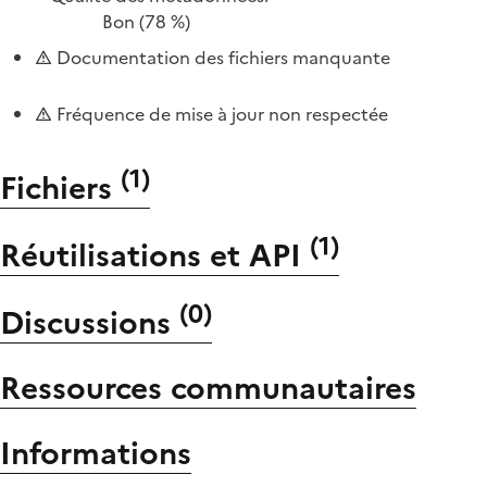
Bon
(78 %)
Documentation des fichiers manquante
Fréquence de mise à jour non respectée
(
1
)
Fichiers
(
1
)
Réutilisations et API
(
0
)
Discussions
Ressources communautaires
Informations