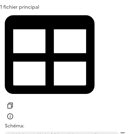
1 fichier principal
Schéma: