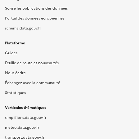
Suivre les publications des données
Portail des données européennes
schema.data.gouv.fr
Plateforme
Guides
Feuille de route et nouveautés
Nous écrire
Échangez avec la communauté
Statistiques
Verticales thématiques
simplifions.data.gouv.fr
meteo.data.gouv.fr
transport.data.gouv.fr