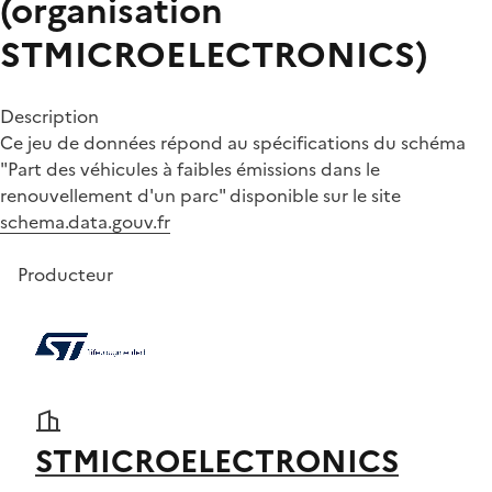
(organisation
STMICROELECTRONICS)
Description
Ce jeu de données répond au spécifications du schéma
"Part des véhicules à faibles émissions dans le
renouvellement d'un parc" disponible sur le site
schema.data.gouv.fr
Producteur
STMICROELECTRONICS