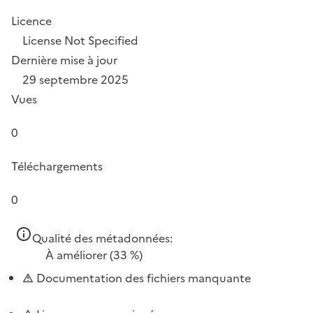
Licence
License Not Specified
Dernière mise à jour
29 septembre 2025
Vues
0
Téléchargements
0
Qualité des métadonnées:
À améliorer
(33 %)
Documentation des fichiers manquante