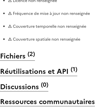
Licence non renseignée
Fréquence de mise à jour non renseignée
Couverture temporelle non renseignée
Couverture spatiale non renseignée
(
2
)
Fichiers
(
1
)
Réutilisations et API
(
0
)
Discussions
Ressources communautaires