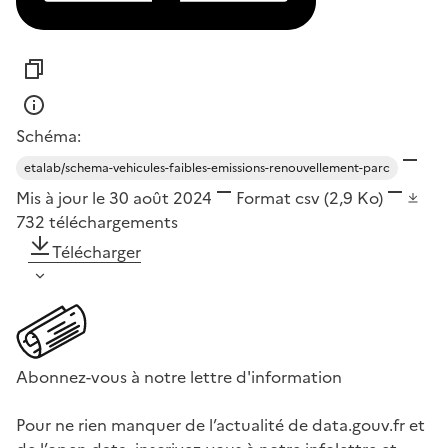
Schéma:
etalab/schema-vehicules-faibles-emissions-renouvellement-parc
Mis à jour le 30 août 2024
Format
csv
(2,9 Ko)
732
téléchargements
Télécharger
Abonnez-vous à notre lettre d'information
Pour ne rien manquer de l’actualité de data.gouv.fr et