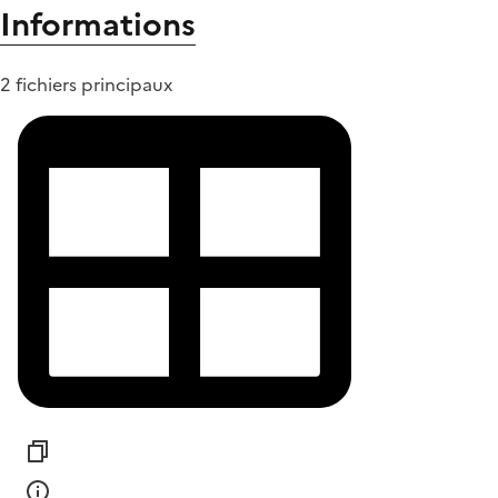
Informations
2 fichiers principaux