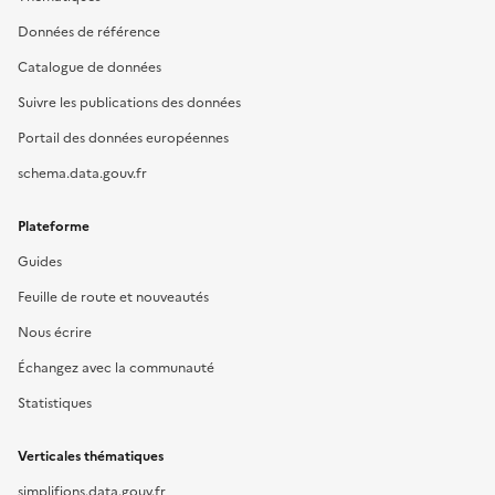
Données de référence
Catalogue de données
Suivre les publications des données
Portail des données européennes
schema.data.gouv.fr
Plateforme
Guides
Feuille de route et nouveautés
Nous écrire
Échangez avec la communauté
Statistiques
Verticales thématiques
simplifions.data.gouv.fr