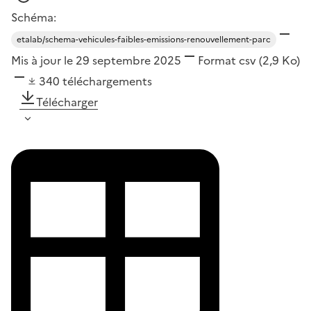
Schéma:
etalab/schema-vehicules-faibles-emissions-renouvellement-parc
Mis à jour le 29 septembre 2025
Format
csv
(2,9 Ko)
340
téléchargements
Télécharger