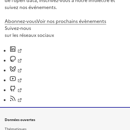
de l’open data, inscrivez-vous à notre infolettre et
suivez nos événements.
Abonnez-vous
Voir nos prochains évènements
Suivez-nous
sur les réseaux sociaux
Données ouvertes
Thématiques