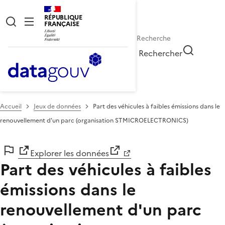
RÉPUBLIQUE
FRANÇAISE
Rechercher
Accueil
Jeux de données
Part des véhicules à faibles émissions dans le
renouvellement d'un parc (organisation STMICROELECTRONICS)
Explorer les données
Part des véhicules à faibles
émissions dans le
renouvellement d'un parc