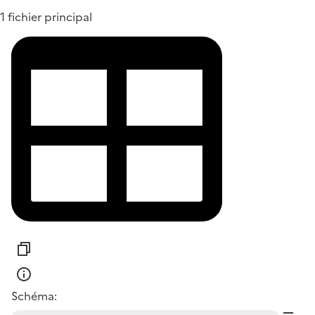
1 fichier principal
Schéma: