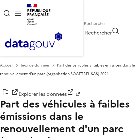
RÉPUBLIQUE
FRANÇAISE
Rechercher
Accueil
Jeux de données
Part des véhicules à faibles émissions dans le
renouvellement d'un parc (organisation SOGETREL SAS) 2024
Explorer les données
Part des véhicules à faibles
émissions dans le
renouvellement d'un parc