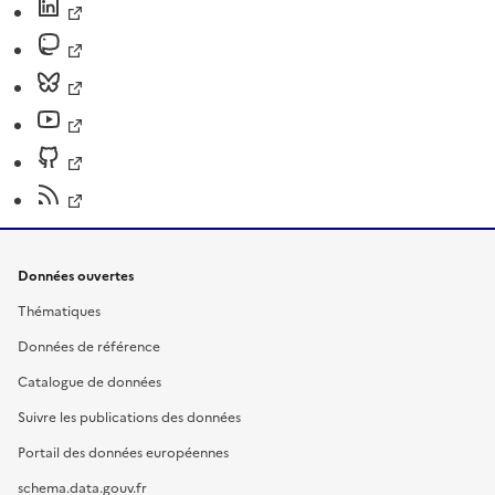
Données ouvertes
Thématiques
Données de référence
Catalogue de données
Suivre les publications des données
Portail des données européennes
schema.data.gouv.fr