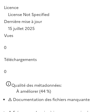
Licence
License Not Specified
Dernière mise à jour
15 juillet 2025
Vues
0
Téléchargements
0
Qualité des métadonnées:
À améliorer
(44 %)
Documentation des fichiers manquante