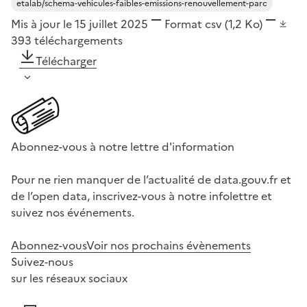
etalab/schema-vehicules-faibles-emissions-renouvellement-parc
Mis à jour le 15 juillet 2025
Format
csv
(1,2 Ko)
393
téléchargements
Télécharger
Abonnez-vous à notre lettre d'information
Pour ne rien manquer de l’actualité de data.gouv.fr et
de l’open data, inscrivez-vous à notre infolettre et
suivez nos événements.
Abonnez-vous
Voir nos prochains évènements
Suivez-nous
sur les réseaux sociaux