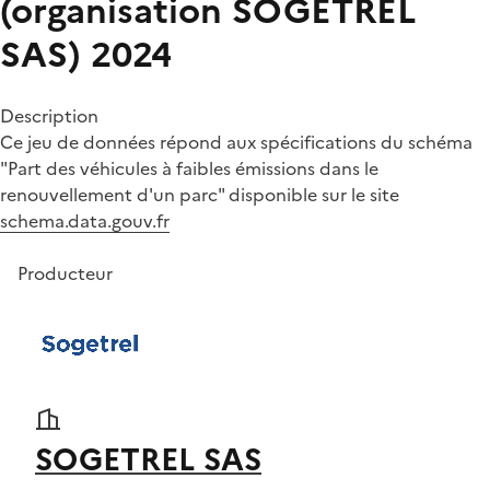
(organisation SOGETREL
SAS) 2024
Description
Ce jeu de données répond aux spécifications du schéma
"Part des véhicules à faibles émissions dans le
renouvellement d'un parc" disponible sur le site
schema.data.gouv.fr
Producteur
SOGETREL SAS