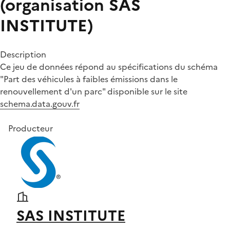
(organisation SAS
INSTITUTE)
Description
Ce jeu de données répond au spécifications du schéma
"Part des véhicules à faibles émissions dans le
renouvellement d'un parc" disponible sur le site
schema.data.gouv.fr
Producteur
SAS INSTITUTE