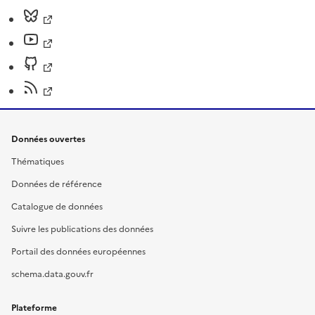
Données ouvertes
Thématiques
Données de référence
Catalogue de données
Suivre les publications des données
Portail des données européennes
schema.data.gouv.fr
Plateforme