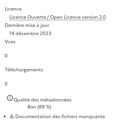
Licence
Licence Ouverte / Open Licence version 2.0
Dernière mise à jour
14 décembre 2023
Vues
0
Téléchargements
0
Qualité des métadonnées:
Bon
(89 %)
Documentation des fichiers manquante