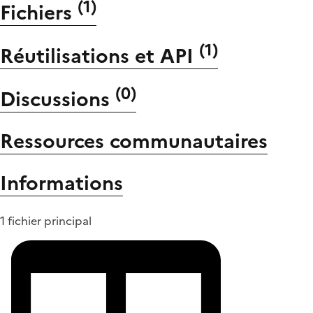
(
1
)
Fichiers
(
1
)
Réutilisations et API
(
0
)
Discussions
Ressources communautaires
Informations
1 fichier principal