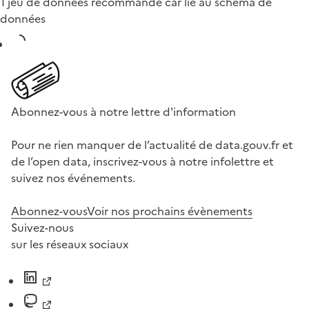
1 jeu de données recommandé car lié au schéma de
données
Abonnez-vous à notre lettre d'information
Pour ne rien manquer de l’actualité de data.gouv.fr et
de l’open data, inscrivez-vous à notre infolettre et
suivez nos événements.
Abonnez-vous
Voir nos prochains évènements
Suivez-nous
sur les réseaux sociaux