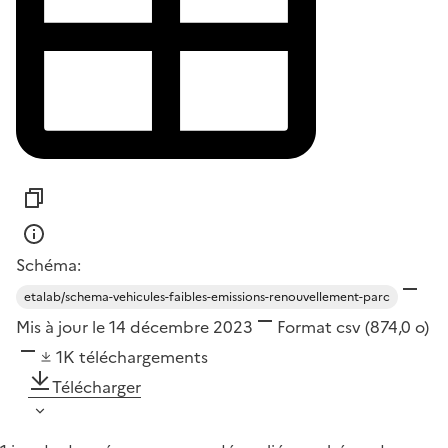
Schéma:
etalab/schema-vehicules-faibles-emissions-renouvellement-parc
Mis à jour le 14 décembre 2023
Format
csv
(874,0 o)
1K
téléchargements
Télécharger