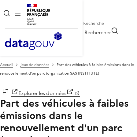
RÉPUBLIQUE
FRANÇAISE
Rechercher
Accueil
Jeux de données
Part des véhicules à faibles émissions dans le
renouvellement d'un parc (organisation SAS INSTITUTE)
Explorer les données
Part des véhicules à faibles
émissions dans le
renouvellement d'un parc