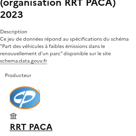
(organisation RRT PACA)
2023
Description
Ce jeu de données répond au spécifications du schéma
"Part des véhicules à faibles émissions dans le
renouvellement d'un parc" disponible sur le site
schema.data.gouv.fr
Producteur
RRT PACA