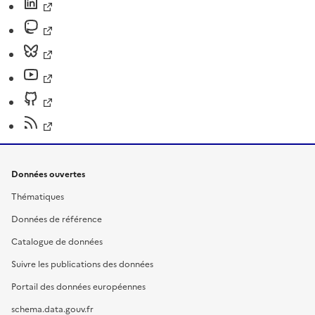
Données ouvertes
Thématiques
Données de référence
Catalogue de données
Suivre les publications des données
Portail des données européennes
schema.data.gouv.fr