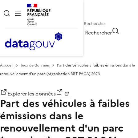
RÉPUBLIQUE
FRANÇAISE
Rechercher
Accueil
Jeux de données
Part des véhicules à faibles émissions dans le
renouvellement d'un parc (organisation RRT PACA) 2023
Explorer les données
Part des véhicules à faibles
émissions dans le
renouvellement d'un parc