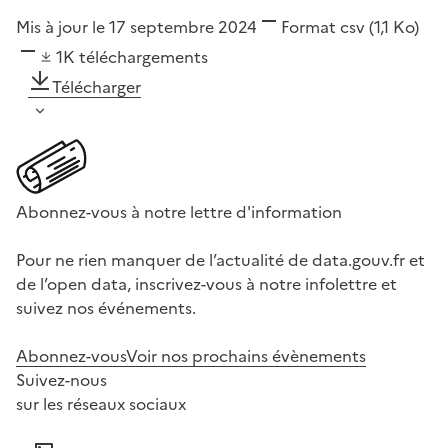
Mis à jour le 17 septembre 2024
Format
csv
(1,1 Ko)
1K
téléchargements
Télécharger
Abonnez-vous à notre lettre d'information
Pour ne rien manquer de l’actualité de data.gouv.fr et
de l’open data, inscrivez-vous à notre infolettre et
suivez nos événements.
Abonnez-vous
Voir nos prochains évènements
Suivez-nous
sur les réseaux sociaux