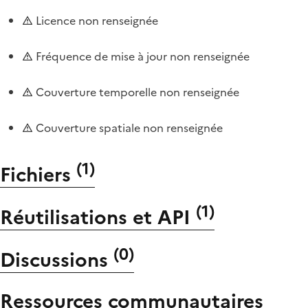
Licence non renseignée
Fréquence de mise à jour non renseignée
Couverture temporelle non renseignée
Couverture spatiale non renseignée
(
1
)
Fichiers
(
1
)
Réutilisations et API
(
0
)
Discussions
Ressources communautaires