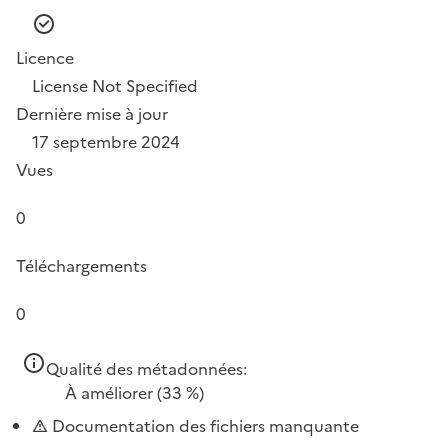
Licence
License Not Specified
Dernière mise à jour
17 septembre 2024
Vues
0
Téléchargements
0
Qualité des métadonnées:
À améliorer
(33 %)
Documentation des fichiers manquante