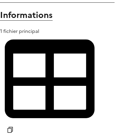
Informations
1 fichier principal